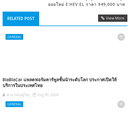
ย่อยใหม่ E:HEV EL ราคา 949,000 บาท
View More
RELATED POST
GENERAL
BlaBlaCar แพลตฟอร์มคาร์พูลชั้นนำระดับโลก ประกาศเปิดให้
บริการในประเทศไทย
พาแว่นไปดูโลก
Aug 05, 2026
GENERAL