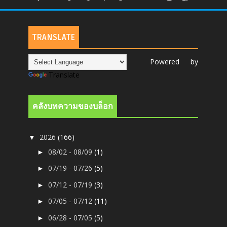
TRANSLATE
Powered by
Translate
คลังบทความของบล็อก
2026
(166)
▼
08/02 - 08/09
(1)
►
07/19 - 07/26
(5)
►
07/12 - 07/19
(3)
►
07/05 - 07/12
(11)
►
06/28 - 07/05
(5)
►