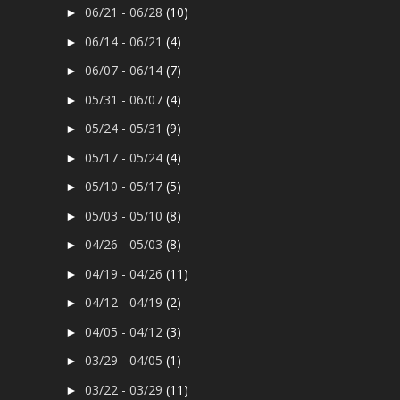
06/21 - 06/28
(10)
►
06/14 - 06/21
(4)
►
06/07 - 06/14
(7)
►
05/31 - 06/07
(4)
►
05/24 - 05/31
(9)
►
05/17 - 05/24
(4)
►
05/10 - 05/17
(5)
►
05/03 - 05/10
(8)
►
04/26 - 05/03
(8)
►
04/19 - 04/26
(11)
►
04/12 - 04/19
(2)
►
04/05 - 04/12
(3)
►
03/29 - 04/05
(1)
►
03/22 - 03/29
(11)
►