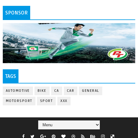
SPONSOR
TAGS
AUTOMOTIVE
BIKE
CA
CAR
GENERAL
MOTORSPORT
SPORT
XXX