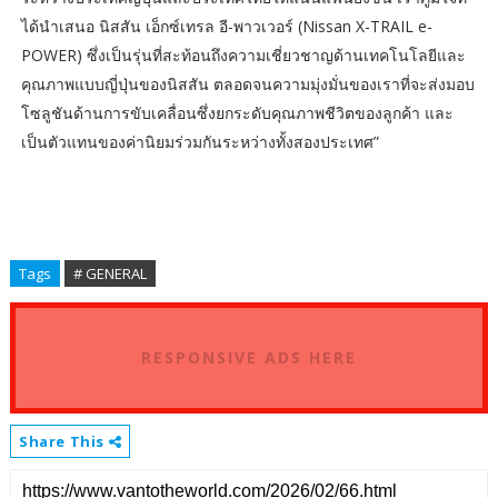
ได้นำเสนอ นิสสัน เอ็กซ์เทรล อี-พาวเวอร์ (Nissan X-TRAIL e-
POWER) ซึ่งเป็นรุ่นที่สะท้อนถึงความเชี่ยวชาญด้านเทคโนโลยีและ
คุณภาพแบบญี่ปุ่นของนิสสัน ตลอดจนความมุ่งมั่นของเราที่จะส่งมอบ
โซลูชันด้านการขับเคลื่อนซึ่งยกระดับคุณภาพชีวิตของลูกค้า และ
เป็นตัวแทนของค่านิยมร่วมกันระหว่างทั้งสองประเทศ”
Tags
# GENERAL
RESPONSIVE ADS HERE
Share This