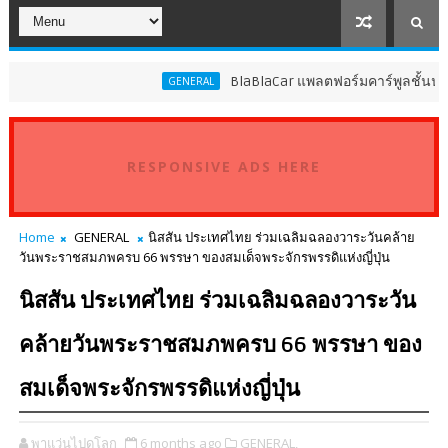
BlaBlaCar แพลตฟอร์มคาร์พูลชั้นนำระดั
GENERAL
RESPONSIVE ADS HERE
Home
GENERAL
นิสสัน ประเทศไทย ร่วมเฉลิมฉลองวาระวันคล้าย
วันพระราชสมภพครบ 66 พรรษา ของสมเด็จพระจักรพรรดิแห่งญี่ปุ่น
นิสสัน ประเทศไทย ร่วมเฉลิมฉลองวาระวัน
คล้ายวันพระราชสมภพครบ 66 พรรษา ของ
สมเด็จพระจักรพรรดิแห่งญี่ปุ่น
พาแว่นไปดูโลก
6 months ago
GENERAL,