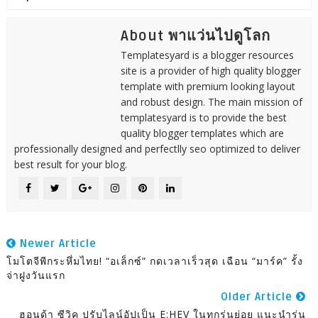
About พาแว่นไปดูโลก
Templatesyard is a blogger resources
site is a provider of high quality blogger
template with premium looking layout
and robust design. The main mission of
templatesyard is to provide the best
quality blogger templates which are
professionally designed and perfectlly seo optimized to deliver
best result for your blog.
Newer Article
โมโตจีพีกระหึ่มไทย! “อเล็กซ์” กดเวลาเร็วสุด เฉือน “มาร์ค” รั้ง
จ่าฝูงวันแรก
Older Article
ฮอนด้า ซีวิค ปรับไลน์อัปเป็น E:HEV ในทุกรุ่นย่อย แนะนำรุ่น