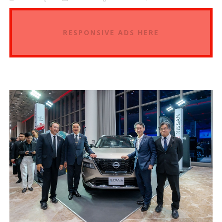
RESPONSIVE ADS HERE