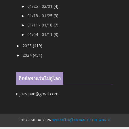
01/25 - 02/01
(4)
►
01/18 - 01/25
(3)
►
01/11 - 01/18
(7)
►
01/04 - 01/11
(3)
►
2025
(419)
►
2024
(451)
►
ติดต่อพาแว่นไปดูโลก
n.jakrapan@gmail.com
COPYRIGHT ©
2026
พาแว่นไปดูโลก VAN TO THE WORLD