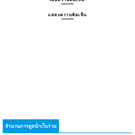
แสดงความคิดเห็น
จำนวนการดูหน้าเว็บรวม