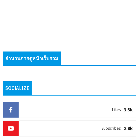
จำนวนการดูหน้าเว็บรวม
SOCIALIZE
3.5k
Likes
2.8k
Subscribes