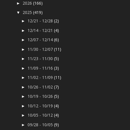
2026
(166)
►
2025
(419)
▼
12/21 - 12/28
(2)
►
12/14 - 12/21
(4)
►
12/07 - 12/14
(6)
►
11/30 - 12/07
(11)
►
11/23 - 11/30
(5)
►
11/09 - 11/16
(3)
►
11/02 - 11/09
(11)
►
10/26 - 11/02
(7)
►
10/19 - 10/26
(5)
►
10/12 - 10/19
(4)
►
10/05 - 10/12
(4)
►
09/28 - 10/05
(9)
►