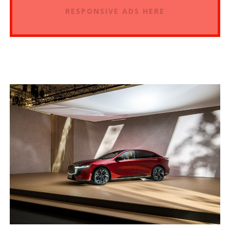
RESPONSIVE ADS HERE