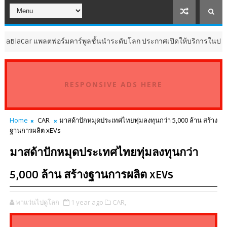
พลตฟอร์มคาร์พูลชั้นนำระดับโลก ประกาศเปิดให้บริการในประเทศไทย
RESPONSIVE ADS HERE
Home
CAR
มาสด้าปักหมุดประเทศไทยทุ่มลงทุนกว่า 5,000 ล้าน สร้าง
ฐานการผลิต xEVs
มาสด้าปักหมุดประเทศไทยทุ่มลงทุนกว่า
5,000 ล้าน สร้างฐานการผลิต xEVs
พาแว่นไปดูโลก
1 year ago
CAR,