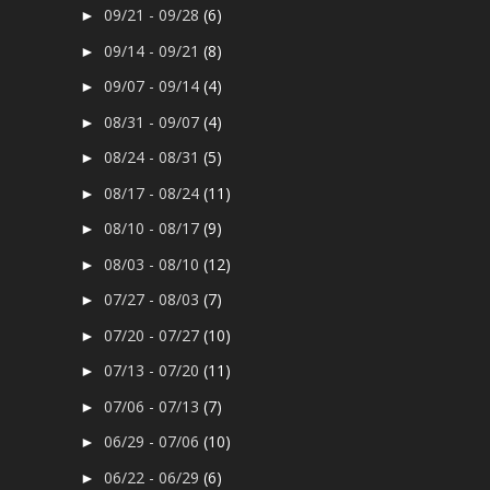
09/21 - 09/28
(6)
►
09/14 - 09/21
(8)
►
09/07 - 09/14
(4)
►
08/31 - 09/07
(4)
►
08/24 - 08/31
(5)
►
08/17 - 08/24
(11)
►
08/10 - 08/17
(9)
►
08/03 - 08/10
(12)
►
07/27 - 08/03
(7)
►
07/20 - 07/27
(10)
►
07/13 - 07/20
(11)
►
07/06 - 07/13
(7)
►
06/29 - 07/06
(10)
►
06/22 - 06/29
(6)
►