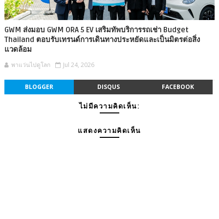
GWM ส่งมอบ GWM ORA 5 EV เสริมทัพบริการรถเช่า Budget
Thailand ตอบรับเทรนด์การเดินทางประหยัดและเป็นมิตรต่อสิ่ง
แวดล้อม
พาแว่นไปดูโลก
Jul 24, 2026
BLOGGER
DISQUS
FACEBOOK
ไม่มีความคิดเห็น:
แสดงความคิดเห็น