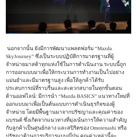
นอกจากนั้น ยังมีการพัฒนาแพลตฟอร์ม
“Mazda
SkyJourney”
ซึ่งเป็นระบบปฏิบัติการมาตรฐานที่ผู้
จำหน่ายมาสด้าทุกแห่งใช้ในการดำเนินงาน ระบบนี้ถูก
การออกแบบมาเพื่อให้กระบวนการทำงานเป็นไปอย่าง
แม่นยำและมีมาตรฐานสูง เพื่อให้ลูกค้าได้รับ
ประสบการณ์ที่ราบรื่นและสะดวกสบายในทุกขั้นตอน
ด้านออฟไลน์
:
มีการนำ
“
Mazda BASICS”
แนวทางใหม่ที่
ออกแบบมาเพื่อเป็นต้นแบบการดำเนินธุรกิจของผู้
จำหน่าย โดยมีพื้นฐานมาจากปรัชญาและคุณค่าของ
แบรนด์ ซึ่งเกิดจากแนวทางที่มุ่งเน้นการให้ความสำคัญ
กับลูกค้าเป็นศูนย์กลาง และสปิริตของ
Omotenashi
หรือ
ปรัชญาด้านการบริการแบบญี่ปุ่น คุณค่าเหล่านี้จะ