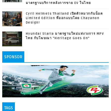
มาตรฐานบริการหลังการขาย EV ในไทย
Cyril Helmets Thailand เปิดตัวหมวกกันน็อค
Limited Edition ที่ออกแบบโดย Chayanon
Design!
Hyundai Staria มาตรฐานใหม่แห่งวงการ MPV
ไทย กับโฆษณา “Heritage Goes On”
SPONSOR
TAGS