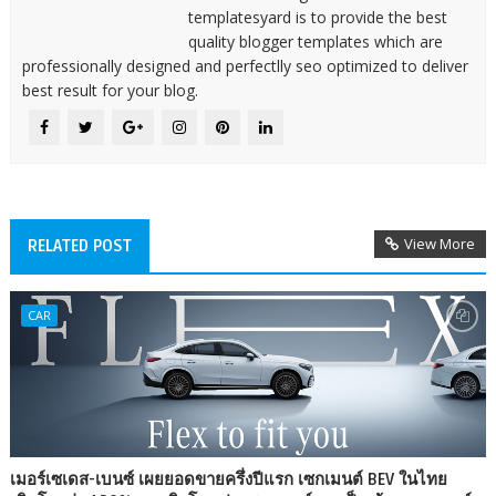
templatesyard is to provide the best
quality blogger templates which are
professionally designed and perfectlly seo optimized to deliver
best result for your blog.
View More
RELATED POST
CAR
เมอร์เซเดส-เบนซ์ เผยยอดขายครึ่งปีแรก เซกเมนต์ BEV ในไทย