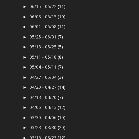
06/15 - 06/22
(11)
►
06/08 - 06/15
(10)
►
06/01 - 06/08
(11)
►
05/25 - 06/01
(7)
►
05/18 - 05/25
(5)
►
05/11 - 05/18
(8)
►
05/04 - 05/11
(7)
►
04/27 - 05/04
(3)
►
04/20 - 04/27
(14)
►
04/13 - 04/20
(7)
►
04/06 - 04/13
(12)
►
03/30 - 04/06
(10)
►
03/23 - 03/30
(20)
►
03/16 - 03/23
(12)
►