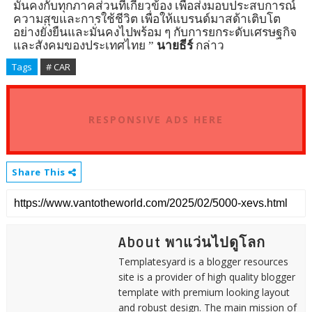
มั่นคงกับทุกภาคส่วนที่เกี่ยวข้อง เพื่อส่งมอบประสบการณ์
ความสุขและการใช้ชีวิต เพื่อให้แบรนด์มาสด้าเติบโต
อย่างยั่งยืนและมั่นคงไปพร้อม ๆ กับการยกระดับเศรษฐกิจ
และสังคมของประเทศไทย ”
นายธีร์
กล่าว
Tags
# CAR
RESPONSIVE ADS HERE
Share This
About พาแว่นไปดูโลก
Templatesyard is a blogger resources
site is a provider of high quality blogger
template with premium looking layout
and robust design. The main mission of