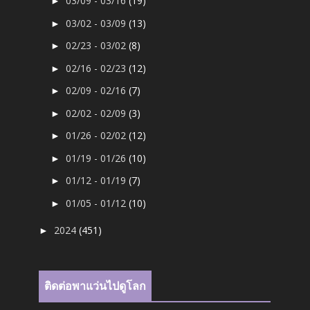
03/09 - 03/16
(19)
►
03/02 - 03/09
(13)
►
02/23 - 03/02
(8)
►
02/16 - 02/23
(12)
►
02/09 - 02/16
(7)
►
02/02 - 02/09
(3)
►
01/26 - 02/02
(12)
►
01/19 - 01/26
(10)
►
01/12 - 01/19
(7)
►
01/05 - 01/12
(10)
►
2024
(451)
►
ติดต่อพาแว่นไปดูโลก