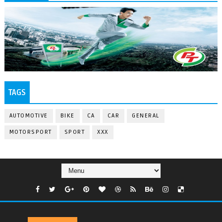
TAGS
AUTOMOTIVE
BIKE
CA
CAR
GENERAL
MOTORSPORT
SPORT
XXX