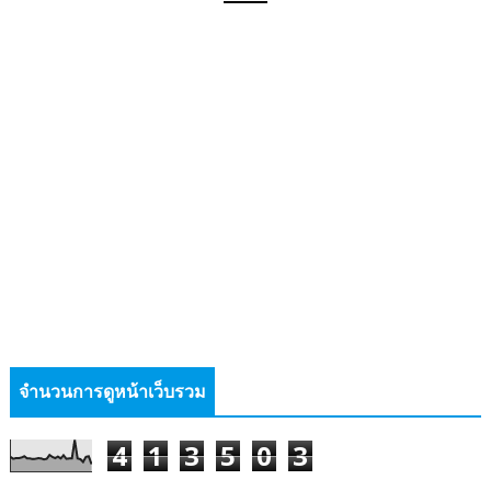
จำนวนการดูหน้าเว็บรวม
4
1
3
5
0
3