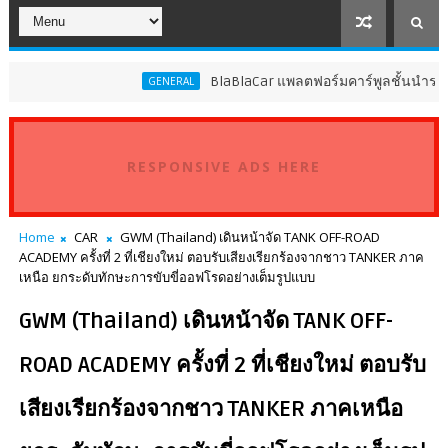
BlaBlaCar แพลตฟอร์มคาร์พูลชั้นนำระดับโลก ปร
GENERAL
RESPONSIVE ADS HERE
Home
CAR
GWM (Thailand) เดินหน้าจัด TANK OFF-ROAD
ACADEMY ครั้งที่ 2 ที่เชียงใหม่ ตอบรับเสียงเรียกร้องจากชาว TANKER ภาค
เหนือ ยกระดับทักษะการขับขี่ออฟโรดอย่างเต็มรูปแบบ
GWM (Thailand) เดินหน้าจัด TANK OFF-
ROAD ACADEMY ครั้งที่ 2 ที่เชียงใหม่ ตอบรับ
เสียงเรียกร้องจากชาว TANKER ภาคเหนือ