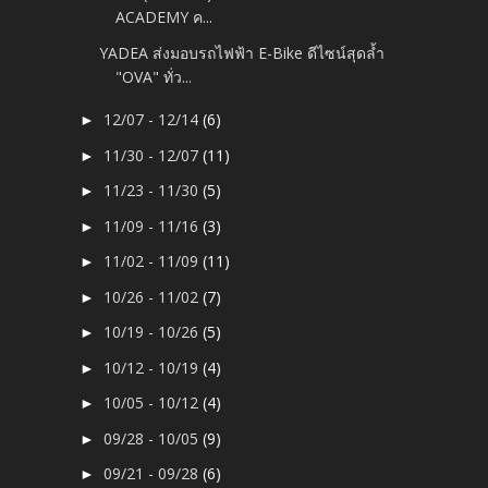
ACADEMY ค...
YADEA ส่งมอบรถไฟฟ้า E-Bike ดีไซน์สุดล้ำ
"OVA" ทั่ว...
12/07 - 12/14
(6)
►
11/30 - 12/07
(11)
►
11/23 - 11/30
(5)
►
11/09 - 11/16
(3)
►
11/02 - 11/09
(11)
►
10/26 - 11/02
(7)
►
10/19 - 10/26
(5)
►
10/12 - 10/19
(4)
►
10/05 - 10/12
(4)
►
09/28 - 10/05
(9)
►
09/21 - 09/28
(6)
►