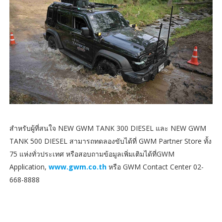
สำหรับผู้ที่สนใจ NEW GWM TANK 300 DIESEL และ NEW GWM
TANK 500 DIESEL สามารถทดลองขับได้ที่ GWM Partner Store ทั้ง
75 แห่งทั่วประเทศ หรือสอบถามข้อมูลเพิ่มเติมได้ที่GWM
Application,
www.gwm.co.th
หรือ GWM Contact Center 02-
668-8888