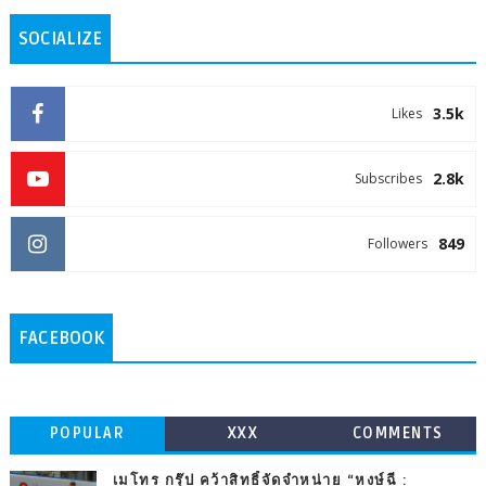
SOCIALIZE
3.5k
Likes
2.8k
Subscribes
849
Followers
FACEBOOK
POPULAR
XXX
COMMENTS
เมโทร กรุ๊ป คว้าสิทธิ์จัดจำหน่าย “หงษ์ฉี :