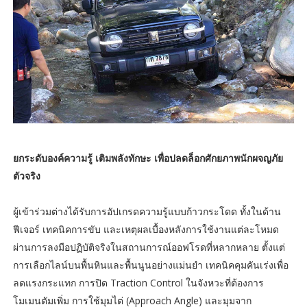
ยกระดับองค์ความรู้ เติมพลังทักษะ เพื่อปลดล็อกศักยภาพนักผจญภัย
ตัวจริง
ผู้เข้าร่วมต่างได้รับการอัปเกรดความรู้แบบก้าวกระโดด ทั้งในด้าน
ฟีเจอร์ เทคนิคการขับ และเหตุผลเบื้องหลังการใช้งานแต่ละโหมด
ผ่านการลงมือปฏิบัติจริงในสถานการณ์ออฟโรดที่หลากหลาย ตั้งแต่
การเลือกไลน์บนพื้นหินและพื้นนูนอย่างแม่นยำ เทคนิคคุมคันเร่งเพื่อ
ลดแรงกระแทก การปิด Traction Control ในจังหวะที่ต้องการ
โมเมนตัมเพิ่ม การใช้มุมไต่ (Approach Angle) และมุมจาก