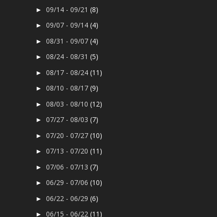
09/14 - 09/21
(8)
►
09/07 - 09/14
(4)
►
08/31 - 09/07
(4)
►
08/24 - 08/31
(5)
►
08/17 - 08/24
(11)
►
08/10 - 08/17
(9)
►
08/03 - 08/10
(12)
►
07/27 - 08/03
(7)
►
07/20 - 07/27
(10)
►
07/13 - 07/20
(11)
►
07/06 - 07/13
(7)
►
06/29 - 07/06
(10)
►
06/22 - 06/29
(6)
►
06/15 - 06/22
(11)
►