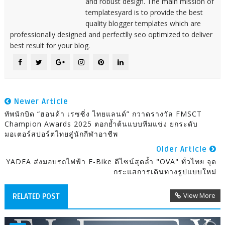
and robust design. The main mission of
templatesyard is to provide the best
quality blogger templates which are
professionally designed and perfectlly seo optimized to deliver
best result for your blog.
Newer Article
ทัพนักบิด “ฮอนด้า เรซซิ่ง ไทยแลนด์” กวาดรางวัล FMSCT
Champion Awards 2025 ตอกย้ำต้นแบบทีมแข่ง ยกระดับ
มอเตอร์สปอร์ตไทยสู่นักกีฬาอาชีพ
Older Article
YADEA ส่งมอบรถไฟฟ้า E-Bike ดีไซน์สุดล้ำ "OVA" ทั่วไทย จุด
กระแสการเดินทางรูปแบบใหม่
View More
RELATED POST