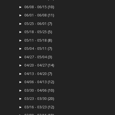
06/08 - 06/15
(10)
►
06/01 - 06/08
(11)
►
05/25 - 06/01
(7)
►
05/18 - 05/25
(5)
►
05/11 - 05/18
(8)
►
05/04 - 05/11
(7)
►
04/27 - 05/04
(3)
►
04/20 - 04/27
(14)
►
04/13 - 04/20
(7)
►
04/06 - 04/13
(12)
►
03/30 - 04/06
(10)
►
03/23 - 03/30
(20)
►
03/16 - 03/23
(12)
►