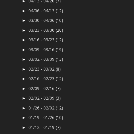
04/13 - 04/20
(7)
►
04/06 - 04/13
(12)
►
03/30 - 04/06
(10)
►
03/23 - 03/30
(20)
►
03/16 - 03/23
(12)
►
03/09 - 03/16
(19)
►
03/02 - 03/09
(13)
►
02/23 - 03/02
(8)
►
02/16 - 02/23
(12)
►
02/09 - 02/16
(7)
►
02/02 - 02/09
(3)
►
01/26 - 02/02
(12)
►
01/19 - 01/26
(10)
►
01/12 - 01/19
(7)
►