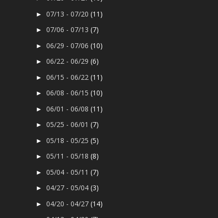
07/13 - 07/20
(11)
►
07/06 - 07/13
(7)
►
06/29 - 07/06
(10)
►
06/22 - 06/29
(6)
►
06/15 - 06/22
(11)
►
06/08 - 06/15
(10)
►
06/01 - 06/08
(11)
►
05/25 - 06/01
(7)
►
05/18 - 05/25
(5)
►
05/11 - 05/18
(8)
►
05/04 - 05/11
(7)
►
04/27 - 05/04
(3)
►
04/20 - 04/27
(14)
►