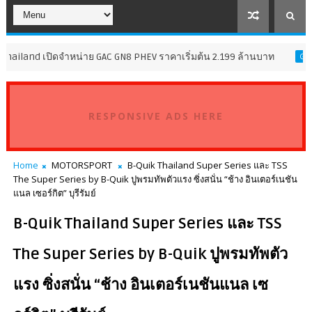
ิดจำหน่าย GAC GN8 PHEV ราคาเริ่มต้น 2.199 ล้านบาท
BlaB
GENERAL
RESPONSIVE ADS HERE
Home
MOTORSPORT
B-Quik Thailand Super Series และ TSS
The Super Series by B-Quik ปูพรมทัพตัวแรง ซิ่งสนั่น “ช้าง อินเตอร์เนชัน
แนล เซอร์กิต” บุรีรัมย์
B-Quik Thailand Super Series และ TSS
The Super Series by B-Quik ปูพรมทัพตัว
แรง ซิ่งสนั่น “ช้าง อินเตอร์เนชันแนล เซ