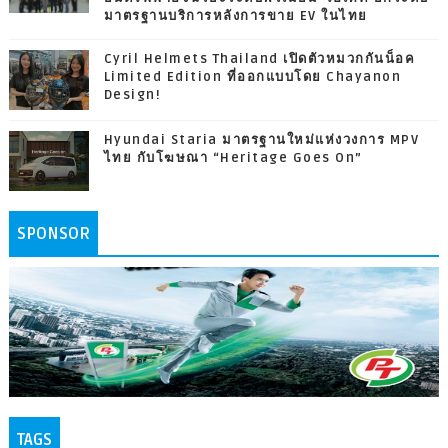
มาตรฐานบริการหลังการขาย EV ในไทย
Cyril Helmets Thailand เปิดตัวหมวกกันน็อค
Limited Edition ที่ออกแบบโดย Chayanon
Design!
Hyundai Staria มาตรฐานใหม่แห่งวงการ MPV
ไทย กับโฆษณา “Heritage Goes On”
SPONSOR
TAGS