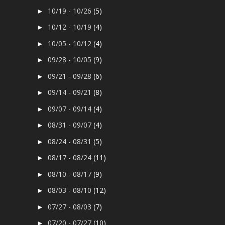
10/19 - 10/26
(5)
►
10/12 - 10/19
(4)
►
10/05 - 10/12
(4)
►
09/28 - 10/05
(9)
►
09/21 - 09/28
(6)
►
09/14 - 09/21
(8)
►
09/07 - 09/14
(4)
►
08/31 - 09/07
(4)
►
08/24 - 08/31
(5)
►
08/17 - 08/24
(11)
►
08/10 - 08/17
(9)
►
08/03 - 08/10
(12)
►
07/27 - 08/03
(7)
►
07/20 - 07/27
(10)
►