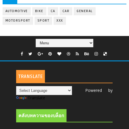
AUTOMOTIVE
BIKE
CA
CAR
GENERAL
MOTORSPORT
SPORT
XXX
TRANSLATE
Powered by
Translate
คลังบทความของบล็อก