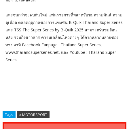
และจนกว่าจะพบกันใหม่ แฟนรายการที่พลาดรับชมความมันส์ ความ
ดุเดือด ตลอดฤดูกาลของการแข่งขัน B-Quik Thailand Super Series
และ TSS The Super Series by B-Quik 2025 สามารถรับชมย้อน
หลัง รวมถึงข่าวสาร ความเคลื่อนไหวต่างๆ ได้จากหลากหลายช่อง
ทาง อาทิ Facebook Fanpage : Thailand Super Series,
www.thailandsuperseries.net, และ Youtube : Thailand Super
Series
Tags
# MOTORSPORT