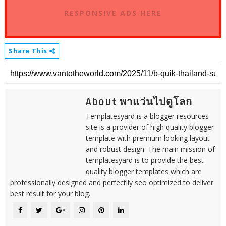
RESPONSIVE ADS HERE
Share This
About พาแว่นไปดูโลก
Templatesyard is a blogger resources
site is a provider of high quality blogger
template with premium looking layout
and robust design. The main mission of
templatesyard is to provide the best
quality blogger templates which are
professionally designed and perfectlly seo optimized to deliver
best result for your blog.