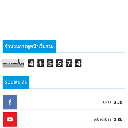
จำนวนการดูหน้าเว็บรวม
4
1
5
5
7
4
SOCIALIZE
3.5k
Likes
2.8k
Subscribes