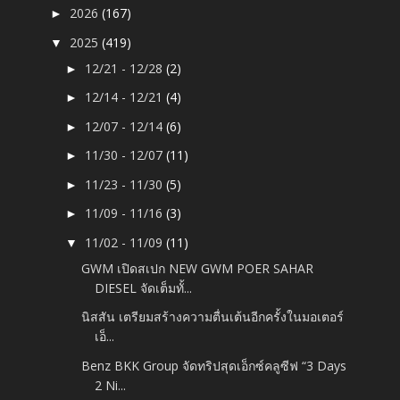
2026
(167)
►
2025
(419)
▼
12/21 - 12/28
(2)
►
12/14 - 12/21
(4)
►
12/07 - 12/14
(6)
►
11/30 - 12/07
(11)
►
11/23 - 11/30
(5)
►
11/09 - 11/16
(3)
►
11/02 - 11/09
(11)
▼
GWM เปิดสเปก NEW GWM POER SAHAR
DIESEL จัดเต็มทั้...
นิสสัน เตรียมสร้างความตื่นเต้นอีกครั้งในมอเตอร์
เอ็...
Benz BKK Group จัดทริปสุดเอ็กซ์คลูซีฟ “3 Days
2 Ni...