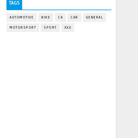
TAGS
AUTOMOTIVE
BIKE
CA
CAR
GENERAL
MOTORSPORT
SPORT
XXX