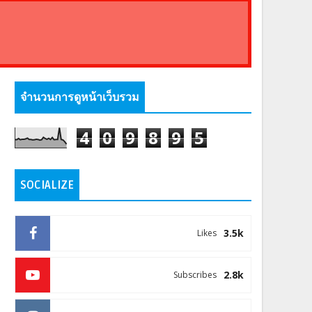
จำนวนการดูหน้าเว็บรวม
4
0
9
8
9
5
SOCIALIZE
3.5k
Likes
2.8k
Subscribes