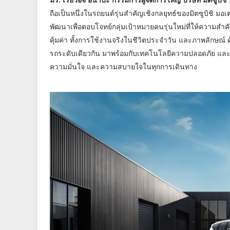
ถือเป็นหนึ่งในรถยนต์รุ่นสำคัญเชิงกลยุทธ์ของมิตซูบิชิ มอ
พัฒนาเพื่อตอบโจทย์กลุ่มเป้าหมายคนรุ่นใหม่ที่ให้ความสำคั
คุ้มค่า ทั้งการใช้งานจริงในชีวิตประจำวัน และภาพลักษณ์
รถระดับเดียวกัน มาพร้อมกับเทคโนโลยีความปลอดภัย และดีไ
ความมั่นใจ และความสบายใจในทุกการเดินทาง