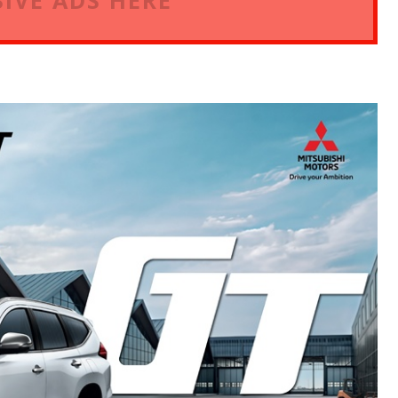
IVE ADS HERE