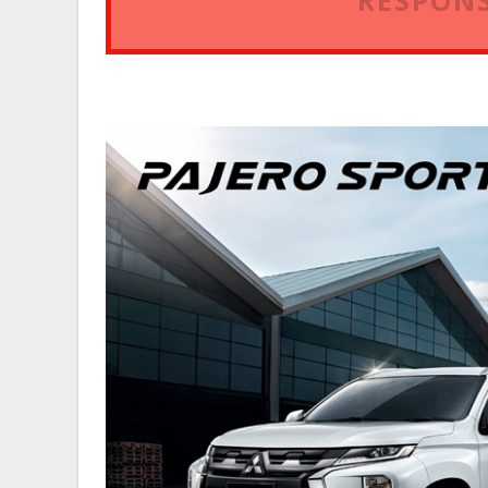
RESPONS