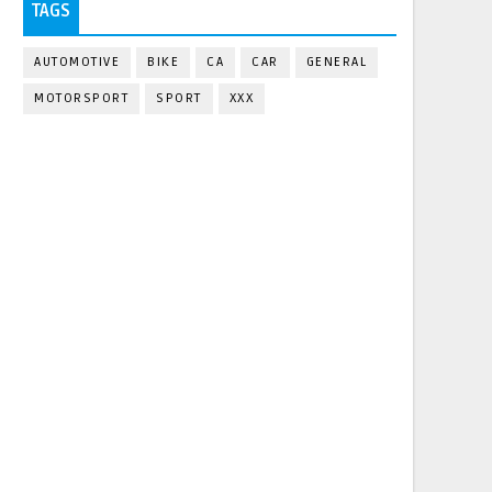
TAGS
AUTOMOTIVE
BIKE
CA
CAR
GENERAL
MOTORSPORT
SPORT
XXX