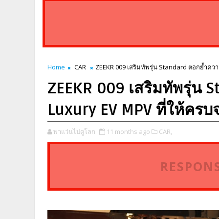
Home
CAR
ZEEKR 009 เสริมทัพรุ่น Standard ตอกย้ำควา
ZEEKR 009 เสริมทัพรุ่น 
Luxury EV MPV ที่ให้ครบ
พาแว่นไปดูโลก
11 months ago
CAR,
RESPONS