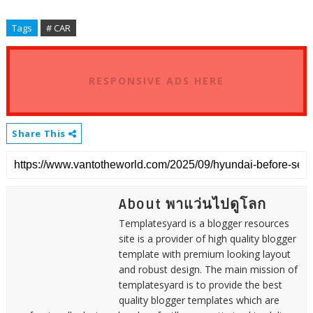
Tags
# CAR
RESPONSIVE ADS HERE
Share This
About พาแว่นไปดูโลก
Templatesyard is a blogger resources
site is a provider of high quality blogger
template with premium looking layout
and robust design. The main mission of
templatesyard is to provide the best
quality blogger templates which are