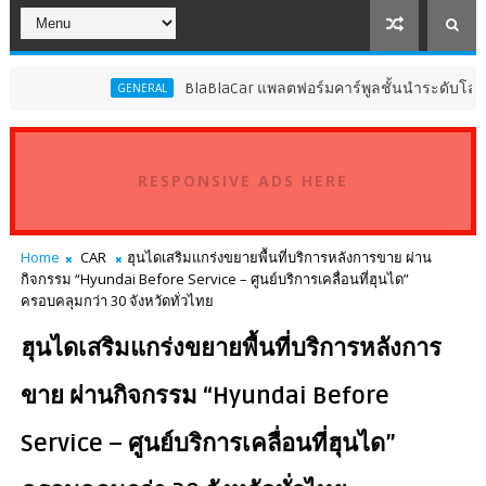
BlaBlaCar แพลตฟอร์มคาร์พูลชั้นนำระดับโลก ประกา
GENERAL
RESPONSIVE ADS HERE
Home
CAR
ฮุนไดเสริมแกร่งขยายพื้นที่บริการหลังการขาย ผ่าน
กิจกรรม “Hyundai Before Service – ศูนย์บริการเคลื่อนที่ฮุนได”
ครอบคลุมกว่า 30 จังหวัดทั่วไทย
ฮุนไดเสริมแกร่งขยายพื้นที่บริการหลังการ
ขาย ผ่านกิจกรรม “Hyundai Before
Service – ศูนย์บริการเคลื่อนที่ฮุนได”