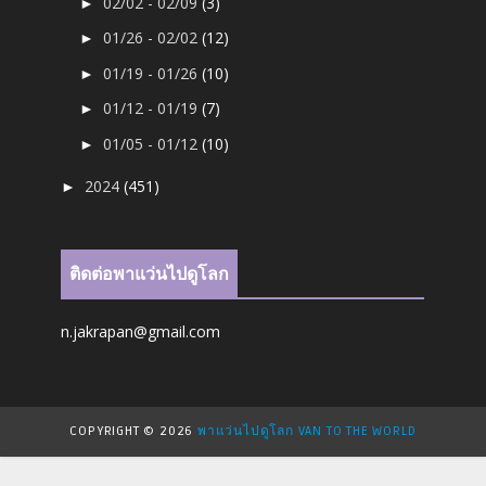
02/02 - 02/09
(3)
►
01/26 - 02/02
(12)
►
01/19 - 01/26
(10)
►
01/12 - 01/19
(7)
►
01/05 - 01/12
(10)
►
2024
(451)
►
ติดต่อพาแว่นไปดูโลก
n.jakrapan@gmail.com
COPYRIGHT ©
2026
พาแว่นไปดูโลก VAN TO THE WORLD