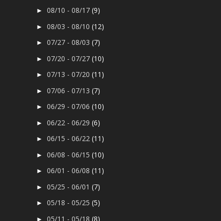
08/10 - 08/17
(9)
►
08/03 - 08/10
(12)
►
07/27 - 08/03
(7)
►
07/20 - 07/27
(10)
►
07/13 - 07/20
(11)
►
07/06 - 07/13
(7)
►
06/29 - 07/06
(10)
►
06/22 - 06/29
(6)
►
06/15 - 06/22
(11)
►
06/08 - 06/15
(10)
►
06/01 - 06/08
(11)
►
05/25 - 06/01
(7)
►
05/18 - 05/25
(5)
►
05/11 - 05/18
(8)
►