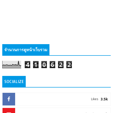
จำนวนการดูหน้าเว็บรวม
4
1
0
6
2
2
SOCIALIZE
3.5k
Likes