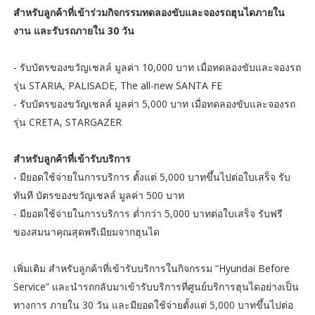
สำหรับลูกค้าที่เข้าร่วมกิจกรรมทดลองขับและจองรถฮุนไดภายใน
งาน และรับรถภายใน 30 วัน
- รับบัตรของขวัญเชลล์ มูลค่า 10,000 บาท เมื่อทดลองขับและจองรถ
รุ่น STARIA, PALISADE, The all-new SANTA FE
- รับบัตรของขวัญเชลล์ มูลค่า 5,000 บาท เมื่อทดลองขับและจองรถ
รุ่น CRETA, STARGAZER
สำหรับลูกค้าที่เข้ารับบริการ
- มียอดใช้จ่ายในการบริการ ตั้งแต่ 5,000 บาทขึ้นไปต่อใบเสร็จ รับ
ทันที บัตรของขวัญเชลล์ มูลค่า 500 บาท
- มียอดใช้จ่ายในการบริการ ต่ำกว่า 5,000 บาทต่อใบเสร็จ รับฟรี
ของสมนาคุณสุดพรีเมียมจากฮุนได
เพิ่มเติม สำหรับลูกค้าที่เข้ารับบริการในกิจกรรม “Hyundai Before
Service” และนำรถกลับมาเข้ารับบริการที่ศูนย์บริการฮุนไดอย่างเป็น
ทางการ ภายใน 30 วัน และมียอดใช้จ่ายตั้งแต่ 5,000 บาทขึ้นไปต่อ