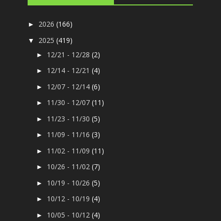
2026
(166)
►
2025
(419)
▼
12/21 - 12/28
(2)
►
12/14 - 12/21
(4)
►
12/07 - 12/14
(6)
►
11/30 - 12/07
(11)
►
11/23 - 11/30
(5)
►
11/09 - 11/16
(3)
►
11/02 - 11/09
(11)
►
10/26 - 11/02
(7)
►
10/19 - 10/26
(5)
►
10/12 - 10/19
(4)
►
10/05 - 10/12
(4)
►