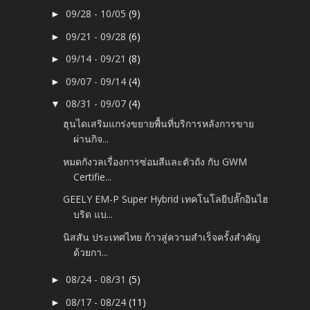
09/28 - 10/05
(9)
►
09/21 - 09/28
(6)
►
09/14 - 09/21
(8)
►
09/07 - 09/14
(4)
►
08/31 - 09/07
(4)
▼
ฮุนไดเสริมแกร่งขยายพื้นที่บริการหลังการขาย
ผ่านกิจ...
หมดกังวลเรื่องการซ่อมสีและตัวถัง กับ GWM
Certifie...
GEELY EM-P Super Hybrid เทคโนโลยีปลั๊กอินไฮ
บริด แบ...
นิสสัน ประเทศไทย ก้าวสู่ความสำเร็จครั้งสำคัญ
ด้วยกา...
08/24 - 08/31
(5)
►
08/17 - 08/24
(11)
►