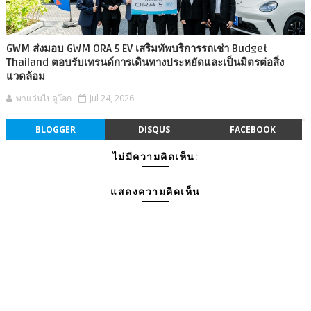
GWM ส่งมอบ GWM ORA 5 EV เสริมทัพบริการรถเช่า Budget
Thailand ตอบรับเทรนด์การเดินทางประหยัดและเป็นมิตรต่อสิ่ง
แวดล้อม
พาแว่นไปดูโลก
Jul 24, 2026
BLOGGER
DISQUS
FACEBOOK
ไม่มีความคิดเห็น:
แสดงความคิดเห็น