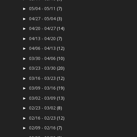
05/04 - 05/11
(7)
►
04/27 - 05/04
(3)
►
04/20 - 04/27
(14)
►
04/13 - 04/20
(7)
►
04/06 - 04/13
(12)
►
03/30 - 04/06
(10)
►
03/23 - 03/30
(20)
►
03/16 - 03/23
(12)
►
03/09 - 03/16
(19)
►
03/02 - 03/09
(13)
►
02/23 - 03/02
(8)
►
02/16 - 02/23
(12)
►
02/09 - 02/16
(7)
►