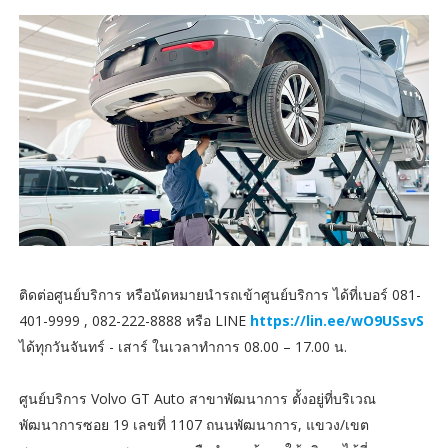
ติดต่อศูนย์บริการ หรือนัดหมายนำรถเข้าศูนย์บริการ ได้ที่เบอร์ 081-
401-9999 , 082-222-8888 หรือ LINE
https://lin.ee/wO9USsvS
ได้ทุกวันจันทร์ - เสาร์ ในเวลาทำการ 08.00 – 17.00 น.
ศูนย์บริการ Volvo GT Auto สาขาพัฒนาการ ตั้งอยู่ที่บริเวณ
พัฒนาการซอย 19 เลขที่ 1107 ถนนพัฒนาการ, แขวง/เขต