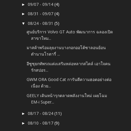
09/07 - 09/14
(4)
►
08/31 - 09/07
(4)
►
08/24 - 08/31
(5)
▼
ศูนย์บริการ Volvo GT Auto พัฒนาการ ฉลองเปิด
สาขาใหม...
มาสด้าพร้อมลุยงานบางกอกออโต้ซาลอนย้อน
ตำนานโรตารี่ ...
อีซูซุยกทัพรถแต่งเสริมหล่อหลากสไตล์ เอาใจคน
รักสปอร...
GWM ORA Good Cat การันตีความฮอตอย่างต่อ
เนื่อง ด้วย...
GEELY เดินหน้ารุกตลาดพลังงานใหม่ เผยโฉม
EM-i Super...
08/17 - 08/24
(11)
►
08/10 - 08/17
(9)
►