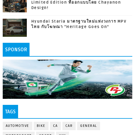
Limited Edition ที่ออกแบบโดย Chayanon
Design!
Hyundai Staria มาตรฐานใหม่แห่งวงการ MPV
ไทย กับโฆษณา “Heritage Goes On”
SPONSOR
TAGS
AUTOMOTIVE
BIKE
CA
CAR
GENERAL