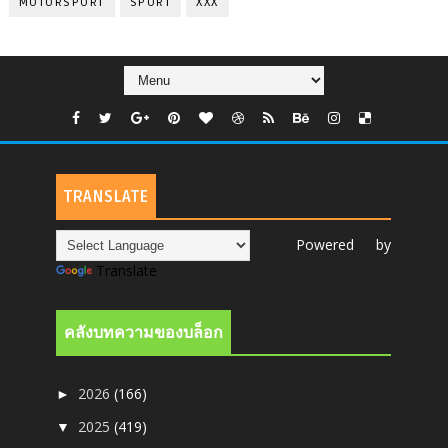
MOTORSPORT
SPORT
XXX
TRANSLATE
Powered by
Translate
คลังบทความของบล็อก
2026
(166)
►
2025
(419)
▼