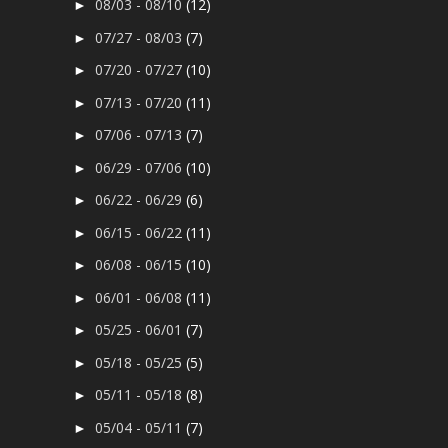
08/03 - 08/10
(12)
►
07/27 - 08/03
(7)
►
07/20 - 07/27
(10)
►
07/13 - 07/20
(11)
►
07/06 - 07/13
(7)
►
06/29 - 07/06
(10)
►
06/22 - 06/29
(6)
►
06/15 - 06/22
(11)
►
06/08 - 06/15
(10)
►
06/01 - 06/08
(11)
►
05/25 - 06/01
(7)
►
05/18 - 05/25
(5)
►
05/11 - 05/18
(8)
►
05/04 - 05/11
(7)
►