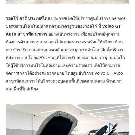
วอลโว่ คาร์ ประเทศไทย
ประกาศเปิดให้บริการศูนย์บริการ Service
Center รูปโฉมใหม่ล่าสุดตามมาตรฐานของวอลโว่ ที่
Volvo GT
Auto สาขาพัฒนาการ
อย่างเป็นทางการ เพื่อตอบโจทย์ทุกความ
ต้องการด้านการดูแลรถวอลโว่แบบครบวงจร พร้อมให้บริการด้าน
การบำรุงรักษาและซ่อมแซมด้วยมาตรฐานระดับโลก อีกทั้งบริการ
หลังการขายโดยผู้เชี่ยวชาญที่ได้การรับอบรมตามมาตรฐานวอลโว่
ให้ผู้ใช้บริการมั่นใจในคุณภาพและความรวดเร็ว เพื่อให้สามารถ
จัดการเวลาได้อย่างสะดวกสบาย โดยศูนย์บริการ Volvo GT Auto
สาขาพัฒนาการให้บริการครอบคลุมพื้นที่เขตสวนหลวง หัวหมาก
และพื้นที่ใกล้เคียง