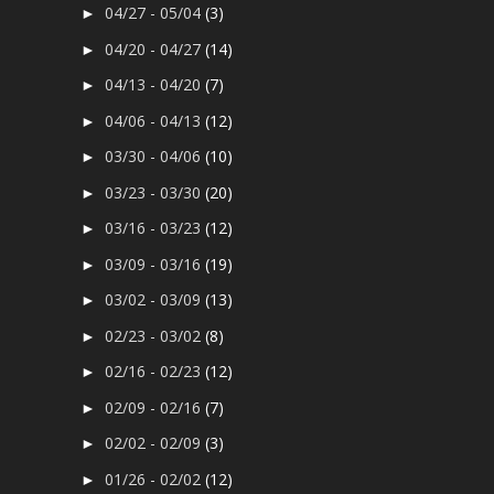
04/27 - 05/04
(3)
►
04/20 - 04/27
(14)
►
04/13 - 04/20
(7)
►
04/06 - 04/13
(12)
►
03/30 - 04/06
(10)
►
03/23 - 03/30
(20)
►
03/16 - 03/23
(12)
►
03/09 - 03/16
(19)
►
03/02 - 03/09
(13)
►
02/23 - 03/02
(8)
►
02/16 - 02/23
(12)
►
02/09 - 02/16
(7)
►
02/02 - 02/09
(3)
►
01/26 - 02/02
(12)
►