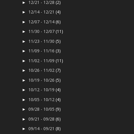
12/21 - 12/28
(2)
►
12/14 - 12/21
(4)
►
12/07 - 12/14
(6)
►
11/30 - 12/07
(11)
►
11/23 - 11/30
(5)
►
11/09 - 11/16
(3)
►
11/02 - 11/09
(11)
►
10/26 - 11/02
(7)
►
10/19 - 10/26
(5)
►
10/12 - 10/19
(4)
►
10/05 - 10/12
(4)
►
09/28 - 10/05
(9)
►
09/21 - 09/28
(6)
►
09/14 - 09/21
(8)
►