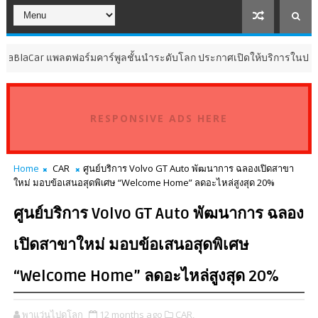
r แพลตฟอร์มคาร์พูลชั้นนำระดับโลก ประกาศเปิดให้บริการในประเทศไทย
RESPONSIVE ADS HERE
Home
CAR
ศูนย์บริการ Volvo GT Auto พัฒนาการ ฉลองเปิดสาขา
ใหม่ มอบข้อเสนอสุดพิเศษ “Welcome Home” ลดอะไหล่สูงสุด 20%
ศูนย์บริการ Volvo GT Auto พัฒนาการ ฉลอง
เปิดสาขาใหม่ มอบข้อเสนอสุดพิเศษ
“Welcome Home” ลดอะไหล่สูงสุด 20%
พาแว่นไปดูโลก
12 months ago
CAR,