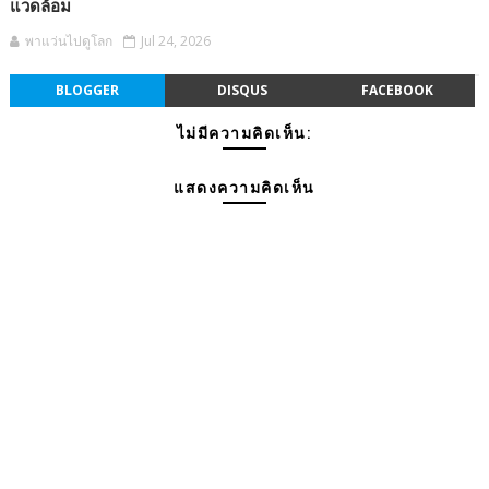
แวดล้อม
พาแว่นไปดูโลก
Jul 24, 2026
BLOGGER
DISQUS
FACEBOOK
ไม่มีความคิดเห็น:
แสดงความคิดเห็น