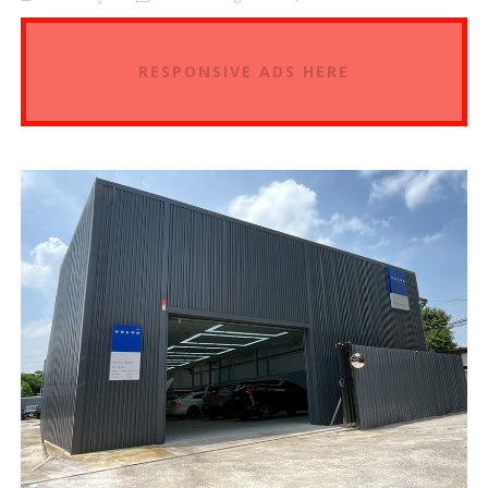
RESPONSIVE ADS HERE