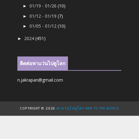
01/19 - 01/26
(10)
►
01/12 - 01/19
(7)
►
01/05 - 01/12
(10)
►
2024
(451)
►
ติดต่อพาแว่นไปดูโลก
n.jakrapan@gmail.com
COPYRIGHT ©
2026
พาแว่นไปดูโลก VAN TO THE WORLD