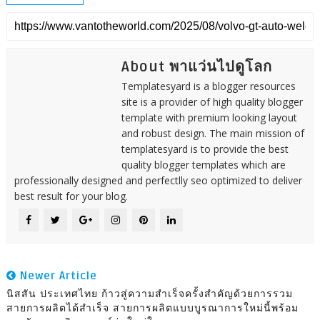
About พาแว่นไปดูโลก
Templatesyard is a blogger resources
site is a provider of high quality blogger
template with premium looking layout
and robust design. The main mission of
templatesyard is to provide the best
quality blogger templates which are
professionally designed and perfectlly seo optimized to deliver
best result for your blog.
Newer Article
นิสสัน ประเทศไทย ก้าวสู่ความสำเร็จครั้งสำคัญด้วยการรวม
สายการผลิตได้สำเร็จ สายการผลิตแบบบูรณาการใหม่นี้พร้อม