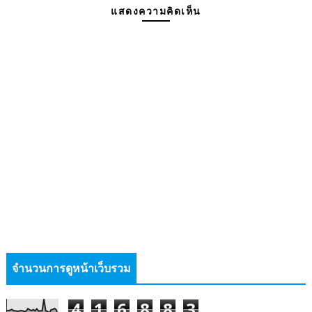
แสดงความคิดเห็น
จำนวนการดูหน้าเว็บรวม
4
1
6
8
8
3