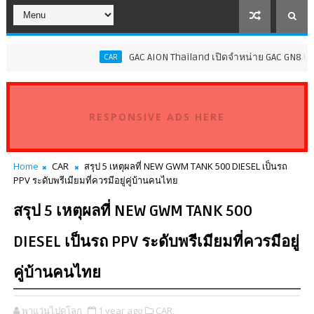
GAC AION Thailand เปิดจำหน่าย GAC GN8 PHEV ราคาเริ่มต้
CAR
RESPONSIVE ADS HERE
Home
CAR
สรุป 5 เหตุผลที่ NEW GWM TANK 500 DIESEL เป็นรถ
PPV ระดับพรีเมียมที่ควรมีอยู่คู่บ้านคนไทย
สรุป 5 เหตุผลที่ NEW GWM TANK 500
DIESEL เป็นรถ PPV ระดับพรีเมียมที่ควรมีอยู่
คู่บ้านคนไทย
พาแว่นไปดูโลก
1 year ago
CAR,