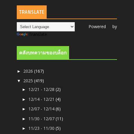
TRANSLATE
Powered by
Translate
คลังบทความของบล็อก
2026
(167)
►
2025
(419)
▼
12/21 - 12/28
(2)
►
12/14 - 12/21
(4)
►
12/07 - 12/14
(6)
►
11/30 - 12/07
(11)
►
11/23 - 11/30
(5)
►