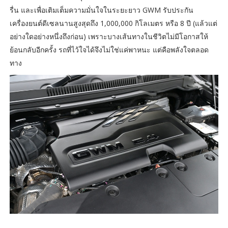
รื่น และเพื่อเติมเต็มความมั่นใจในระยะยาว GWM รับประกัน
เครื่องยนต์ดีเซลนานสูงสุดถึง 1,000,000 กิโลเมตร หรือ 8 ปี (แล้วแต่
อย่างใดอย่างหนึ่งถึงก่อน) เพราะบางเส้นทางในชีวิตไม่มีโอกาสให้
ย้อนกลับอีกครั้ง รถที่ไว้ใจได้จึงไม่ใช่แค่พาหนะ แต่คือพลังใจตลอด
ทาง