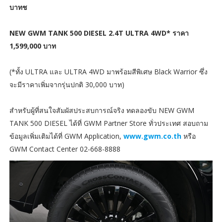
บาทช
NEW GWM TANK 500 DIESEL 2.4T ULTRA 4WD* ราคา
1,599,000 บาท
(*ทั้ง ULTRA และ ULTRA 4WD มาพร้อมสีพิเศษ Black Warrior ซึ่ง
จะมีราคาเพิ่มจากรุ่นปกติ 30,000 บาท)
สำหรับผู้ที่สนใจสัมผัสประสบการณ์จริง ทดลองขับ NEW GWM
TANK 500 DIESEL ได้ที่ GWM Partner Store ทั่วประเทศ สอบถาม
ข้อมูลเพิ่มเติมได้ที่ GWM Application,
www.gwm.co.th
หรือ
GWM Contact Center 02-668-8888