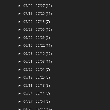
07/20 - 07/27
(10)
►
07/13 - 07/20
(11)
►
07/06 - 07/13
(7)
►
06/29 - 07/06
(10)
►
06/22 - 06/29
(6)
►
06/15 - 06/22
(11)
►
06/08 - 06/15
(10)
►
06/01 - 06/08
(11)
►
05/25 - 06/01
(7)
►
05/18 - 05/25
(5)
►
05/11 - 05/18
(8)
►
05/04 - 05/11
(7)
►
04/27 - 05/04
(3)
►
04/20 - 04/27
(14)
►