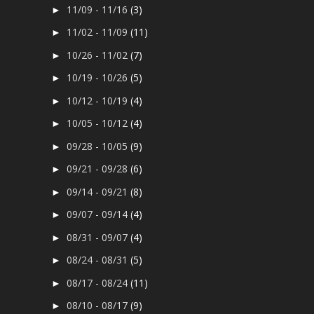
11/09 - 11/16
(3)
►
11/02 - 11/09
(11)
►
10/26 - 11/02
(7)
►
10/19 - 10/26
(5)
►
10/12 - 10/19
(4)
►
10/05 - 10/12
(4)
►
09/28 - 10/05
(9)
►
09/21 - 09/28
(6)
►
09/14 - 09/21
(8)
►
09/07 - 09/14
(4)
►
08/31 - 09/07
(4)
►
08/24 - 08/31
(5)
►
08/17 - 08/24
(11)
►
08/10 - 08/17
(9)
►