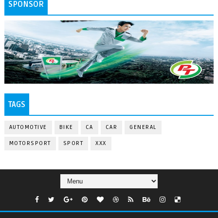
SPONSOR
TAGS
AUTOMOTIVE
BIKE
CA
CAR
GENERAL
MOTORSPORT
SPORT
XXX