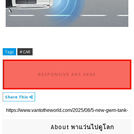
Tags
# CAR
RESPONSIVE ADS HERE
Share This
About พาแว่นไปดูโลก