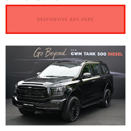
RESPONSIVE ADS HERE