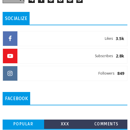
SOCIALIZE
3.5k
Likes
2.8k
Subscribes
849
Followers
FACEBOOK
POPULAR
XXX
COMMENTS