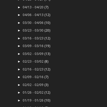
04/13 - 04/20
(7)
►
04/06 - 04/13
(12)
►
03/30 - 04/06
(10)
►
03/23 - 03/30
(20)
►
03/16 - 03/23
(12)
►
03/09 - 03/16
(19)
►
03/02 - 03/09
(13)
►
02/23 - 03/02
(8)
►
02/16 - 02/23
(12)
►
02/09 - 02/16
(7)
►
02/02 - 02/09
(3)
►
01/26 - 02/02
(12)
►
01/19 - 01/26
(10)
►