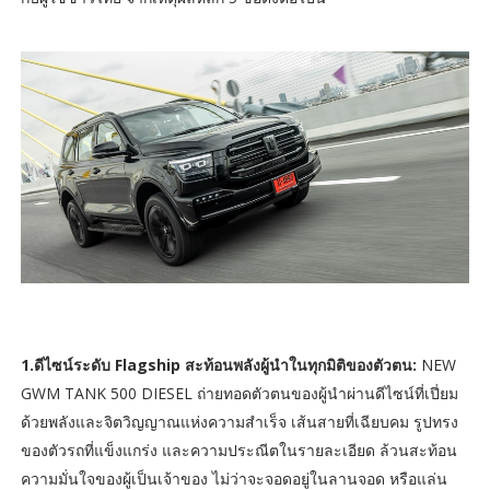
1.ดีไซน์ระดับ Flagship สะท้อนพลังผู้นำในทุกมิติของตัวตน:
NEW
GWM TANK 500 DIESEL ถ่ายทอดตัวตนของผู้นำผ่านดีไซน์ที่เปี่ยม
ด้วยพลังและจิตวิญญาณแห่งความสำเร็จ เส้นสายที่เฉียบคม รูปทรง
ของตัวรถที่แข็งแกร่ง และความประณีตในรายละเอียด ล้วนสะท้อน
ความมั่นใจของผู้เป็นเจ้าของ ไม่ว่าจะจอดอยู่ในลานจอด หรือแล่น