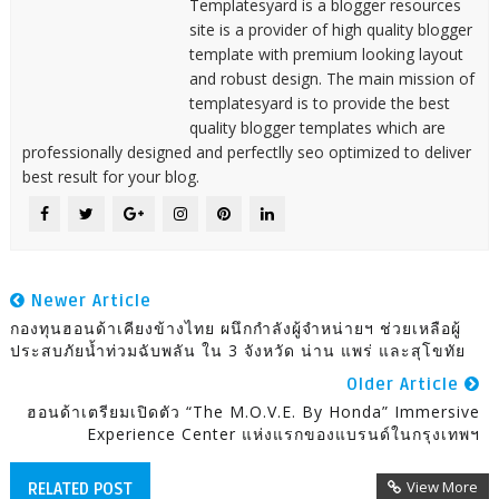
Templatesyard is a blogger resources
site is a provider of high quality blogger
template with premium looking layout
and robust design. The main mission of
templatesyard is to provide the best
quality blogger templates which are
professionally designed and perfectlly seo optimized to deliver
best result for your blog.
Newer Article
กองทุนฮอนด้าเคียงข้างไทย ผนึกกำลังผู้จำหน่ายฯ ช่วยเหลือผู้
ประสบภัยน้ำท่วมฉับพลัน ใน 3 จังหวัด น่าน แพร่ และสุโขทัย
Older Article
ฮอนด้าเตรียมเปิดตัว “The M.O.V.E. By Honda” Immersive
Experience Center แห่งแรกของแบรนด์ในกรุงเทพฯ
View More
RELATED POST