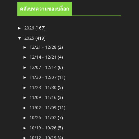
คลังบทความของบล็อก
2026
(167)
►
2025
(419)
▼
12/21 - 12/28
(2)
►
12/14 - 12/21
(4)
►
12/07 - 12/14
(6)
►
11/30 - 12/07
(11)
►
11/23 - 11/30
(5)
►
11/09 - 11/16
(3)
►
11/02 - 11/09
(11)
►
10/26 - 11/02
(7)
►
10/19 - 10/26
(5)
►
10/12 - 10/19
(4)
►