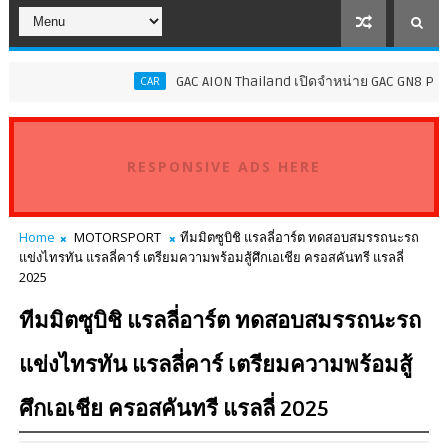
GAC AION Thailand เปิดจำหน่าย GAC GN8 PHEV ราคาเริ่ม
CAR
RESPONSIVE ADS HERE
Home
MOTORSPORT
ทีมมิตซูบิชิ แรลลี่อาร์ต ทดสอบสมรรถนะรถ
แข่งไทรทัน แรลลี่คาร์ เตรียมความพร้อมสู้ศึกเอเชีย ครอสคันทรี แรลลี่
2025
ทีมมิตซูบิชิ แรลลี่อาร์ต ทดสอบสมรรถนะรถ
แข่งไทรทัน แรลลี่คาร์ เตรียมความพร้อมสู้
ศึกเอเชีย ครอสคันทรี แรลลี่ 2025