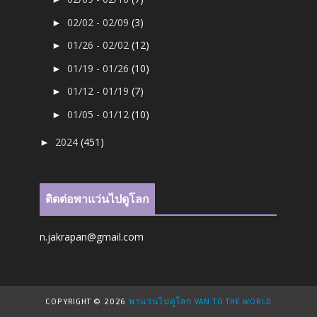
02/02 - 02/09
(3)
►
01/26 - 02/02
(12)
►
01/19 - 01/26
(10)
►
01/12 - 01/19
(7)
►
01/05 - 01/12
(10)
►
2024
(451)
►
ติดต่อพาแว่นไปดูโลก
n.jakrapan@gmail.com
COPYRIGHT ©
2026
พาแว่นไปดูโลก VAN TO THE WORLD