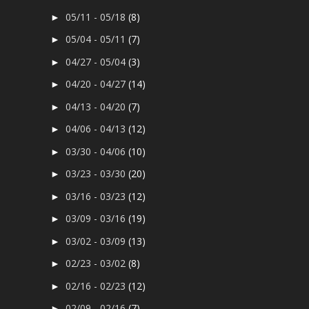
05/11 - 05/18
(8)
►
05/04 - 05/11
(7)
►
04/27 - 05/04
(3)
►
04/20 - 04/27
(14)
►
04/13 - 04/20
(7)
►
04/06 - 04/13
(12)
►
03/30 - 04/06
(10)
►
03/23 - 03/30
(20)
►
03/16 - 03/23
(12)
►
03/09 - 03/16
(19)
►
03/02 - 03/09
(13)
►
02/23 - 03/02
(8)
►
02/16 - 02/23
(12)
►
02/09 - 02/16
(7)
►