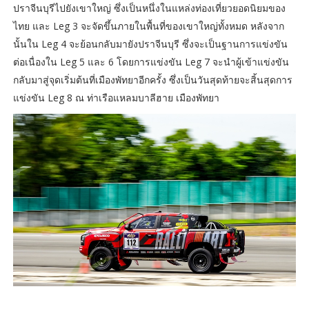
ปราจีนบุรีไปยังเขาใหญ่ ซึ่งเป็นหนึ่งในแหล่งท่องเที่ยวยอดนิยมของ
ไทย และ Leg 3 จะจัดขึ้นภายในพื้นที่ของเขาใหญ่ทั้งหมด หลังจาก
นั้นใน Leg 4 จะย้อนกลับมายังปราจีนบุรี ซึ่งจะเป็นฐานการแข่งขัน
ต่อเนื่องใน Leg 5 และ 6 โดยการแข่งขัน Leg 7 จะนำผู้เข้าแข่งขัน
กลับมาสู่จุดเริ่มต้นที่เมืองพัทยาอีกครั้ง ซึ่งเป็นวันสุดท้ายจะสิ้นสุดการ
แข่งขัน Leg 8 ณ ท่าเรือแหลมบาลีฮาย เมืองพัทยา