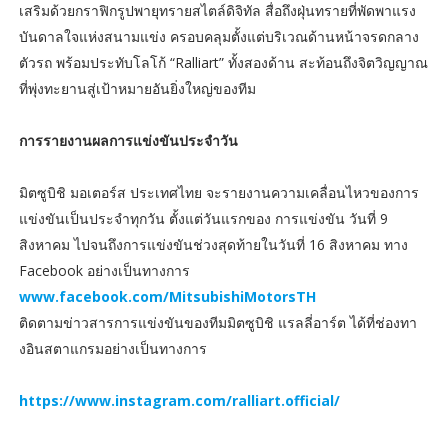
เสริมด้วยกราฟิกรูปพายุทรายสไตล์ดิจิทัล สื่อถึงฝุ่นทรายที่พัดพาแรง
บันดาลใจแห่งสนามแข่ง ครอบคลุมตั้งแต่บริเวณด้านหน้าจรดกลาง
ตัวรถ พร้อมประทับโลโก้ “Ralliart” ทั้งสองด้าน สะท้อนถึงจิตวิญญาณ
ที่พุ่งทะยานสู่เป้าหมายอันยิ่งใหญ่ของทีม
การรายงานผลการแข่งขันประจำวัน
มิตซูบิชิ มอเตอร์ส ประเทศไทย จะรายงานความเคลื่อนไหวของการ
แข่งขันเป็นประจำทุกวัน ตั้งแต่วันแรกของ การแข่งขัน วันที่ 9
สิงหาคม ไปจนถึงการแข่งขันช่วงสุดท้ายในวันที่ 16 สิงหาคม ทาง
Facebook อย่างเป็นทางการ
www.facebook.com/MitsubishiMotorsTH
ติดตามข่าวสารการแข่งขันของทีมมิตซูบิชิ แรลลี่อาร์ต ได้ที่ช่องทา
งอินสตาแกรมอย่างเป็นทางการ
https://www.instagram.com/ralliart.official/