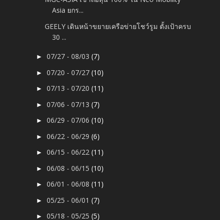
Asia ยกร...
GEELY เดินหน้าขยายเครือข่ายโชว์รูม ตั้งเป้าครบ
30 ...
07/27 - 08/03
(7)
►
07/20 - 07/27
(10)
►
07/13 - 07/20
(11)
►
07/06 - 07/13
(7)
►
06/29 - 07/06
(10)
►
06/22 - 06/29
(6)
►
06/15 - 06/22
(11)
►
06/08 - 06/15
(10)
►
06/01 - 06/08
(11)
►
05/25 - 06/01
(7)
►
05/18 - 05/25
(5)
►