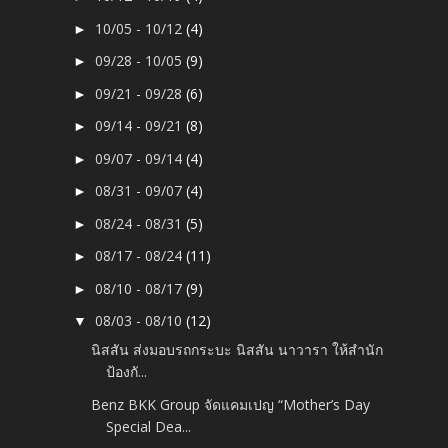
10/05 - 10/12
(4)
►
09/28 - 10/05
(9)
►
09/21 - 09/28
(6)
►
09/14 - 09/21
(8)
►
09/07 - 09/14
(4)
►
08/31 - 09/07
(4)
►
08/24 - 08/31
(5)
►
08/17 - 08/24
(11)
►
08/10 - 08/17
(9)
►
08/03 - 08/10
(12)
▼
นิสสัน ส่งมอบรถกระบะ นิสสัน นาวารา ให้สำนัก
ป้องกั...
Benz BKK Group จัดแคมเปญ “Mother’s Day
Special Dea...