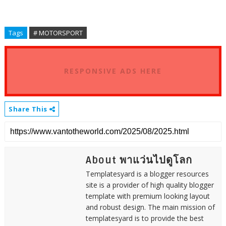
Tags
# MOTORSPORT
RESPONSIVE ADS HERE
Share This
About พาแว่นไปดูโลก
Templatesyard is a blogger resources
site is a provider of high quality blogger
template with premium looking layout
and robust design. The main mission of
templatesyard is to provide the best