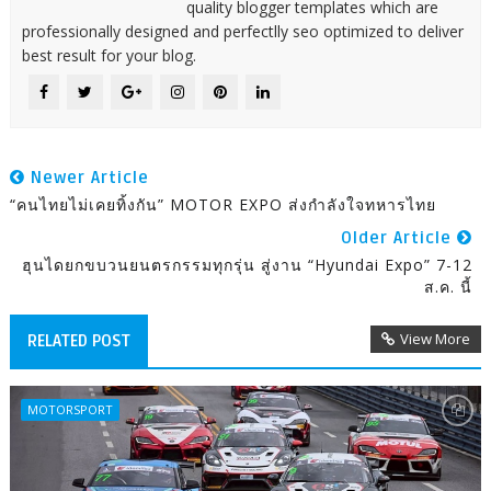
quality blogger templates which are
professionally designed and perfectlly seo optimized to deliver
best result for your blog.
Newer Article
“คนไทยไม่เคยทิ้งกัน” MOTOR EXPO ส่งกำลังใจทหารไทย
Older Article
ฮุนไดยกขบวนยนตรกรรมทุกรุ่น สู่งาน “Hyundai Expo” 7-12
ส.ค. นี้
View More
RELATED POST
MOTORSPORT