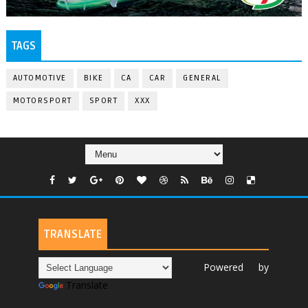
TAGS
AUTOMOTIVE
BIKE
CA
CAR
GENERAL
MOTORSPORT
SPORT
XXX
TRANSLATE
Powered by
Translate