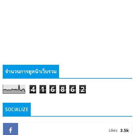
จำนวนการดูหน้าเว็บรวม
4
1
6
8
6
2
SOCIALIZE
3.5k
Likes