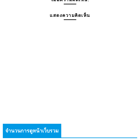
แสดงความคิดเห็น
จำนวนการดูหน้าเว็บรวม