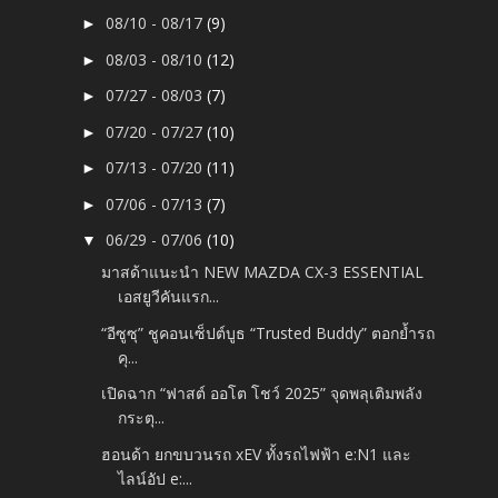
08/10 - 08/17
(9)
►
08/03 - 08/10
(12)
►
07/27 - 08/03
(7)
►
07/20 - 07/27
(10)
►
07/13 - 07/20
(11)
►
07/06 - 07/13
(7)
►
06/29 - 07/06
(10)
▼
มาสด้าแนะนำ NEW MAZDA CX-3 ESSENTIAL
เอสยูวีคันแรก...
“อีซูซุ” ชูคอนเซ็ปต์บูธ “Trusted Buddy” ตอกย้ำรถ
คุ...
เปิดฉาก “ฟาสต์ ออโต โชว์ 2025” จุดพลุเติมพลัง
กระตุ...
ฮอนด้า ยกขบวนรถ xEV ทั้งรถไฟฟ้า e:N1 และ
ไลน์อัป e:...