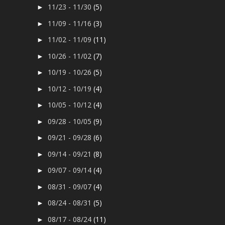
11/23 - 11/30
(5)
►
11/09 - 11/16
(3)
►
11/02 - 11/09
(11)
►
10/26 - 11/02
(7)
►
10/19 - 10/26
(5)
►
10/12 - 10/19
(4)
►
10/05 - 10/12
(4)
►
09/28 - 10/05
(9)
►
09/21 - 09/28
(6)
►
09/14 - 09/21
(8)
►
09/07 - 09/14
(4)
►
08/31 - 09/07
(4)
►
08/24 - 08/31
(5)
►
08/17 - 08/24
(11)
►