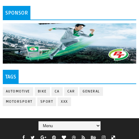
SPONSOR
TAGS
AUTOMOTIVE
BIKE
CA
CAR
GENERAL
MOTORSPORT
SPORT
XXX