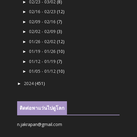
02/23 - 03/02
(8)
►
02/16 - 02/23
(12)
►
02/09 - 02/16
(7)
►
02/02 - 02/09
(3)
►
01/26 - 02/02
(12)
►
01/19 - 01/26
(10)
►
01/12 - 01/19
(7)
►
01/05 - 01/12
(10)
►
2024
(451)
►
ติดต่อพาแว่นไปดูโลก
n.jakrapan@gmail.com