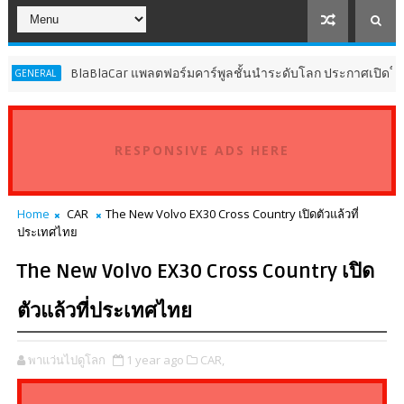
BlaBlaCar แพลตฟอร์มคาร์พูลชั้นนำระดับโลก ประกาศเปิดให้บริการในปร
RESPONSIVE ADS HERE
Home
CAR
The New Volvo EX30 Cross Country เปิดตัวแล้วที่
ประเทศไทย
The New Volvo EX30 Cross Country เปิด
ตัวแล้วที่ประเทศไทย
พาแว่นไปดูโลก
1 year ago
CAR,