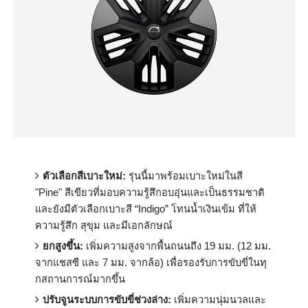
ตัวเลือกสีเบาะใหม่:
รุ่นนี้มาพร้อมเบาะใหม่ในสี
"
Pine"
สีเขียวที่มอบความรู้สึกอบอุ่
นและเป็นธรรมชาติ
และยังมีตัวเลือกเบาะสี “
Indigo”
โทนน้ำเงินเข้ม ที่ให้
ความรู้สึก สุขุม และมีเอกลักษณ์
ยกสูงขึ้น:
เพิ่มความสูงจากพื้นถนนถึง 19 มม.
(12
มม.
จากแชสซี และ
7
มม. จากล้อ
)
เพื่อรองรับการขับขี่ในทุ
กสถานการณ์มากขึ้น
ปรับจูนระบบการขับขี่ช่วงล่าง:
เพิ่มความนุ่มนวลและ