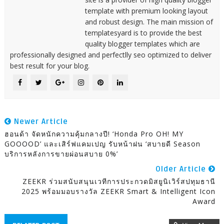
template with premium looking layout
and robust design. The main mission of
templatesyard is to provide the best
quality blogger templates which are
professionally designed and perfectlly seo optimized to deliver
best result for your blog.
Newer Article
ฮอนด้า จัดหนักความคุ้มกลางปี! ‘Honda Pro OH! MY
GOOOOD’ และเสิร์ฟแคมเปญ รับหน้าฝน ‘สบายดี Season
บริการหลังการขายผ่อนสบาย 0%’
Older Article
ZEEKR ร่วมสนับสนุนเวทีการประกวดมิสยูนิเวิร์สปทุมธานี
2025 พร้อมมอบรางวัล ZEEKR Smart & Intelligent Icon
Award