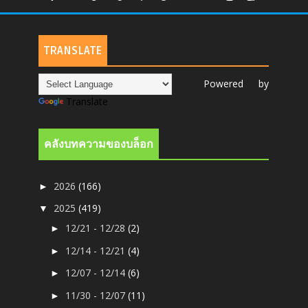
TRANSLATE
Powered by
Translate
คลังบทความของบล็อก
2026
(166)
►
2025
(419)
▼
12/21 - 12/28
(2)
►
12/14 - 12/21
(4)
►
12/07 - 12/14
(6)
►
11/30 - 12/07
(11)
►