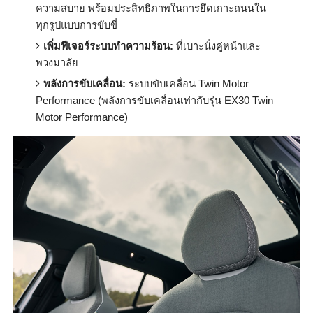
ความสบาย พร้อมประสิทธิภาพในการยึ
ดเกาะถนนใน
ทุกรูปแบบการขับขี่
เพิ่มฟีเจอร์ระบบทำความร้อน:
ที่เบาะนั่งคู่หน้าและ
พวงมาลัย
พลังการขับเคลื่อน:
ระบบขับเคลื่อน
Twin Motor
Performance (
พลังการขับเคลื่อนเท่ากับรุ่น
EX
30
Twin
Motor Performance)