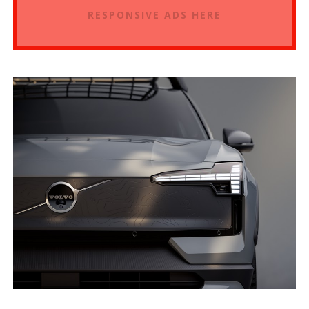
RESPONSIVE ADS HERE