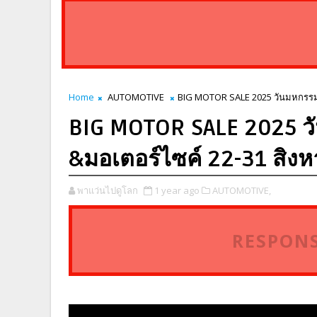
Home
AUTOMOTIVE
BIG MOTOR SALE 2025 วันมหกรรม
BIG MOTOR SALE 2025 
&มอเตอร์ไซค์ 22-31 สิง
พาแว่นไปดูโลก
1 year ago
AUTOMOTIVE,
RESPONS