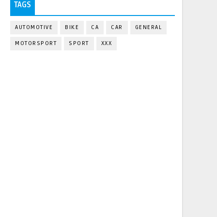
TAGS
AUTOMOTIVE
BIKE
CA
CAR
GENERAL
MOTORSPORT
SPORT
XXX