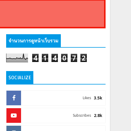
จำนวนการดูหน้าเว็บรวม
4
1
4
0
7
2
SOCIALIZE
3.5k
Likes
2.8k
Subscribes