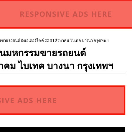
RESPONSIVE ADS HERE
ขายรถยนต์ &มอเตอร์ไซค์ 22-31 สิงหาคม ไบเทค บางนา กรุงเทพฯ
วันมหกรรมขายรถยนต์
หาคม ไบเทค บางนา กรุงเทพฯ
IVE ADS HERE