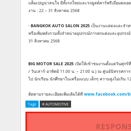
แค็มเปญน่าสนใจ มีทั้งรถใหม่และรถยูสด์คาร์พรีเมี่ยมตล
งาน : 22 – 31 สิงหาคม 2568
· BANGKOK AUTO SALON 2025
เป็นงานแสดงและจำหน่า
หรือเพิ่มพลังรวมทั้งจำหน่ายอุปกรณ์การตกแต่งและอุปกร
31 สิงหาคม 2568
BIG MOTOR SALE 2025
เปิดให้เข้าชมงานตั้งแต่วันศุกร์
/ วันเสาร์-อาทิตย์ 11.00 น. – 21.00 น.) ณ ศูนย์นิทรรศกา
ไป นักเรียน นักศึกษาในเครื่องแบบ เด็กๆ ความสูงไม่เกิน
ติดตามรายละเอียดเพิ่มเติมได้ที่
www.facebook.com/bi
Tags
# AUTOMOTIVE
RESPONS