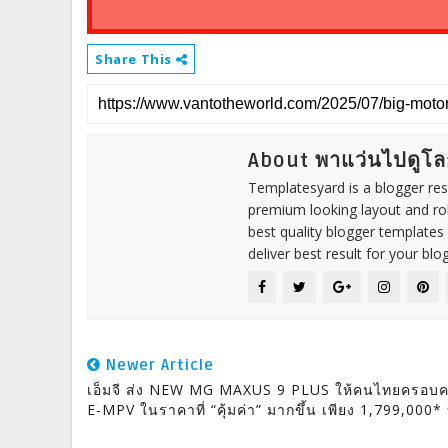
Share This
About พาแว่นไปดูโล
Templatesyard is a blogger reso
premium looking layout and rob
best quality blogger templates
deliver best result for your blog
Newer Article
เอ็มจี ส่ง NEW MG MAXUS 9 PLUS ให้คนไทยครอบ
E-MPV ในราคาที่ “คุ้มค่า” มากขึ้น เพียง 1,799,000*