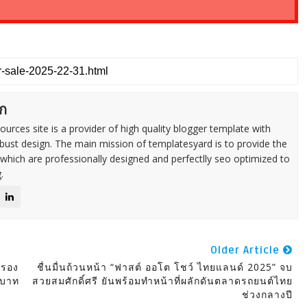
ก
urces site is a provider of high quality blogger template with
ust design. The main mission of templatesyard is to provide the
 which are professionally designed and perfectlly seo optimized to
.
Older Article
ครอง
ชื่นมื่นถ้วนหน้า “ฟาสต์ ออโต โชว์ ไทยแลนด์ 2025” จบ
 บาท
สวยสมศักดิ์ศรี ยันพร้อมทำหน้าที่ผลักดันตลาดรถยนต์ไทย
ช่วงกลางปี