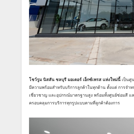
โชว์รูม นิสสัน ชลบุรี มอเตอร์ เอ็กซ์เพรส แห่งใหม่นี้
เป็นศู
มีความพร้อมสำหรับบริการลูกค้าในทุกด้าน ตั้งแต่ การจำหน่า
เชี่ยวชาญ และอุปกรณ์มาตรฐานสูง พร้อมทั้งศูนย์ซ่อมสี และ
ครอบคลุมการบริการทุกรูปแบบตามที่ลูกค้าต้องการ