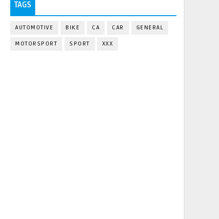
TAGS
AUTOMOTIVE
BIKE
CA
CAR
GENERAL
MOTORSPORT
SPORT
XXX