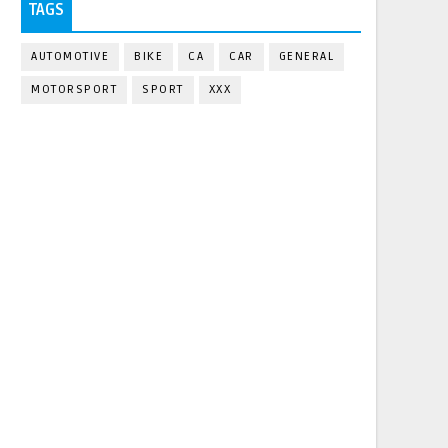
TAGS
AUTOMOTIVE
BIKE
CA
CAR
GENERAL
MOTORSPORT
SPORT
XXX