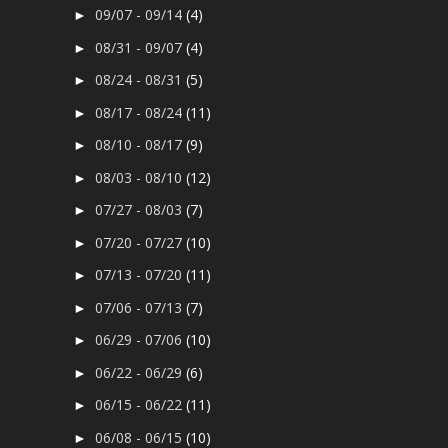
09/07 - 09/14
(4)
►
08/31 - 09/07
(4)
►
08/24 - 08/31
(5)
►
08/17 - 08/24
(11)
►
08/10 - 08/17
(9)
►
08/03 - 08/10
(12)
►
07/27 - 08/03
(7)
►
07/20 - 07/27
(10)
►
07/13 - 07/20
(11)
►
07/06 - 07/13
(7)
►
06/29 - 07/06
(10)
►
06/22 - 06/29
(6)
►
06/15 - 06/22
(11)
►
06/08 - 06/15
(10)
►