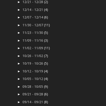
12/21 - 12/28
(2)
►
12/14 - 12/21
(4)
►
12/07 - 12/14
(6)
►
11/30 - 12/07
(11)
►
11/23 - 11/30
(5)
►
11/09 - 11/16
(3)
►
11/02 - 11/09
(11)
►
10/26 - 11/02
(7)
►
10/19 - 10/26
(5)
►
10/12 - 10/19
(4)
►
10/05 - 10/12
(4)
►
09/28 - 10/05
(9)
►
09/21 - 09/28
(6)
►
09/14 - 09/21
(8)
►