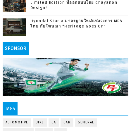
Limited Edition ที่ออกแบบโดย Chayanon
Design!
Hyundai Staria มาตรฐานใหม่แห่งวงการ MPV
ไทย กับโฆษณา “Heritage Goes On”
SPONSOR
TAGS
AUTOMOTIVE
BIKE
CA
CAR
GENERAL