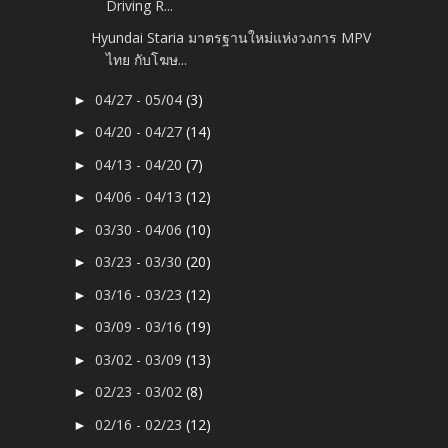
Driving R...
Hyundai Staria มาตรฐานใหม่แห่งวงการ MPV
ไทย กับโฆษ...
04/27 - 05/04
(3)
►
04/20 - 04/27
(14)
►
04/13 - 04/20
(7)
►
04/06 - 04/13
(12)
►
03/30 - 04/06
(10)
►
03/23 - 03/30
(20)
►
03/16 - 03/23
(12)
►
03/09 - 03/16
(19)
►
03/02 - 03/09
(13)
►
02/23 - 03/02
(8)
►
02/16 - 02/23
(12)
►