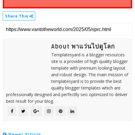
Share This
About พาแว่นไปดูโลก
Templatesyard is a blogger resources
site is a provider of high quality blogger
template with premium looking layout
and robust design. The main mission of
templatesyard is to provide the best
quality blogger templates which are
professionally designed and perfectlly seo optimized to deliver
best result for your blog.
Newer Article