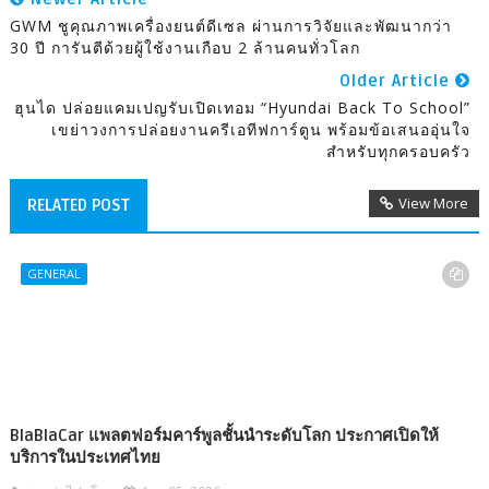
GWM ชูคุณภาพเครื่องยนต์ดีเซล ผ่านการวิจัยและพัฒนากว่า
30 ปี การันตีด้วยผู้ใช้งานเกือบ 2 ล้านคนทั่วโลก
Older Article
ฮุนได ปล่อยแคมเปญรับเปิดเทอม “Hyundai Back To School”
เขย่าวงการปล่อยงานครีเอทีฟการ์ตูน พร้อมข้อเสนออุ่นใจ
สำหรับทุกครอบครัว
View More
RELATED POST
GENERAL
BlaBlaCar แพลตฟอร์มคาร์พูลชั้นนำระดับโลก ประกาศเปิดให้
บริการในประเทศไทย