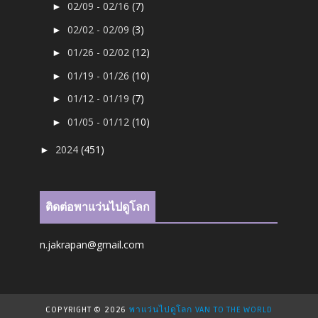
02/09 - 02/16
(7)
►
02/02 - 02/09
(3)
►
01/26 - 02/02
(12)
►
01/19 - 01/26
(10)
►
01/12 - 01/19
(7)
►
01/05 - 01/12
(10)
►
2024
(451)
►
ติดต่อพาแว่นไปดูโลก
n.jakrapan@gmail.com
COPYRIGHT ©
2026
พาแว่นไปดูโลก VAN TO THE WORLD