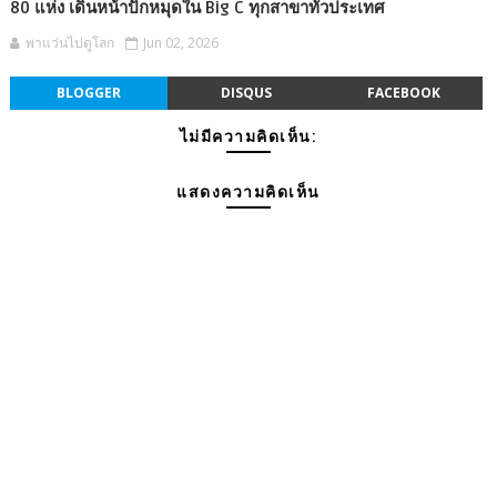
80 แห่ง เดินหน้าปักหมุดใน Big C ทุกสาขาทั่วประเทศ
พาแว่นไปดูโลก
Jun 02, 2026
BLOGGER
DISQUS
FACEBOOK
ไม่มีความคิดเห็น:
แสดงความคิดเห็น