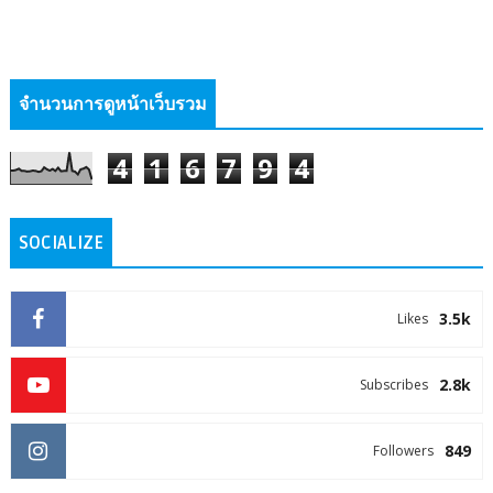
จำนวนการดูหน้าเว็บรวม
4
1
6
7
9
4
SOCIALIZE
3.5k
Likes
2.8k
Subscribes
849
Followers