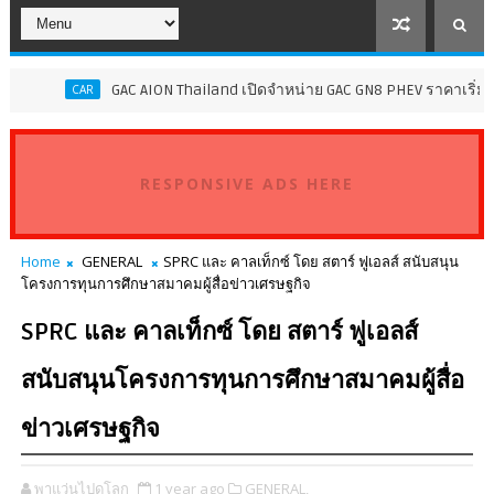
GAC AION Thailand เปิดจำหน่าย GAC GN8 PHEV ราคาเริ่มต้น 2.
CAR
RESPONSIVE ADS HERE
Home
GENERAL
SPRC และ คาลเท็กซ์ โดย สตาร์ ฟูเอลส์ สนับสนุน
โครงการทุนการศึกษาสมาคมผู้สื่อข่าวเศรษฐกิจ
SPRC และ คาลเท็กซ์ โดย สตาร์ ฟูเอลส์
สนับสนุนโครงการทุนการศึกษาสมาคมผู้สื่อ
ข่าวเศรษฐกิจ
พาแว่นไปดูโลก
1 year ago
GENERAL,