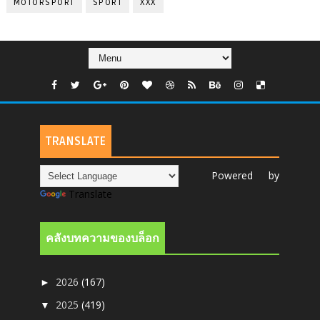
MOTORSPORT
SPORT
XXX
TRANSLATE
Powered by
Translate
คลังบทความของบล็อก
2026
(167)
►
2025
(419)
▼