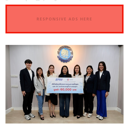
RESPONSIVE ADS HERE