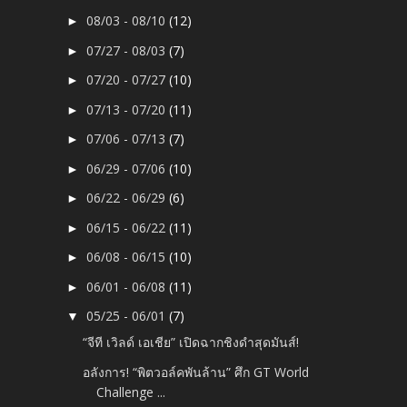
08/03 - 08/10
(12)
►
07/27 - 08/03
(7)
►
07/20 - 07/27
(10)
►
07/13 - 07/20
(11)
►
07/06 - 07/13
(7)
►
06/29 - 07/06
(10)
►
06/22 - 06/29
(6)
►
06/15 - 06/22
(11)
►
06/08 - 06/15
(10)
►
06/01 - 06/08
(11)
►
05/25 - 06/01
(7)
▼
“จีที เวิลด์ เอเชีย” เปิดฉากชิงดำสุดมันส์!
อลังการ! “พิตวอล์คพันล้าน” ศึก GT World
Challenge ...