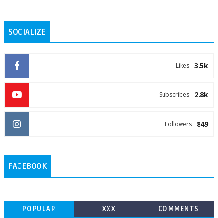
SOCIALIZE
3.5k
Likes
2.8k
Subscribes
849
Followers
FACEBOOK
POPULAR
XXX
COMMENTS