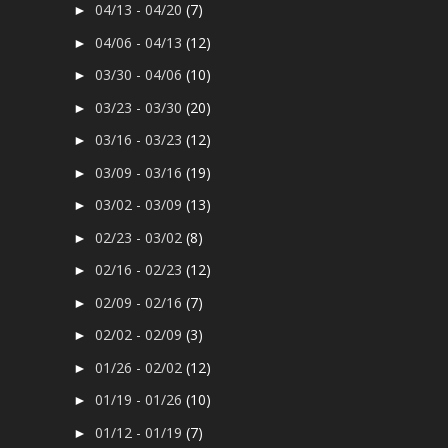
04/13 - 04/20
(7)
►
04/06 - 04/13
(12)
►
03/30 - 04/06
(10)
►
03/23 - 03/30
(20)
►
03/16 - 03/23
(12)
►
03/09 - 03/16
(19)
►
03/02 - 03/09
(13)
►
02/23 - 03/02
(8)
►
02/16 - 02/23
(12)
►
02/09 - 02/16
(7)
►
02/02 - 02/09
(3)
►
01/26 - 02/02
(12)
►
01/19 - 01/26
(10)
►
01/12 - 01/19
(7)
►