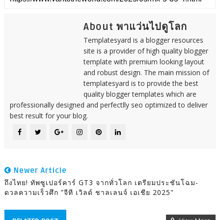
About พาแว่นไปดูโลก
Templatesyard is a blogger resources
site is a provider of high quality blogger
template with premium looking layout
and robust design. The main mission of
templatesyard is to provide the best
quality blogger templates which are
professionally designed and perfectlly seo optimized to deliver
best result for your blog.
Newer Article
ถึงไทย! ทัพซูเปอร์คาร์ GT3 จากทั่วโลก เตรียมประชันโฉม-
ดวลความเร็วศึก ”จีที เวิลด์ ชาลเลนจ์ เอเชีย 2025"