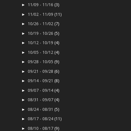
11/09 - 11/16
(3)
►
11/02 - 11/09
(11)
►
10/26 - 11/02
(7)
►
10/19 - 10/26
(5)
►
10/12 - 10/19
(4)
►
10/05 - 10/12
(4)
►
09/28 - 10/05
(9)
►
09/21 - 09/28
(6)
►
09/14 - 09/21
(8)
►
09/07 - 09/14
(4)
►
08/31 - 09/07
(4)
►
08/24 - 08/31
(5)
►
08/17 - 08/24
(11)
►
08/10 - 08/17
(9)
►