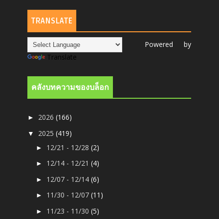
TRANSLATE
Powered by
Translate
คลังบทความของบล็อก
2026
(166)
►
2025
(419)
▼
12/21 - 12/28
(2)
►
12/14 - 12/21
(4)
►
12/07 - 12/14
(6)
►
11/30 - 12/07
(11)
►
11/23 - 11/30
(5)
►