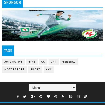
SPONSOR
TAGS
AUTOMOTIVE
BIKE
CA
CAR
GENERAL
MOTORSPORT
SPORT
XXX