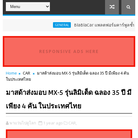
BlaBlaCar แพลตฟอร์มคาร์พูลชั้นนำระดั
GENERAL
RESPONSIVE ADS HERE
Home
CAR
มาสด้าส่งมอบ MX-5 รุ่นลิมิเต็ด ฉลอง 35 ปี มีเพียง 4 คัน
ในประเทศไทย
มาสด้าส่งมอบ MX-5 รุ่นลิมิเต็ด ฉลอง 35 ปี มี
เพียง 4 คัน ในประเทศไทย
พาแว่นไปดูโลก
1 year ago
CAR,