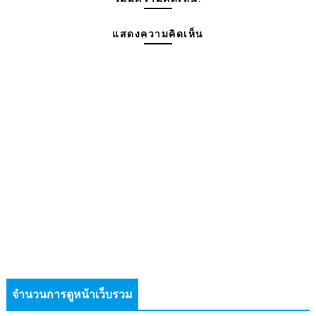
แสดงความคิดเห็น
จำนวนการดูหน้าเว็บรวม