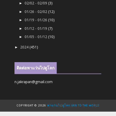
02/02 - 02/09
(3)
►
01/26 - 02/02
(12)
►
01/19 - 01/26
(10)
►
01/12 - 01/19
(7)
►
01/05 - 01/12
(10)
►
2024
(451)
►
ติดต่อพาแว่นไปดูโลก
n.jakrapan@gmail.com
COPYRIGHT ©
2026
พาแว่นไปดูโลก VAN TO THE WORLD