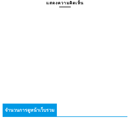
แสดงความคิดเห็น
จำนวนการดูหน้าเว็บรวม