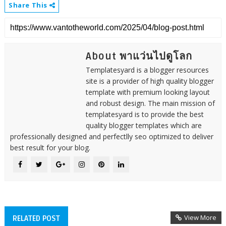
Share This
About พาแว่นไปดูโลก
Templatesyard is a blogger resources
site is a provider of high quality blogger
template with premium looking layout
and robust design. The main mission of
templatesyard is to provide the best
quality blogger templates which are
professionally designed and perfectlly seo optimized to deliver
best result for your blog.
View More
RELATED POST