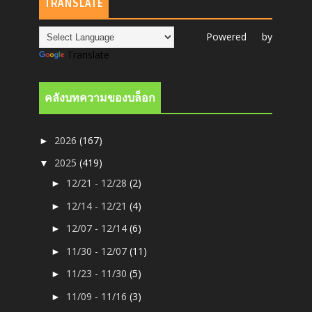
TRANSLATE
Powered by
Translate
คลังบทความของบล็อก
2026
(167)
►
2025
(419)
▼
12/21 - 12/28
(2)
►
12/14 - 12/21
(4)
►
12/07 - 12/14
(6)
►
11/30 - 12/07
(11)
►
11/23 - 11/30
(5)
►
11/09 - 11/16
(3)
►