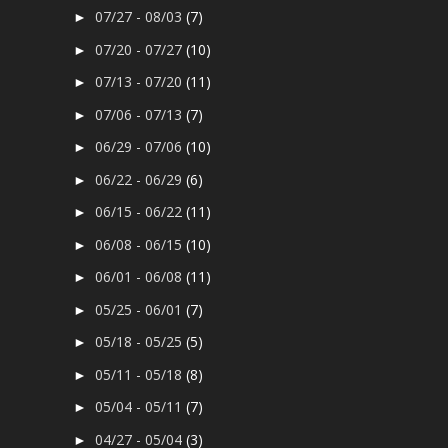
07/27 - 08/03
(7)
►
07/20 - 07/27
(10)
►
07/13 - 07/20
(11)
►
07/06 - 07/13
(7)
►
06/29 - 07/06
(10)
►
06/22 - 06/29
(6)
►
06/15 - 06/22
(11)
►
06/08 - 06/15
(10)
►
06/01 - 06/08
(11)
►
05/25 - 06/01
(7)
►
05/18 - 05/25
(5)
►
05/11 - 05/18
(8)
►
05/04 - 05/11
(7)
►
04/27 - 05/04
(3)
►