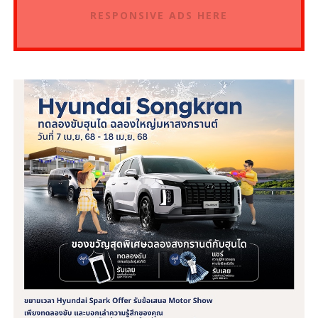
RESPONSIVE ADS HERE