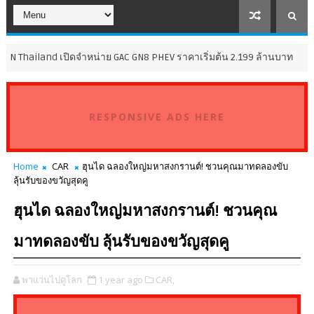
ailand เปิดจำหน่าย GAC GN8 PHEV ราคาเริ่มต้น 2.199 ล้านบาท
GENER
RESPONSIVE ADS HERE
Home
CAR
ฮุนได ฉลองใหญ่มหาสงกรานต์! ชวนคุณมาทดลองขับ
ลุ้นรับของขวัญสุดคู
ฮุนได ฉลองใหญ่มหาสงกรานต์! ชวนคุณ
มาทดลองขับ ลุ้นรับของขวัญสุดคู
พาแว่นไปดูโลก
1 year ago
CAR,