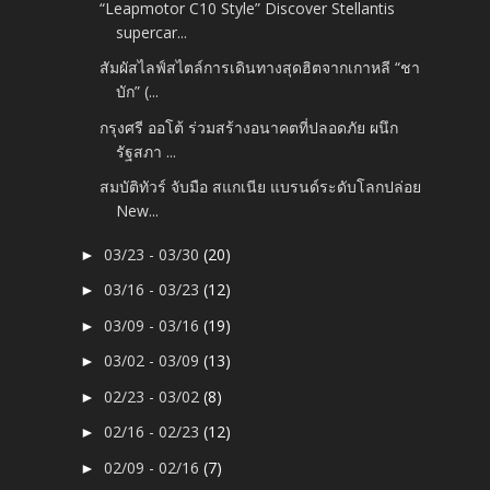
“Leapmotor C10 Style” Discover Stellantis
supercar...
สัมผัสไลฟ์สไตล์การเดินทางสุดฮิตจากเกาหลี “ชา
บัก” (...
กรุงศรี ออโต้ ร่วมสร้างอนาคตที่ปลอดภัย ผนึก
รัฐสภา ...
สมบัติทัวร์ จับมือ สแกเนีย แบรนด์ระดับโลกปล่อย
New...
03/23 - 03/30
(20)
►
03/16 - 03/23
(12)
►
03/09 - 03/16
(19)
►
03/02 - 03/09
(13)
►
02/23 - 03/02
(8)
►
02/16 - 02/23
(12)
►
02/09 - 02/16
(7)
►