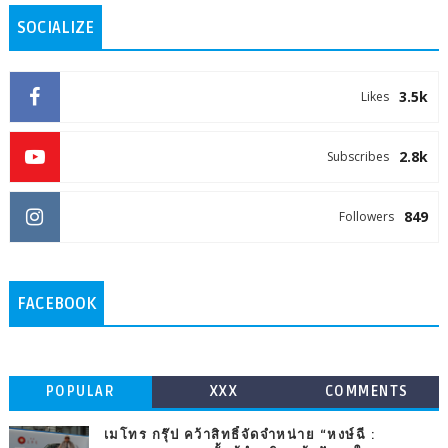
SOCIALIZE
3.5k
Likes
2.8k
Subscribes
849
Followers
FACEBOOK
POPULAR
XXX
COMMENTS
เมโทร กรุ๊ป คว้าสิทธิ์จัดจำหน่าย “หงษ์ฉี :