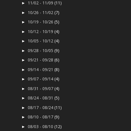
11/02 - 11/09
(11)
►
10/26 - 11/02
(7)
►
10/19 - 10/26
(5)
►
10/12 - 10/19
(4)
►
10/05 - 10/12
(4)
►
09/28 - 10/05
(9)
►
09/21 - 09/28
(6)
►
09/14 - 09/21
(8)
►
09/07 - 09/14
(4)
►
08/31 - 09/07
(4)
►
08/24 - 08/31
(5)
►
08/17 - 08/24
(11)
►
08/10 - 08/17
(9)
►
08/03 - 08/10
(12)
►