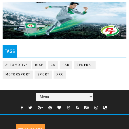
TAGS
AUTOMOTIVE
BIKE
CA
CAR
GENERAL
MOTORSPORT
SPORT
XXX