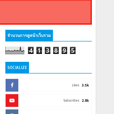
จำนวนการดูหน้าเว็บรวม
4
1
3
8
9
5
SOCIALIZE
3.5k
Likes
2.8k
Subscribes