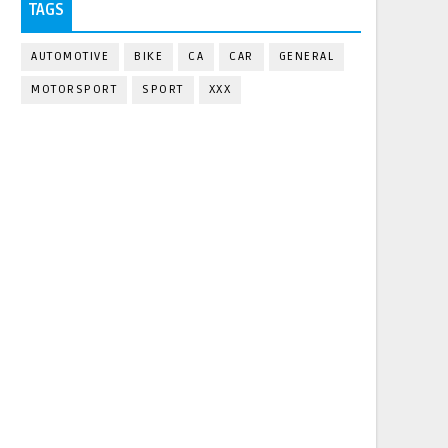
TAGS
AUTOMOTIVE
BIKE
CA
CAR
GENERAL
MOTORSPORT
SPORT
XXX