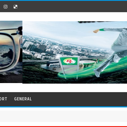
ORT
GENERAL