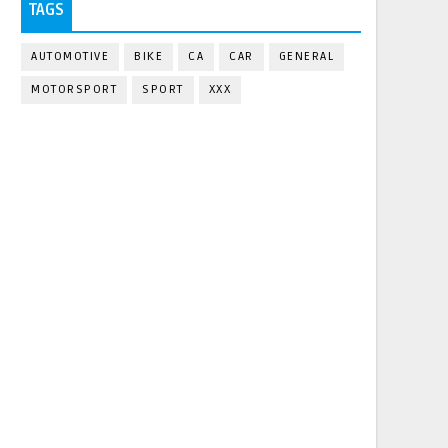
TAGS
AUTOMOTIVE
BIKE
CA
CAR
GENERAL
MOTORSPORT
SPORT
XXX