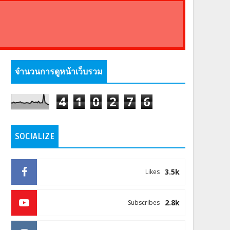
จำนวนการดูหน้าเว็บรวม
4
1
0
2
7
6
SOCIALIZE
3.5k
Likes
2.8k
Subscribes