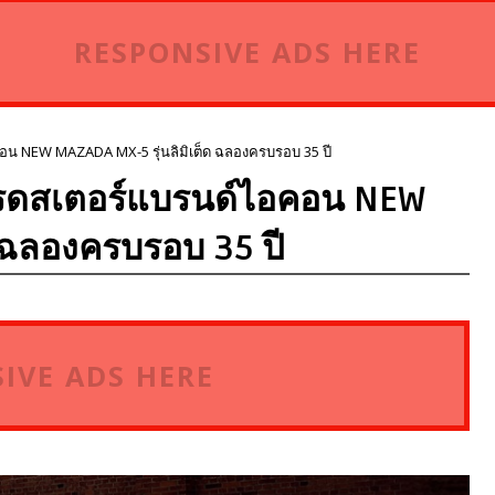
RESPONSIVE ADS HERE
อน NEW MAZADA MX-5 รุ่นลิมิเต็ด ฉลองครบรอบ 35 ปี
โรดสเตอร์แบรนด์ไอคอน NEW
ด ฉลองครบรอบ 35 ปี
IVE ADS HERE