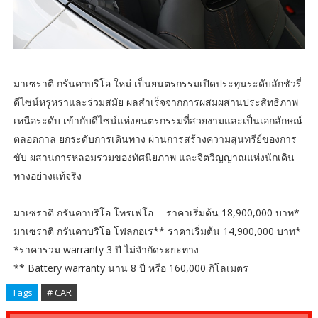
มาเซราติ กรันคาบริโอ ใหม่ เป็นยนตรกรรมเปิดประทุนระดับลักชัวรี่
ดีไซน์หรูหราและร่วมสมัย ผลสำเร็จจากการผสมผสานประสิทธิภาพ
เหนือระดับ เข้ากับดีไซน์แห่งยนตรกรรมที่สวยงามและเป็นเอกลักษณ์
ตลอดกาล ยกระดับการเดินทาง ผ่านการสร้างความสุนทรีย์ของการ
ขับ ผสานการหลอมรวมของทัศนียภาพ และจิตวิญญาณแห่งนักเดิน
ทางอย่างแท้จริง
มาเซราติ กรันคาบริโอ โทรเฟโอ ราคาเริ่มต้น 18,900,000 บาท*
มาเซราติ กรันคาบริโอ โฟลกอเร** ราคาเริ่มต้น 14,900,000 บาท*
*ราคารวม warranty 3 ปี ไม่จำกัดระยะทาง
** Battery warranty นาน 8 ปี หรือ 160,000 กิโลเมตร
Tags
# CAR