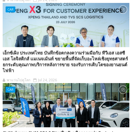
CAR
เอ็กซ์เผิง ประเทศไทย บันทึกข้อตกลงความร่วมมือกับ ทีวีเอส เอสซี
เอส โลจิสติกส์ แมเนจเม้นท์ ขยายพื้นที่จัดเก็บอะไหล่เชิงยุทธศาสตร์
ยกระดับคุณภาพบริการหลังการขาย รองรับการเติบโตของยานยนต์
ไฟฟ้า
พาแว่นไปดูโลก
Jul 24, 2026
CAR