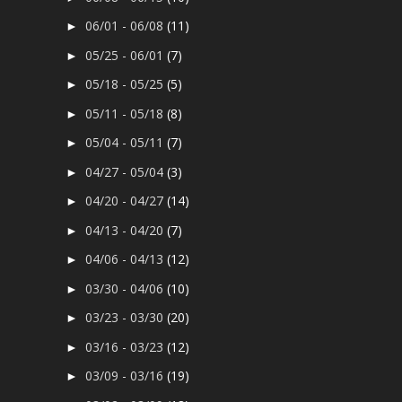
06/01 - 06/08
(11)
►
05/25 - 06/01
(7)
►
05/18 - 05/25
(5)
►
05/11 - 05/18
(8)
►
05/04 - 05/11
(7)
►
04/27 - 05/04
(3)
►
04/20 - 04/27
(14)
►
04/13 - 04/20
(7)
►
04/06 - 04/13
(12)
►
03/30 - 04/06
(10)
►
03/23 - 03/30
(20)
►
03/16 - 03/23
(12)
►
03/09 - 03/16
(19)
►