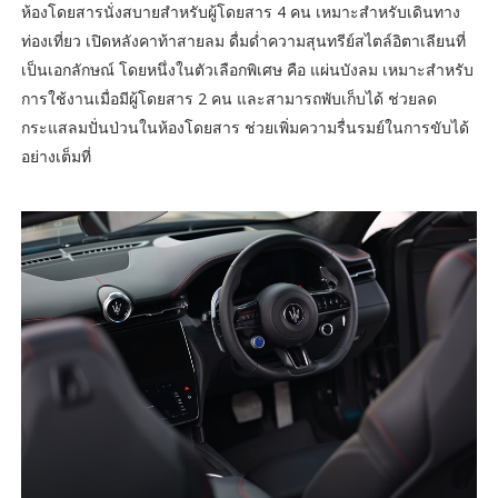
ห้องโดยสารนั่งสบายสำหรับผู้โดยสาร 4 คน เหมาะสำหรับเดินทาง
ท่องเที่ยว เปิดหลังคาท้าสายลม ดื่มด่ำความสุนทรีย์สไตล์อิตาเลียนที่
เป็นเอกลักษณ์ โดยหนึ่งในตัวเลือกพิเศษ คือ แผ่นบังลม เหมาะสำหรับ
การใช้งานเมื่อมีผู้โดยสาร 2 คน และสามารถพับเก็บได้ ช่วยลด
กระแสลมปั่นป่วนในห้องโดยสาร ช่วยเพิ่มความรื่นรมย์ในการขับได้
อย่างเต็มที่