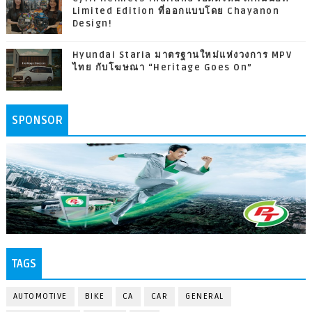
Limited Edition ที่ออกแบบโดย Chayanon
Design!
Hyundai Staria มาตรฐานใหม่แห่งวงการ MPV
ไทย กับโฆษณา “Heritage Goes On”
SPONSOR
TAGS
AUTOMOTIVE
BIKE
CA
CAR
GENERAL