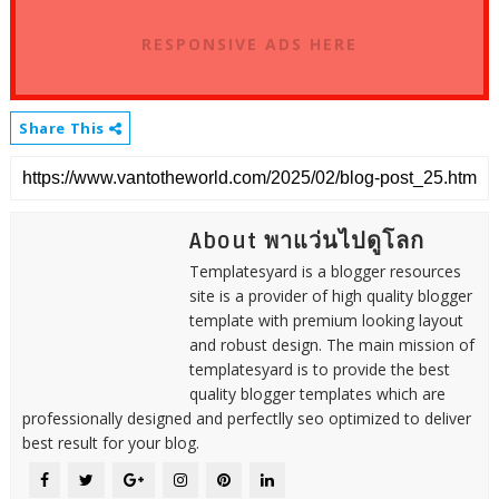
RESPONSIVE ADS HERE
Share This
About พาแว่นไปดูโลก
Templatesyard is a blogger resources
site is a provider of high quality blogger
template with premium looking layout
and robust design. The main mission of
templatesyard is to provide the best
quality blogger templates which are
professionally designed and perfectlly seo optimized to deliver
best result for your blog.