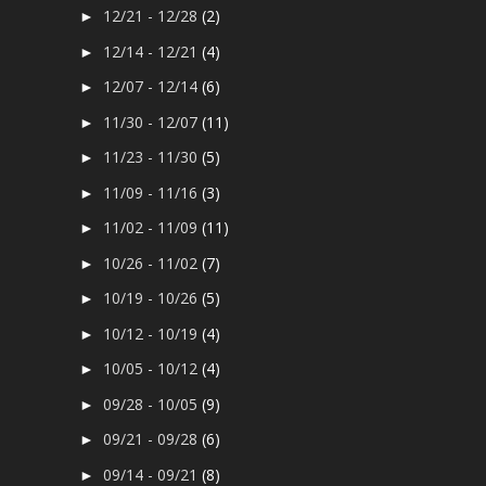
12/21 - 12/28
(2)
►
12/14 - 12/21
(4)
►
12/07 - 12/14
(6)
►
11/30 - 12/07
(11)
►
11/23 - 11/30
(5)
►
11/09 - 11/16
(3)
►
11/02 - 11/09
(11)
►
10/26 - 11/02
(7)
►
10/19 - 10/26
(5)
►
10/12 - 10/19
(4)
►
10/05 - 10/12
(4)
►
09/28 - 10/05
(9)
►
09/21 - 09/28
(6)
►
09/14 - 09/21
(8)
►