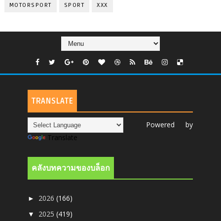
MOTORSPORT
SPORT
XXX
TRANSLATE
Powered by
Translate
คลังบทความของบล็อก
2026
(166)
►
2025
(419)
▼