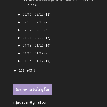
Co ก่อต...
02/16 - 02/23
(12)
►
02/09 - 02/16
(7)
►
02/02 - 02/09
(3)
►
01/26 - 02/02
(12)
►
01/19 - 01/26
(10)
►
01/12 - 01/19
(7)
►
01/05 - 01/12
(10)
►
2024
(451)
►
ติดต่อพาแว่นไปดูโลก
n.jakrapan@gmail.com