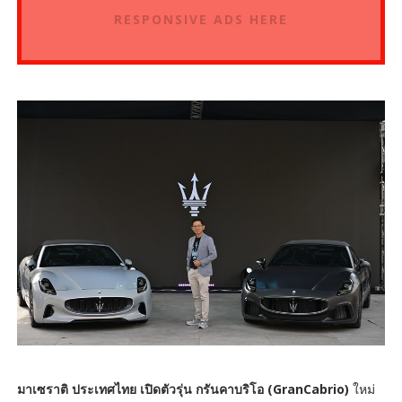
RESPONSIVE ADS HERE
มาเซราติ ประเทศไทย เปิดตัวรุ่น กรันคาบริโอ (GranCabrio)
ใหม่