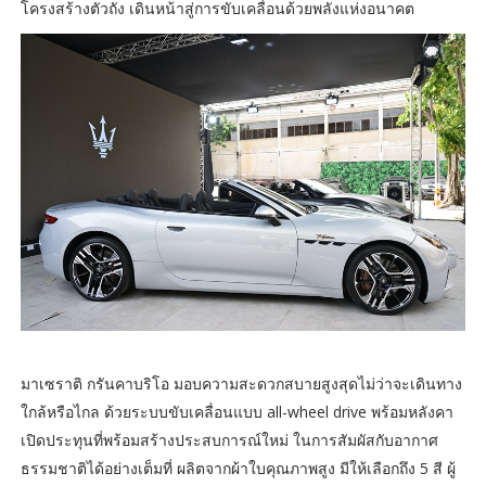
โครงสร้างตัวถัง เดินหน้าสู่การขับเคลื่อนด้วยพลังแห่งอนาคต
มาเซราติ กรันคาบริโอ มอบความสะดวกสบายสูงสุดไม่ว่าจะเดินทาง
ใกล้หรือไกล ด้วยระบบขับเคลื่อนแบบ all-wheel drive พร้อมหลังคา
เปิดประทุนที่พร้อมสร้างประสบการณ์ใหม่ ในการสัมผัสกับอากาศ
ธรรมชาติได้อย่างเต็มที่ ผลิตจากผ้าใบคุณภาพสูง มีให้เลือกถึง 5 สี ผู้