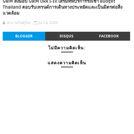
GWM ส่งมอบ GWM ORA 5 EV เสริมทัพบริการรถเช่า Budget
Thailand ตอบรับเทรนด์การเดินทางประหยัดและเป็นมิตรต่อสิ่ง
แวดล้อม
พาแว่นไปดูโลก
Jul 24, 2026
BLOGGER
DISQUS
FACEBOOK
ไม่มีความคิดเห็น:
แสดงความคิดเห็น