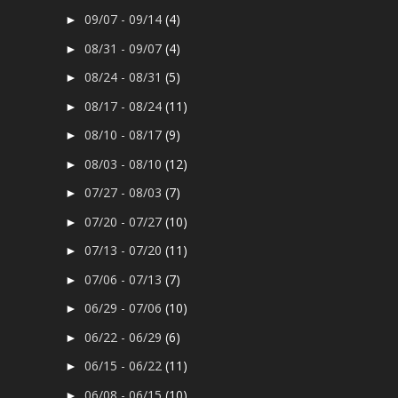
09/07 - 09/14
(4)
►
08/31 - 09/07
(4)
►
08/24 - 08/31
(5)
►
08/17 - 08/24
(11)
►
08/10 - 08/17
(9)
►
08/03 - 08/10
(12)
►
07/27 - 08/03
(7)
►
07/20 - 07/27
(10)
►
07/13 - 07/20
(11)
►
07/06 - 07/13
(7)
►
06/29 - 07/06
(10)
►
06/22 - 06/29
(6)
►
06/15 - 06/22
(11)
►
06/08 - 06/15
(10)
►