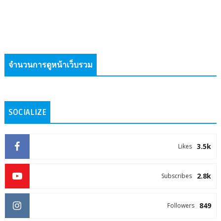
จำนวนการดูหน้าเว็บรวม
SOCIALIZE
3.5k
Likes
2.8k
Subscribes
849
Followers