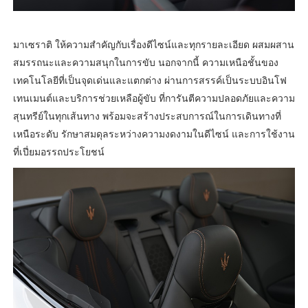
มาเซราติ ให้ความสำคัญกับเรื่องดีไซน์และทุกรายละเอียด ผสมผสาน
สมรรถนะและความสนุกในการขับ นอกจากนี้ ความเหนือชั้นของ
เทคโนโลยีที่เป็นจุดเด่นและแตกต่าง ผ่านการสรรค์เป็นระบบอินโฟ
เทนเมนต์และบริการช่วยเหลือผู้ขับ ที่การันตีความปลอดภัยและความ
สุนทรีย์ในทุกเส้นทาง พร้อมจะสร้างประสบการณ์ในการเดินทางที่
เหนือระดับ รักษาสมดุลระหว่างความงดงามในดีไซน์ และการใช้งาน
ที่เปี่ยมอรรถประโยชน์