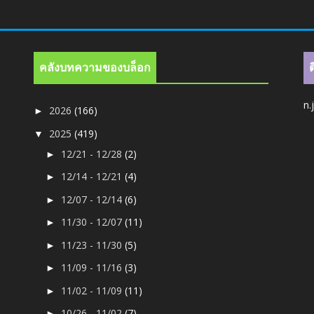
คลังบทความของบล็อก
n.
2026
(166)
►
2025
(419)
▼
12/21 - 12/28
(2)
►
12/14 - 12/21
(4)
►
12/07 - 12/14
(6)
►
11/30 - 12/07
(11)
►
11/23 - 11/30
(5)
►
11/09 - 11/16
(3)
►
11/02 - 11/09
(11)
►
10/26 - 11/02
(7)
►