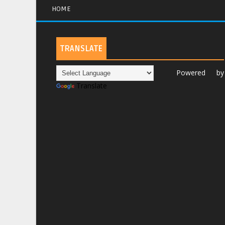
HOME
TRANSLATE
Powered by
Translate