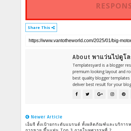
RESPONS
Share This
About พาแว่นไปดูโล
Templatesyard is a blogger reso
premium looking layout and rob
best quality blogger templates
deliver best result for your blog
Newer Article
เอ็มจี ตั้งเป้ายกระดับแบรนด์ ทั้งผลิตภัณฑ์และบริการห
การขาย ขึ้นแท่น Top 3 ภายในทศวรรษที่ 2