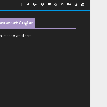
ติดต่อพาแว่นไปดูโลก
jakrapan@gmail.com