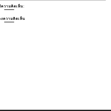
มีความคิดเห็น:
งความคิดเห็น