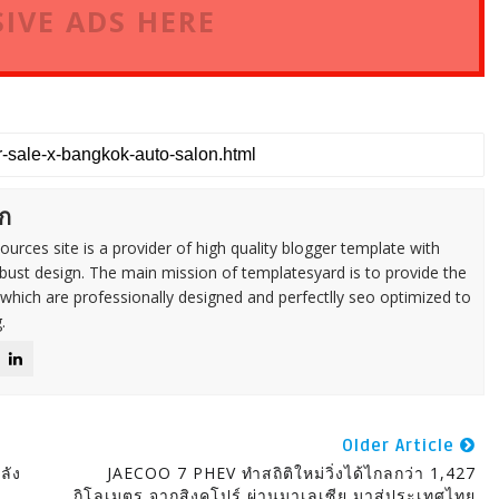
IVE ADS HERE
ก
urces site is a provider of high quality blogger template with
ust design. The main mission of templatesyard is to provide the
 which are professionally designed and perfectlly seo optimized to
.
Older Article
ลัง
JAECOO 7 PHEV ทำสถิติใหม่วิ่งได้ไกลกว่า 1,427
กิโลเมตร จากสิงคโปร์ ผ่านมาเลเซีย มาสู่ประเทศไทย