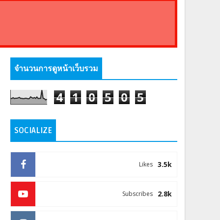
จำนวนการดูหน้าเว็บรวม
4
1
0
5
0
5
SOCIALIZE
3.5k
Likes
2.8k
Subscribes