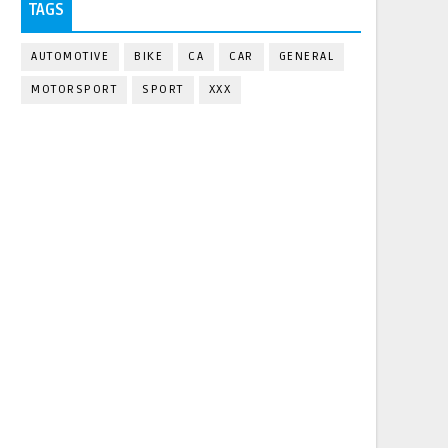
TAGS
AUTOMOTIVE
BIKE
CA
CAR
GENERAL
MOTORSPORT
SPORT
XXX