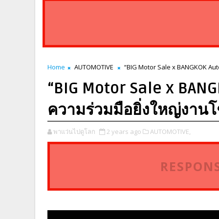
Home
AUTOMOTIVE
“BIG Motor Sale x BANGKOK Auto
“BIG Motor Sale x BANG
ความร่วมมือยิ่งใหญ่งาน
พาแว่นไปดูโลก
2 years ago
AUTOMOTIVE,
RESPONS