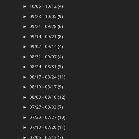
10/05 - 10/12
(4)
►
09/28 - 10/05
(9)
►
09/21 - 09/28
(6)
►
09/14 - 09/21
(8)
►
09/07 - 09/14
(4)
►
08/31 - 09/07
(4)
►
08/24 - 08/31
(5)
►
08/17 - 08/24
(11)
►
08/10 - 08/17
(9)
►
08/03 - 08/10
(12)
►
07/27 - 08/03
(7)
►
07/20 - 07/27
(10)
►
07/13 - 07/20
(11)
►
07/06 - 07/13
(7)
►