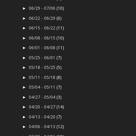
06/29 - 07/06
(10)
►
06/22 - 06/29
(6)
►
06/15 - 06/22
(11)
►
06/08 - 06/15
(10)
►
06/01 - 06/08
(11)
►
05/25 - 06/01
(7)
►
05/18 - 05/25
(5)
►
05/11 - 05/18
(8)
►
05/04 - 05/11
(7)
►
04/27 - 05/04
(3)
►
04/20 - 04/27
(14)
►
04/13 - 04/20
(7)
►
04/06 - 04/13
(12)
►