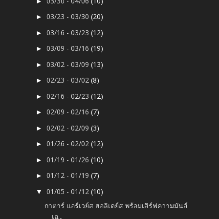
03/30 - 04/06
(10)
►
03/23 - 03/30
(20)
►
03/16 - 03/23
(12)
►
03/09 - 03/16
(19)
►
03/02 - 03/09
(13)
►
02/23 - 03/02
(8)
►
02/16 - 02/23
(12)
►
02/09 - 02/16
(7)
►
02/02 - 02/09
(3)
►
01/26 - 02/02
(12)
►
01/19 - 01/26
(10)
►
01/12 - 01/19
(7)
►
01/05 - 01/12
(10)
▼
กาตาร์ แอร์เวย์ส ฮอลิเดย์ส พร้อมเสิร์ฟความมันส์
เอ...