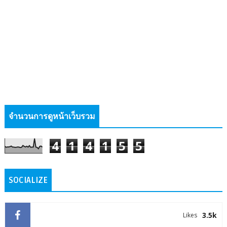
จำนวนการดูหน้าเว็บรวม
4
1
4
1
5
5
SOCIALIZE
3.5k
Likes