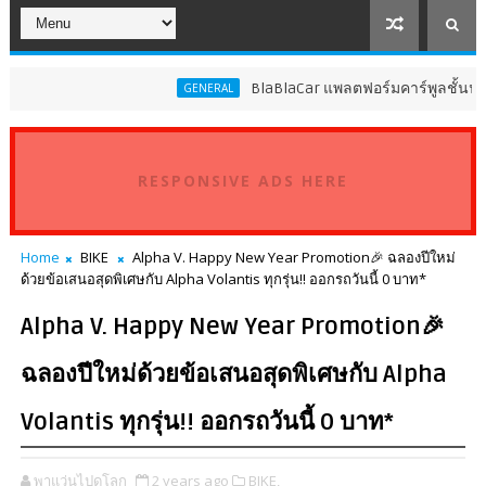
BlaBlaCar แพลตฟอร์มคาร์พูลชั้นนำระดับโลก
GENERAL
RESPONSIVE ADS HERE
Home
BIKE
Alpha V. Happy New Year Promotion🎉 ฉลองปีใหม่
ด้วยข้อเสนอสุดพิเศษกับ Alpha Volantis ทุกรุ่น!! ออกรถวันนี้ 0 บาท*
Alpha V. Happy New Year Promotion🎉
ฉลองปีใหม่ด้วยข้อเสนอสุดพิเศษกับ Alpha
Volantis ทุกรุ่น!! ออกรถวันนี้ 0 บาท*
พาแว่นไปดูโลก
2 years ago
BIKE,