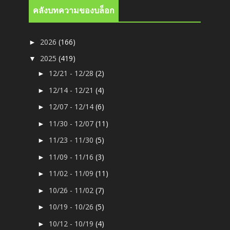
คลังบทความของบล็อก
2026
(166)
►
2025
(419)
▼
12/21 - 12/28
(2)
►
12/14 - 12/21
(4)
►
12/07 - 12/14
(6)
►
11/30 - 12/07
(11)
►
11/23 - 11/30
(5)
►
11/09 - 11/16
(3)
►
11/02 - 11/09
(11)
►
10/26 - 11/02
(7)
►
10/19 - 10/26
(5)
►
10/12 - 10/19
(4)
►