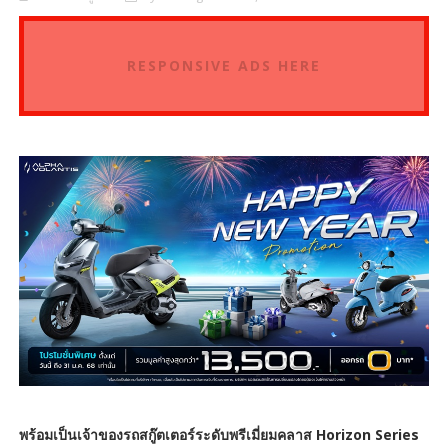
RESPONSIVE ADS HERE
พร้อมเป็นเจ้าของรถสกู๊ตเตอร์ระดับพรีเมี่ยมคลาส Horizon Series