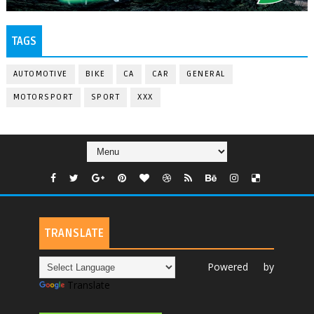
TAGS
AUTOMOTIVE
BIKE
CA
CAR
GENERAL
MOTORSPORT
SPORT
XXX
TRANSLATE
Powered by
Translate