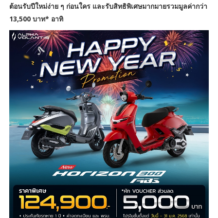
ต้อนรับปีใหม่ง่าย ๆ ก่อนใคร และรับสิทธิพิเศษมากมายรวมมูลค่ากว่า
13,500 บาท* อาทิ