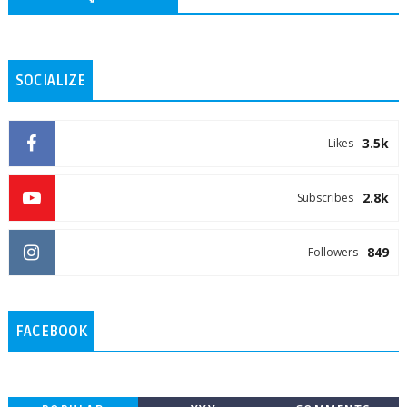
SOCIALIZE
3.5k
Likes
2.8k
Subscribes
849
Followers
FACEBOOK