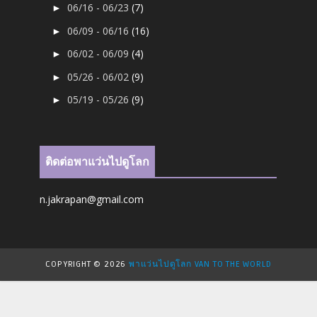
06/16 - 06/23
(7)
►
06/09 - 06/16
(16)
►
06/02 - 06/09
(4)
►
05/26 - 06/02
(9)
►
05/19 - 05/26
(9)
►
ติดต่อพาแว่นไปดูโลก
n.jakrapan@gmail.com
COPYRIGHT ©
2026
พาแว่นไปดูโลก VAN TO THE WORLD