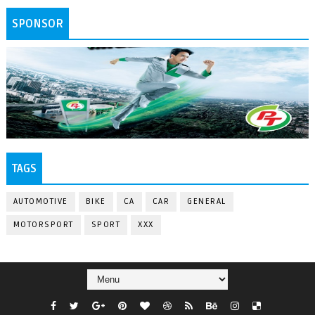
SPONSOR
TAGS
AUTOMOTIVE
BIKE
CA
CAR
GENERAL
MOTORSPORT
SPORT
XXX