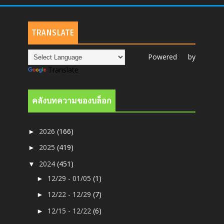
TRANSLATE
Powered by
Translate
คลังบทความของบล็อก
2026
(166)
►
2025
(419)
►
2024
(451)
▼
12/29 - 01/05
(1)
►
12/22 - 12/29
(7)
►
12/15 - 12/22
(6)
►