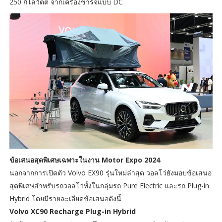
250 กิโลวัตต์ จากเครื่องชาร์จแบบ DC
ข้อเสนอสุดพิเศษเฉพาะในงาน Motor Expo 2024
นอกจากการเปิดตัว Volvo EX90 รุ่นใหม่ล่าสุด วอลโว่ยังมอบข้อเสนอ
สุดพิเศษสำหรับรถวอลโว่ทั้งในกลุ่มรถ Pure Electric และรถ Plug-in
Hybrid โดยมีรายละเอียดข้อเสนอดังนี้
Volvo XC90 Recharge Plug-in Hybrid