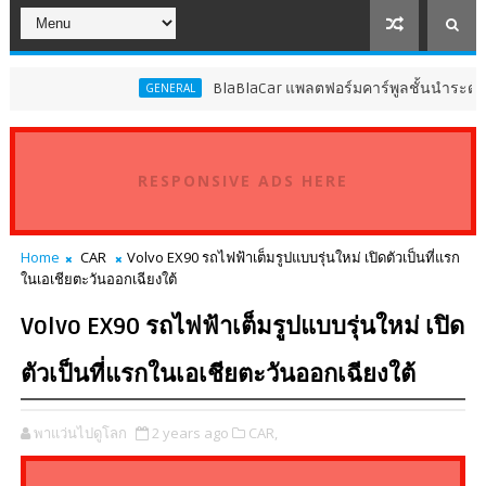
BlaBlaCar แพลตฟอร์มคาร์พูลชั้นนำระดับโลก ประกาศ
GENERAL
RESPONSIVE ADS HERE
Home
CAR
Volvo EX90 รถไฟฟ้าเต็มรูปแบบรุ่นใหม่ เปิดตัวเป็นที่แรก
ในเอเชียตะวันออกเฉียงใต้
Volvo EX90 รถไฟฟ้าเต็มรูปแบบรุ่นใหม่ เปิด
ตัวเป็นที่แรกในเอเชียตะวันออกเฉียงใต้
พาแว่นไปดูโลก
2 years ago
CAR,