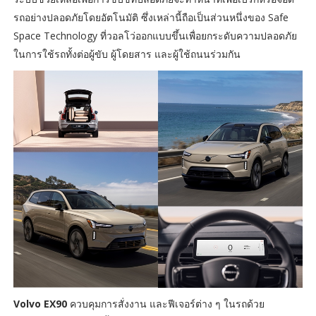
รถอย่างปลอดภัยโดยอัตโนมัติ ซึ่งเหล่านี้ถือเป็นส่วนหนึ่งของ Safe
Space Technology ที่วอลโว่ออกแบบขึ้นเพื่อยกระดับความปลอดภัย
ในการใช้รถทั้งต่อผู้ขับ ผู้โดยสาร และผู้ใช้ถนนร่วมกัน
Volvo EX90
ควบคุมการสั่งงาน และฟีเจอร์ต่าง ๆ ในรถด้วย