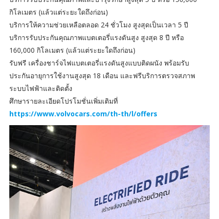
กิโลเมตร (แล้วแต่ระยะใดถึงก่อน)
บริการให้ความช่วยเหลือตลอด 24 ชั่วโมง สูงสุดเป็นเวลา 5 ปี
บริการรับประกันคุณภาพแบตเตอรี่แรงดันสูง สูงสุด 8 ปี หรือ
160,000 กิโลเมตร (แล้วแต่ระยะใดถึงก่อน)
รับฟรี เครื่องชาร์จไฟแบตเตอรี่แรงดันสูงแบบติดผนัง พร้อมรับ
ประกันอายุการใช้งานสูงสุด 18 เดือน และฟรีบริการตรวจสภาพ
ระบบไฟฟ้าและติดตั้ง
ศึกษารายละเอียดโปรโมชั่นเพิ่มเติมที่
https://www.volvocars.com/th-th/l/offers