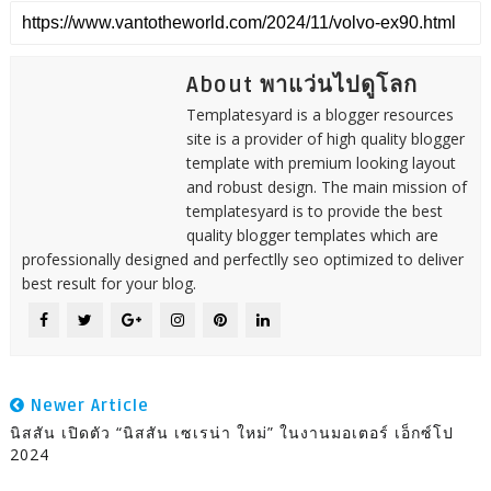
About พาแว่นไปดูโลก
Templatesyard is a blogger resources
site is a provider of high quality blogger
template with premium looking layout
and robust design. The main mission of
templatesyard is to provide the best
quality blogger templates which are
professionally designed and perfectlly seo optimized to deliver
best result for your blog.
Newer Article
นิสสัน เปิดตัว “นิสสัน เซเรน่า ใหม่” ในงานมอเตอร์ เอ็กซ์โป
2024