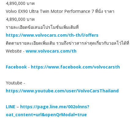
4,890,000 บาท
Volvo EX90 Ultra Twin Motor Performance 7 ที่นั่ง ราคา
4,890,000 บาท
รายละเอียดข้อเสนอโปรโมชั่นเพิ่มเติมที่
https://www.volvocars.com/th-th/l/offers
ติดตามรายละเอียดเพิ่มเติม รวมถึงข่าวสารล่าสุดเกี่ยวกับวอลโว่ได้ที่
Website -
www.volvocars.com/th
Facebook
-
https://www.facebook.com/volvocarsth
Youtube -
https://www.youtube.com/user/VolvoCarsThailand
LINE
–
https://page.line.me/002olnns?
oat_content=url&openQrModal=true