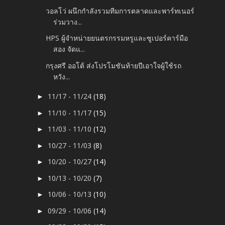
วอลโว่ ผนึกกำลังรวมทีมการตลาดและพาร์ทเนอร์
ร่วมวาง...
HPS ผู้จำหน่ายยนตรกรรมหรูและซูเปอร์คาร์มือ
สอง จัดแ...
กรุงศรี ออโต้ ส่งโปรโมชันท้ายปีเอาใจผู้ใช้รถ
หวัง...
11/17 - 11/24
(18)
►
11/10 - 11/17
(15)
►
11/03 - 11/10
(12)
►
10/27 - 11/03
(8)
►
10/20 - 10/27
(14)
►
10/13 - 10/20
(7)
►
10/06 - 10/13
(10)
►
09/29 - 10/06
(14)
►