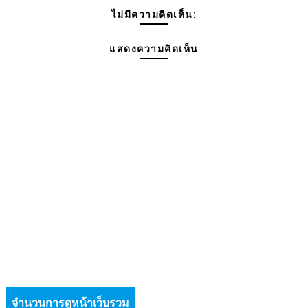
ไม่มีความคิดเห็น:
แสดงความคิดเห็น
จำนวนการดูหน้าเว็บรวม