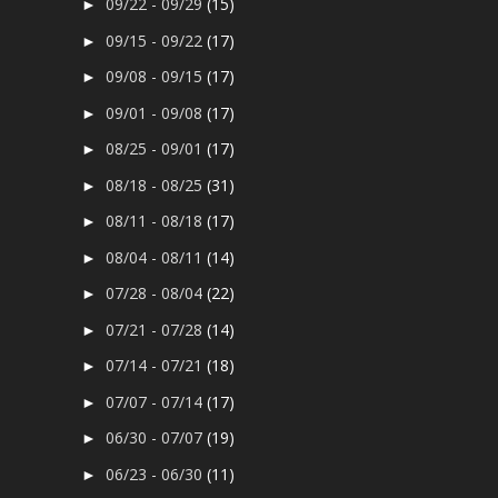
09/22 - 09/29
(15)
►
09/15 - 09/22
(17)
►
09/08 - 09/15
(17)
►
09/01 - 09/08
(17)
►
08/25 - 09/01
(17)
►
08/18 - 08/25
(31)
►
08/11 - 08/18
(17)
►
08/04 - 08/11
(14)
►
07/28 - 08/04
(22)
►
07/21 - 07/28
(14)
►
07/14 - 07/21
(18)
►
07/07 - 07/14
(17)
►
06/30 - 07/07
(19)
►
06/23 - 06/30
(11)
►