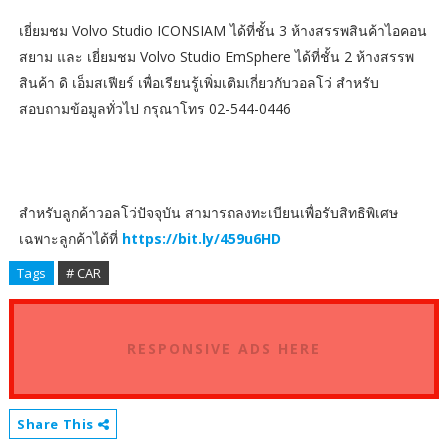
เยี่ยมชม Volvo Studio ICONSIAM ได้ที่ชั้น 3 ห้างสรรพสินค้าไอคอน
สยาม และ เยี่ยมชม Volvo Studio EmSphere ได้ที่ชั้น 2 ห้างสรรพ
สินค้า ดิ เอ็มสเฟียร์ เพื่อเรียนรู้เพิ่มเติมเกี่ยวกับวอลโว่ สำหรับ
สอบถามข้อมูลทั่วไป กรุณาโทร 02-544-0446
สำหรับลูกค้าวอลโว่ปัจจุบัน สามารถลงทะเบียนเพื่อรับสิทธิพิเศษ
เฉพาะลูกค้าได้ที่
https://bit.ly/459u6HD
Tags
# CAR
RESPONSIVE ADS HERE
Share This