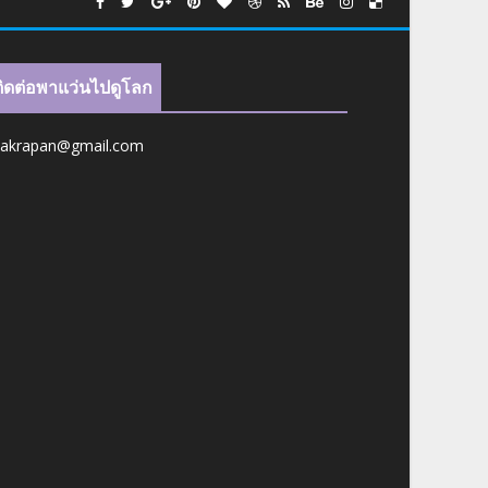
ติดต่อพาแว่นไปดูโลก
jakrapan@gmail.com