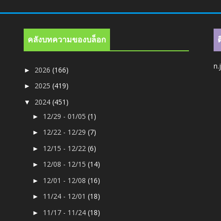
คลังบทความของบล็อก
n.
2026
(166)
►
2025
(419)
►
2024
(451)
▼
12/29 - 01/05
(1)
►
12/22 - 12/29
(7)
►
12/15 - 12/22
(6)
►
12/08 - 12/15
(14)
►
12/01 - 12/08
(16)
►
11/24 - 12/01
(18)
►
11/17 - 11/24
(18)
►