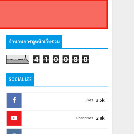
จำนวนการดูหน้าเว็บรวม
4
1
0
0
8
0
SOCIALIZE
3.5k
Likes
2.8k
Subscribes