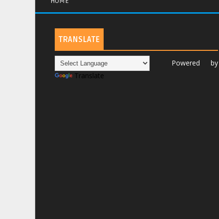
HOME
TRANSLATE
Powered by
Translate