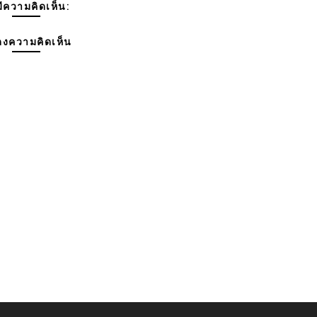
มีความคิดเห็น:
งความคิดเห็น