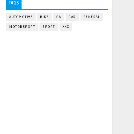
TAGS
AUTOMOTIVE
BIKE
CA
CAR
GENERAL
MOTORSPORT
SPORT
XXX