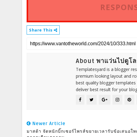
RESPONS
Share This
About พาแว่นไปดูโล
Templatesyard is a blogger reso
premium looking layout and rob
best quality blogger templates
deliver best result for your blog
Newer Article
มาสด้า จัดหนักบิ๊กเซอร์ไพรส์ขยายเวลารับข้อเสนอให