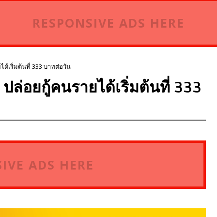
RESPONSIVE ADS HERE
้เริ่มต้นที่ 333 บาทต่อวัน
ล่อยกู้คนรายได้เริ่มต้นที่ 333
IVE ADS HERE