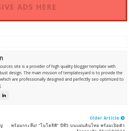
IVE ADS HERE
ก
urces site is a provider of high quality blogger template with
ust design. The main mission of templatesyard is to provide the
 which are professionally designed and perfectlly seo optimized to
.
Older Article
ญ่
พร้อมกระหึ่ม! “โมโตจีพี” ปีที่5 บนแผ่นดินไทย พร้อมเปิดตัว