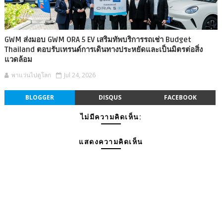
GWM ส่งมอบ GWM ORA 5 EV เสริมทัพบริการรถเช่า Budget
Thailand ตอบรับเทรนด์การเดินทางประหยัดและเป็นมิตรต่อสิ่ง
แวดล้อม
พาแว่นไปดูโลก
Jul 24, 2026
BLOGGER
DISQUS
FACEBOOK
ไม่มีความคิดเห็น:
แสดงความคิดเห็น