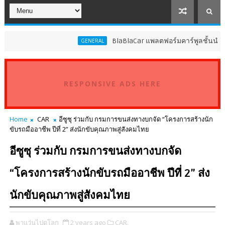
BlaBlaCar แพลตฟอร์มคาร์พูลชั้นนำระดับโลก 
GENERAL
RESPONSIVE ADS HERE
Home
CAR
อีซูซุ ร่วมกับ กรมการขนส่งทางบกจัด “โครงการสร้างนัก
ขับรถมืออาชีพ ปีที่ 2” ส่งนักขับคุณภาพสู่สังคมไทย
อีซูซุ ร่วมกับ กรมการขนส่งทางบกจัด
“โครงการสร้างนักขับรถมืออาชีพ ปีที่ 2” ส่ง
นักขับคุณภาพสู่สังคมไทย
พาแว่นไปดูโลก
2 years ago
CAR,