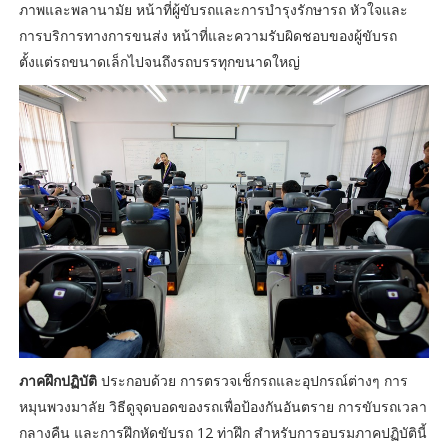
ภาพและพลานามัย หน้าที่ผู้ขับรถและการบำรุงรักษารถ หัวใจและ
การบริการทางการขนส่ง หน้าที่และความรับผิดชอบของผู้ขับรถ
ตั้งแต่รถขนาดเล็กไปจนถึงรถบรรทุกขนาดใหญ่
ภาคฝึกปฏิบัติ
ประกอบด้วย การตรวจเช็กรถและอุปกรณ์ต่างๆ การ
หมุนพวงมาลัย วิธีดูจุดบอดของรถเพื่อป้องกันอันตราย การขับรถเวลา
กลางคืน และการฝึกหัดขับรถ 12 ท่าฝึก สำหรับการอบรมภาคปฏิบัตินี้