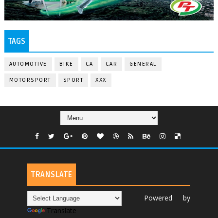
TAGS
AUTOMOTIVE
BIKE
CA
CAR
GENERAL
MOTORSPORT
SPORT
XXX
TRANSLATE
Powered by
Translate