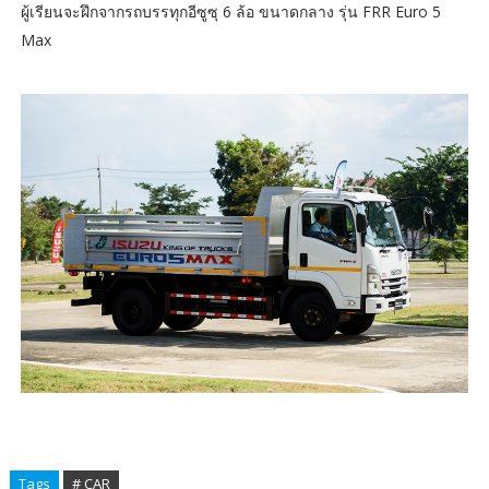
ผู้เรียนจะฝึกจากรถบรรทุกอีซูซุ 6 ล้อ ขนาดกลาง รุ่น FRR Euro 5
Max
Tags
# CAR