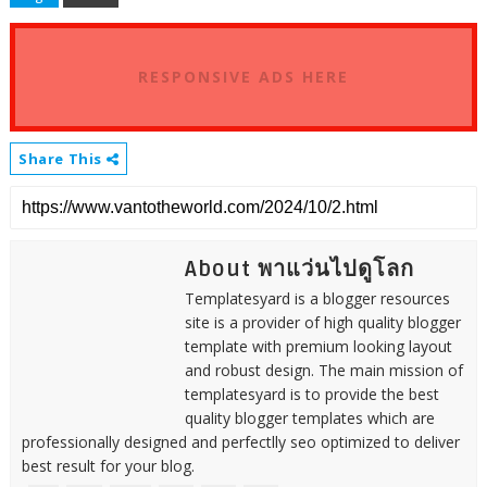
RESPONSIVE ADS HERE
Share This
About พาแว่นไปดูโลก
Templatesyard is a blogger resources
site is a provider of high quality blogger
template with premium looking layout
and robust design. The main mission of
templatesyard is to provide the best
quality blogger templates which are
professionally designed and perfectlly seo optimized to deliver
best result for your blog.