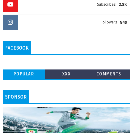
2.8k
Subscribes
849
Followers
FACEBOOK
POPULAR
XXX
COMMENTS
SPONSOR