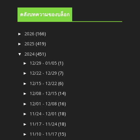
คลังบทความของบล็อก
2026
(166)
►
2025
(419)
►
2024
(451)
▼
12/29 - 01/05
(1)
►
12/22 - 12/29
(7)
►
12/15 - 12/22
(6)
►
12/08 - 12/15
(14)
►
12/01 - 12/08
(16)
►
11/24 - 12/01
(18)
►
11/17 - 11/24
(18)
►
11/10 - 11/17
(15)
►