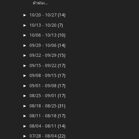
ฝ่าฝนเ...
10/20 - 10/27
(14)
►
10/13 - 10/20
(7)
►
10/06 - 10/13
(10)
►
09/29 - 10/06
(14)
►
09/22 - 09/29
(15)
►
09/15 - 09/22
(17)
►
09/08 - 09/15
(17)
►
09/01 - 09/08
(17)
►
08/25 - 09/01
(17)
►
08/18 - 08/25
(31)
►
08/11 - 08/18
(17)
►
08/04 - 08/11
(14)
►
07/28 - 08/04
(22)
►