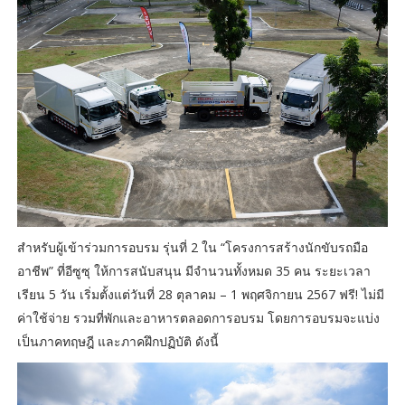
สำหรับผู้เข้าร่วมการอบรม รุ่นที่ 2 ใน “โครงการสร้างนักขับรถมือ
อาชีพ” ที่อีซูซุ ให้การสนับสนุน มีจำนวนทั้งหมด 35 คน ระยะเวลา
เรียน 5 วัน เริ่มตั้งแต่วันที่ 28 ตุลาคม – 1 พฤศจิกายน 2567 ฟรี! ไม่มี
ค่าใช้จ่าย รวมที่พักและอาหารตลอดการอบรม โดยการอบรมจะแบ่ง
เป็นภาคทฤษฎี และภาคฝึกปฏิบัติ ดังนี้