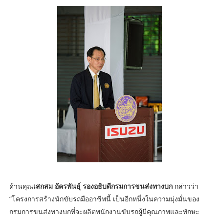
ด้านคุณ
เสกสม อัครพันธุ์ รองอธิบดีกรมการขนส่งทางบก
กล่าวว่า
“โครงการสร้างนักขับรถมืออาชีพนี้ เป็นอีกหนึ่งในความมุ่งมั่นของ
กรมการขนส่งทางบกที่จะผลิตพนักงานขับรถผู้มีคุณภาพและทักษะ