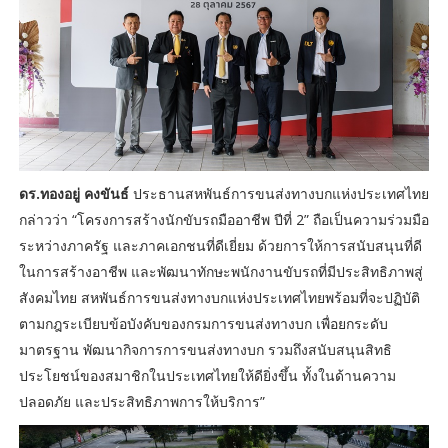
ดร.ทองอยู่ คงขันธ์
ประธานสหพันธ์การขนส่งทางบกแห่งประเทศไทย
กล่าวว่า “โครงการสร้างนักขับรถมืออาชีพ ปีที่ 2” ถือเป็นความร่วมมือ
ระหว่างภาครัฐ และภาคเอกชนที่ดีเยี่ยม ด้วยการให้การสนับสนุนที่ดี
ในการสร้างอาชีพ และพัฒนาทักษะพนักงานขับรถที่มีประสิทธิภาพสู่
สังคมไทย สหพันธ์การขนส่งทางบกแห่งประเทศไทยพร้อมที่จะปฏิบัติ
ตามกฎระเบียบข้อบังคับของกรมการขนส่งทางบก เพื่อยกระดับ
มาตรฐาน พัฒนากิจการการขนส่งทางบก รวมถึงสนับสนุนสิทธิ
ประโยชน์ของสมาชิกในประเทศไทยให้ดียิ่งขึ้น ทั้งในด้านความ
ปลอดภัย และประสิทธิภาพการให้บริการ”