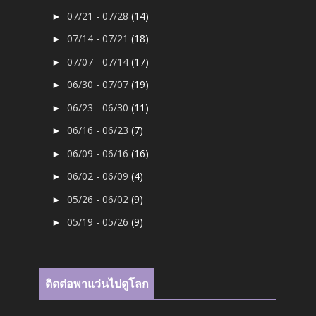
07/21 - 07/28
(14)
►
07/14 - 07/21
(18)
►
07/07 - 07/14
(17)
►
06/30 - 07/07
(19)
►
06/23 - 06/30
(11)
►
06/16 - 06/23
(7)
►
06/09 - 06/16
(16)
►
06/02 - 06/09
(4)
►
05/26 - 06/02
(9)
►
05/19 - 05/26
(9)
►
ติดต่อพาแว่นไปดูโลก