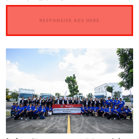
RESPONSIVE ADS HERE