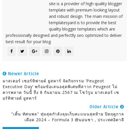
site is a provider of high quality blogger
template with premium looking layout
and robust design. The main mission of
templatesyard is to provide the best
quality blogger templates which are
professionally designed and perfectlly seo optimized to deliver
best result for your blog.
Newer Article
มาสเตอร์ เซอร์ทิฟายด์ ยูสคาร์ จัดกิจกรรม ‘Peugeot
Executive Day’ พร้อมข้อเสนอสุดพิเศษที่สาวก Peugeot ไม่
ควรพลาด วันนี้ ถึง 8 กันยายน 2567 ณ โชว์รูม มาสเตอร์ เซ
อร์ทิฟายด์ ยูสคาร์
Older Article
"เติ้น ทัศนพล" ทุ่มสุดกำลังลุยเก็บคะแนนสุดท้าย ปิดฤดูกาล
เดือด 2024 – Formula 3 @มอนซา , ประเทศอิตาลี