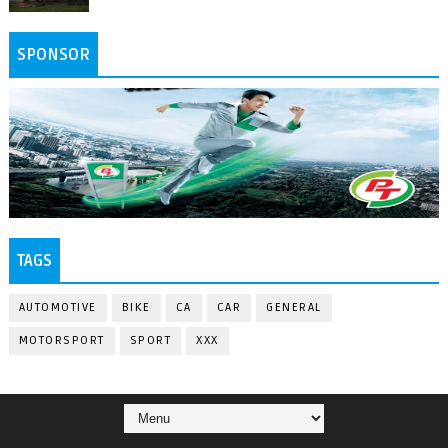
SPONSOR
TAGS
AUTOMOTIVE
BIKE
CA
CAR
GENERAL
MOTORSPORT
SPORT
XXX