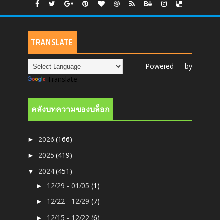
TRANSLATE
Powered by
Translate
คลังบทความของบล็อก
2026
(166)
►
2025
(419)
►
2024
(451)
▼
12/29 - 01/05
(1)
►
12/22 - 12/29
(7)
►
12/15 - 12/22
(6)
►