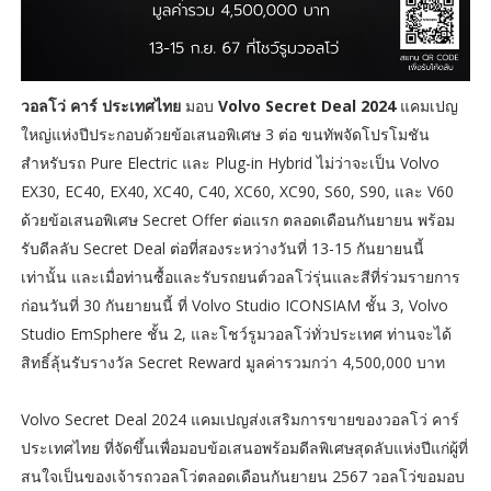
วอลโว่ คาร์ ประเทศไทย
มอบ
Volvo Secret Deal 2024
แคมเปญ
ใหญ่แห่งปีประกอบด้วยข้อเสนอพิเศษ 3 ต่อ ขนทัพจัดโปรโมชัน
สำหรับรถ Pure Electric และ Plug-in Hybrid ไม่ว่าจะเป็น Volvo
EX30, EC40, EX40, XC40, C40, XC60, XC90, S60, S90, และ V60
ด้วยข้อเสนอพิเศษ Secret Offer ต่อแรก ตลอดเดือนกันยายน พร้อม
รับดีลลับ Secret Deal ต่อที่สองระหว่างวันที่ 13-15 กันยายนนี้
เท่านั้น และเมื่อท่านซื้อและรับรถยนต์วอลโว่รุ่นและสีที่ร่วมรายการ
ก่อนวันที่ 30 กันยายนนี้ ที่ Volvo Studio ICONSIAM ชั้น 3, Volvo
Studio EmSphere ชั้น 2, และโชว์รูมวอลโว่ทั่วประเทศ ท่านจะได้
สิทธิ์ลุ้นรับรางวัล Secret Reward มูลค่ารวมกว่า 4,500,000 บาท
Volvo Secret Deal 2024 แคมเปญส่งเสริมการขายของวอลโว่ คาร์
ประเทศไทย ที่จัดขึ้นเพื่อมอบข้อเสนอพร้อมดีลพิเศษสุดลับแห่งปีแก่ผู้ที่
สนใจเป็นของเจ้ารถวอลโว่ตลอดเดือนกันยายน 2567 วอลโว่ขอมอบ