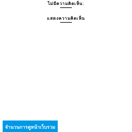
ไม่มีความคิดเห็น:
แสดงความคิดเห็น
จำนวนการดูหน้าเว็บรวม