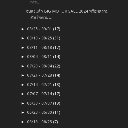
กระ...
จบลงแล้ว BIG MOTOR SALE 2024 พร้อมความ
สำเร็จตามเ...
08/25 - 09/01
(17)
►
08/18 - 08/25
(31)
►
08/11 - 08/18
(17)
►
08/04 - 08/11
(14)
►
07/28 - 08/04
(22)
►
07/21 - 07/28
(14)
►
07/14 - 07/21
(18)
►
07/07 - 07/14
(17)
►
06/30 - 07/07
(19)
►
06/23 - 06/30
(11)
►
06/16 - 06/23
(7)
►