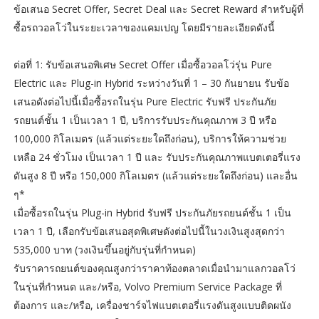
ข้อเสนอ Secret Offer, Secret Deal และ Secret Reward สำหรับผู้ที่
ซื้อรถวอลโว่ในระยะเวลาของแคมเปญ โดยมีรายละเอียดดังนี้
ต่อที่ 1: รับข้อเสนอพิเศษ Secret Offer เมื่อซื้อวอลโว่รุ่น Pure
Electric และ Plug-in Hybrid ระหว่างวันที่ 1 – 30 กันยายน รับข้อ
เสนอดังต่อไปนี้เมื่อซื้อรถในรุ่น Pure Electric รับฟรี ประกันภัย
รถยนต์ชั้น 1 เป็นเวลา 1 ปี, บริการรับประกันคุณภาพ 3 ปี หรือ
100,000 กิโลเมตร (แล้วแต่ระยะใดถึงก่อน)​, บริการให้ความช่วย
เหลือ 24 ชั่วโมง เป็นเวลา 1 ปี​ และ รับประกันคุณภาพแบตเตอรี่แรง
ดันสูง 8 ปี หรือ 150,000 กิโลเมตร (แล้วแต่ระยะใดถึงก่อน)​ และอื่น
ๆ*
เมื่อซื้อรถในรุ่น Plug-in Hybrid รับฟรี ประกันภัยรถยนต์ชั้น 1 เป็น
เวลา 1 ปี, เลือกรับข้อเสนอสุดพิเศษดังต่อไปนี้ในวงเงินสูงสุดกว่า
535,000 บาท (วงเงินขึ้นอยู่กับรุ่นที่กำหนด)
รับราคารถยนต์ของคุณสูงกว่าราคาท้องตลาดเมื่อนำมาแลกวอลโว่
ในรุ่นที่กำหนด และ/หรือ, Volvo Premium Service Package ที่
ต้องการ และ/หรือ, เครื่องชาร์จไฟแบตเตอรี่แรงดันสูงแบบติดผนัง