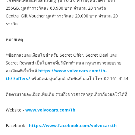
โทรศัพท์เคลื่อนที่ Samsung รุ่น Fold 6 ความจุหน่วยความจำ
256GB. มูลค่ารางวัลละ 63,900 บาท จำนวน 20 รางวัล
Central Gift Voucher มูลค่ารางวัลละ 20,000 บาท จำนวน 20
รางวัล
หมายเหตุ
*ข้อตกลงและเงื่อนไขสำหรับ Secret Offer, Secret Deal และ
Secret Reward เป็นไปตามที่บริษัทฯกำหนด กรุณาตรวจสอบราย
ละเอียดที่เว็บไซต์
https://www.volvocars.com/th-
th/l/offers/
หรือติดต่อศูนย์ลูกค้าสัมพันธ์วอลโว่ โทร 02 161 4144
ติดตามรายละเอียดเพิ่มเติม รวมถึงข่าวสารล่าสุดเกี่ยวกับวอลโว่ได้ที่
Website -
www.volvocars.com/th
Facebook -
https://www.facebook.com/volvocarsth