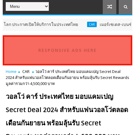
 ประกาศเปิดให้บริการในประเทศไทย
เมอร์เซเดส-เบนซ์ เผยยอดข
CAR
RESPONSIVE ADS HERE
Home
CAR
วอลโว่ คาร์ ประเทศไทย มอบแคมเปญ Secret Deal
2024 สำหรับแฟนวอลโว่ตลอดเดือนกันยายน พร้อมลุ้นรับ Secret Rewards
มูลค่ารวมกว่า 4,500,000 บาท
วอลโว่ คาร์ ประเทศไทย มอบแคมเปญ
Secret Deal 2024 สำหรับแฟนวอลโว่ตลอด
เดือนกันยายน พร้อมลุ้นรับ Secret