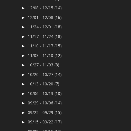
12/08 - 12/15
(14)
►
12/01 - 12/08
(16)
►
11/24 - 12/01
(18)
►
11/17 - 11/24
(18)
►
11/10 - 11/17
(15)
►
11/03 - 11/10
(12)
►
10/27 - 11/03
(8)
►
10/20 - 10/27
(14)
►
10/13 - 10/20
(7)
►
10/06 - 10/13
(10)
►
09/29 - 10/06
(14)
►
09/22 - 09/29
(15)
►
09/15 - 09/22
(17)
►