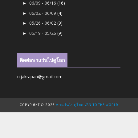
06/09 - 06/16
(16)
►
06/02 - 06/09
(4)
►
05/26 - 06/02
(9)
►
05/19 - 05/26
(9)
►
ติดต่อพาแว่นไปดูโลก
n.jakrapan@gmail.com
COPYRIGHT ©
2026
พาแว่นไปดูโลก VAN TO THE WORLD