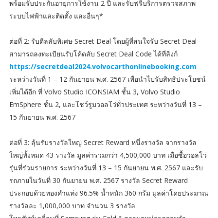
พร้อมรับประกันอายุการใช้งาน 2 ปี และรับฟรีบริการตรวจสภาพ
ระบบไฟฟ้าและติดตั้ง และอื่นๆ*
ต่อที่ 2: รับดีลลับพิเศษ Secret Deal โดยผู้ที่สนใจรับ Secret Deal
สามารถลงทะเบียนรับโค้ดลับ Secret Deal Code ได้ที่ลิงก์
https://secretdeal2024.volvocarthonlinebooking.com
ระหว่างวันที่ 1 – 12 กันยายน พ.ศ. 2567 เพื่อนำไปรับสิทธิประโยชน์
เพิ่มได้อีก ที่ Volvo Studio ICONSIAM ชั้น 3, Volvo Studio
EmSphere ชั้น 2, และโชว์รูมวอลโว่ทั่วประเทศ ระหว่างวันที่ 13 –
15 กันยายน พ.ศ. 2567
ต่อที่ 3: ลุ้นรับรางวัลใหญ่ Secret Reward หนึ่งรางวัล จากรางวัล
ใหญ่ทั้งหมด 43 รางวัล มูลค่ารวมกว่า 4,500,000 บาท เมื่อซื้อวอลโว่
รุ่นที่ร่วมรายการ ระหว่างวันที่ 13 – 15 กันยายน พ.ศ. 2567 และรับ
รถภายในวันที่ 30 กันยายน พ.ศ. 2567 รางวัล Secret Reward
ประกอบด้วยทองคำแท่ง 96.5% น้ำหนัก 360 กรัม มูลค่าโดยประมาณ
รางวัลละ 1,000,000 บาท จำนวน 3 รางวัล