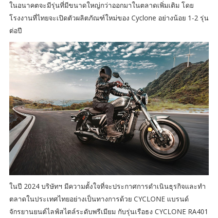
ในอนาคตจะมีรุ่นที่มีขนาดใหญ่กว่าออกมาในตลาดเพิ่มเติม โดย
โรงงานที่ไทยจะเปิดตัวผลิตภัณฑ์ใหม่ของ Cyclone อย่างน้อย 1-2 รุ่น
ต่อปี
ในปี 2024 บริษัทฯ มีความตั้งใจที่จะประกาศการดำเนินธุรกิจและทำ
ตลาดในประเทศไทยอย่างเป็นทางการด้วย CYCLONE แบรนด์
จักรยานยนต์ไลฟ์สไตล์ระดับพรีเมียม กับรุ่นเรือธง CYCLONE RA401