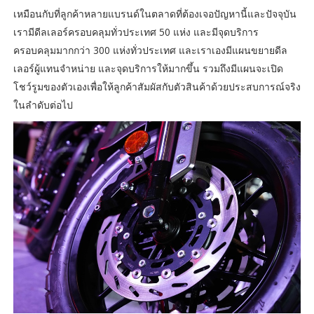
เหมือนกับที่ลูกค้าหลายแบรนด์ในตลาดที่ต้องเจอปัญหานี้และปัจจุบัน
เรามีดีลเลอร์ครอบคลุมทั่วประเทศ 50 แห่ง และมีจุดบริการ
ครอบคลุมมากกว่า 300 แห่งทั่วประเทศ และเราเองมีแผนขยายดีล
เลอร์ผู้แทนจำหน่าย และจุดบริการให้มากขึ้น รวมถึงมีแผนจะเปิด
โชว์รูมของตัวเองเพื่อให้ลูกค้าสัมผัสกับตัวสินค้าด้วยประสบการณ์จริง
ในลำดับต่อไป