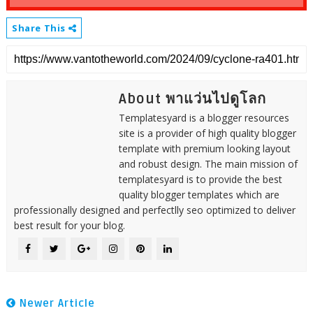
Share This
About พาแว่นไปดูโลก
Templatesyard is a blogger resources
site is a provider of high quality blogger
template with premium looking layout
and robust design. The main mission of
templatesyard is to provide the best
quality blogger templates which are
professionally designed and perfectlly seo optimized to deliver
best result for your blog.
Newer Article