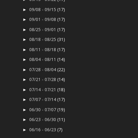
09/08 - 09/15
(17)
►
09/01 - 09/08
(17)
►
08/25 - 09/01
(17)
►
08/18 - 08/25
(31)
►
08/11 - 08/18
(17)
►
08/04 - 08/11
(14)
►
07/28 - 08/04
(22)
►
07/21 - 07/28
(14)
►
07/14 - 07/21
(18)
►
07/07 - 07/14
(17)
►
06/30 - 07/07
(19)
►
06/23 - 06/30
(11)
►
06/16 - 06/23
(7)
►