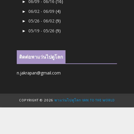
06/09 - 06/16
(16)
►
06/02 - 06/09
(4)
►
05/26 - 06/02
(9)
►
05/19 - 05/26
(9)
►
ติดต่อพาแว่นไปดูโลก
n.jakrapan@gmail.com
COPYRIGHT ©
2026
พาแว่นไปดูโลก VAN TO THE WORLD