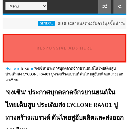
BlaBlaCar แพลตฟอร์มคาร์พูลชั้นนำระดับโลก ประก
GENERAL
RESPONSIVE ADS HERE
Home
BIKE
‘จงเซิน’ ประกาศบุกตลาดจักรยานยนต์ในไทยเต็มสูบ
ประเดิมส่ง CYCLONE RA401 ปูทางสร้างแบรนด์ ดันไทยสู่ฮับผลิตและส่งออก
อาเซียน
‘จงเซิน’ ประกาศบุกตลาดจักรยานยนต์ใน
ไทยเต็มสูบ ประเดิมส่ง CYCLONE RA401 ปู
ทางสร้างแบรนด์ ดันไทยสู่ฮับผลิตและส่งออก