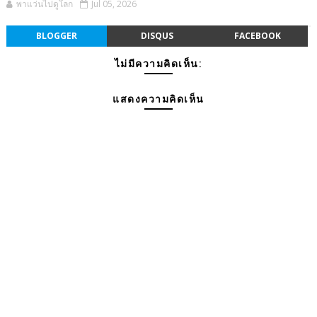
พาแว่นไปดูโลก
Jul 05, 2026
BLOGGER
DISQUS
FACEBOOK
ไม่มีความคิดเห็น:
แสดงความคิดเห็น