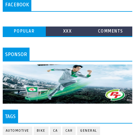
FACEBOOK
POPULAR
XXX
COMMENTS
SPONSOR
TAGS
AUTOMOTIVE
BIKE
CA
CAR
GENERAL