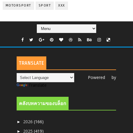
MOTORSPORT
SPORT
XXX
TRANSLATE
Powered by
Translate
คลังบทความของบล็อก
2026
(166)
►
2025
(419)
►