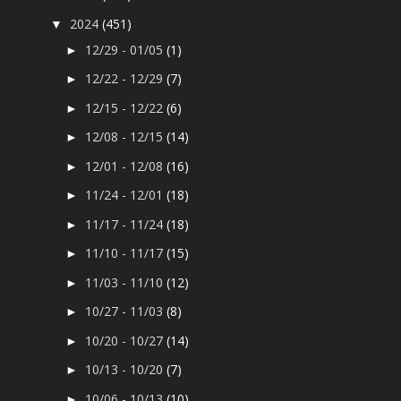
2024
(451)
▼
12/29 - 01/05
(1)
►
12/22 - 12/29
(7)
►
12/15 - 12/22
(6)
►
12/08 - 12/15
(14)
►
12/01 - 12/08
(16)
►
11/24 - 12/01
(18)
►
11/17 - 11/24
(18)
►
11/10 - 11/17
(15)
►
11/03 - 11/10
(12)
►
10/27 - 11/03
(8)
►
10/20 - 10/27
(14)
►
10/13 - 10/20
(7)
►
10/06 - 10/13
(10)
►