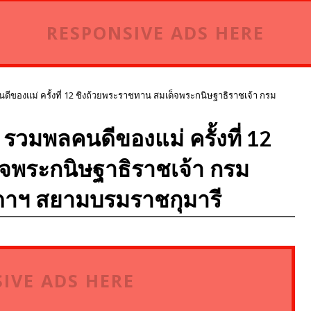
RESPONSIVE ADS HERE
ีของแม่ ครั้งที่ 12 ชิงถ้วยพระราชทาน สมเด็จพระกนิษฐาธิราชเจ้า กรม
รวมพลคนดีของแม่ ครั้งที่ 12
จพระกนิษฐาธิราชเจ้า กรม
ดาฯ สยามบรมราชกุมารี
IVE ADS HERE