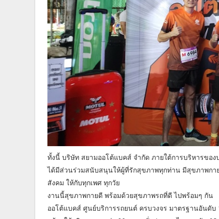
ทั้งนี้ บริษัท สยามออโต้แบคส์ จำกัด ภายใต้การบริหารของบริษ
ได้มีส่วนร่วมสนับสนุนให้ผู้ที่รักสุขภาพทุกท่าน มีสุขภา
สังคม ให้กับทุกเพศ ทุกวัย
งานนี้สุขภาพกายดี พร้อมด้วยสุขภาพรถที่ดี ไปพร้อมๆ กัน
ออโต้แบคส์ ศูนย์บริการรถยนต์ ครบวงจร มาตรฐานอันดับ 1