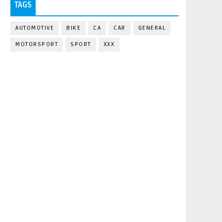
TAGS
AUTOMOTIVE
BIKE
CA
CAR
GENERAL
MOTORSPORT
SPORT
XXX