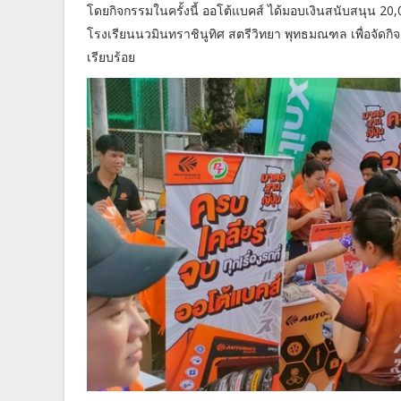
โดยกิจกรรมในครั้งนี้ ออโต้แบคส์ ได้มอบเงินสนับสนุน 20
โรงเรียนนวมินทราชินูทิศ สตรีวิทยา พุทธมณฑล เพื่อจัดก
เรียบร้อย