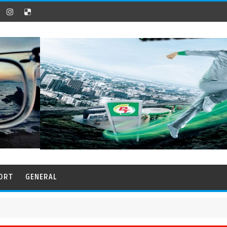
ORT
GENERAL