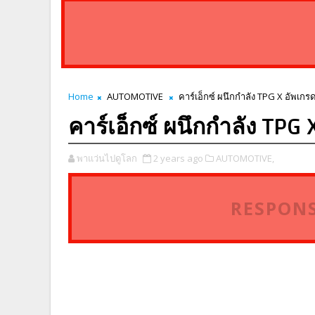
Home
AUTOMOTIVE
คาร์เอ็กซ์ ผนึกกำลัง TPG X อัพเก
คาร์เอ็กซ์ ผนึกกำลัง TPG
พาแว่นไปดูโลก
2 years ago
AUTOMOTIVE,
RESPONS