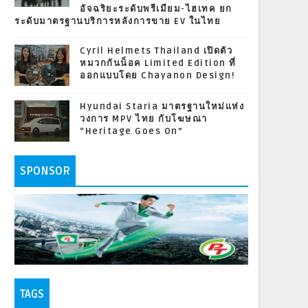
อัจฉริยะระดับพรีเมียม-ไฮเทค ยก
ระดับมาตรฐานบริการหลังการขาย EV ในไทย
Cyril Helmets Thailand เปิดตัว
หมวกกันน็อค Limited Edition ที่
ออกแบบโดย Chayanon Design!
Hyundai Staria มาตรฐานใหม่แห่ง
วงการ MPV ไทย กับโฆษณา
“Heritage Goes On”
SPONSOR
TAGS