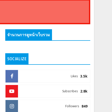
จำนวนการดูหน้าเว็บรวม
SOCIALIZE
3.5k
Likes
2.8k
Subscribes
849
Followers