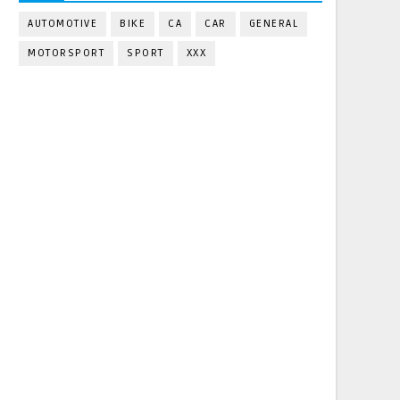
AUTOMOTIVE
BIKE
CA
CAR
GENERAL
MOTORSPORT
SPORT
XXX