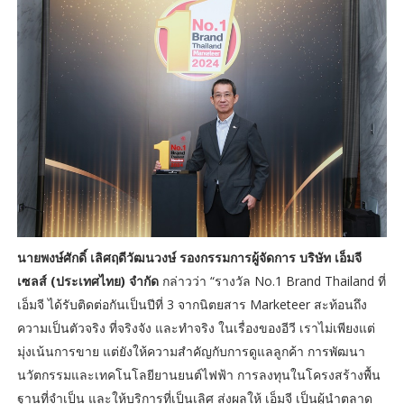
นายพงษ์ศักดิ์ เลิศฤดีวัฒนวงษ์ รองกรรมการผู้จัดการ บริษัท เอ็มจี
เซลส์ (ประเทศไทย) จำกัด
กล่าวว่า “รางวัล No.1 Brand Thailand ที่
เอ็มจี ได้รับติดต่อกันเป็นปีที่ 3 จากนิตยสาร Marketeer สะท้อนถึง
ความเป็นตัวจริง ที่จริงจัง และทำจริง ในเรื่องของอีวี เราไม่เพียงแต่
มุ่งเน้นการขาย แต่ยังให้ความสำคัญกับการดูแลลูกค้า การพัฒนา
นวัตกรรมและเทคโนโลยียานยนต์ไฟฟ้า การลงทุนในโครงสร้างพื้น
ฐานที่จำเป็น และให้บริการที่เป็นเลิศ ส่งผลให้ เอ็มจี เป็นผู้นำตลาด