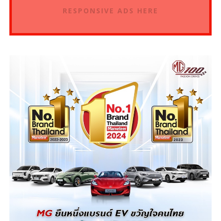
RESPONSIVE ADS HERE