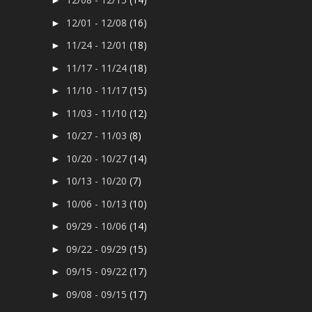
►
12/01 - 12/08
(16)
►
11/24 - 12/01
(18)
►
11/17 - 11/24
(18)
►
11/10 - 11/17
(15)
►
11/03 - 11/10
(12)
►
10/27 - 11/03
(8)
►
10/20 - 10/27
(14)
►
10/13 - 10/20
(7)
►
10/06 - 10/13
(10)
►
09/29 - 10/06
(14)
►
09/22 - 09/29
(15)
►
09/15 - 09/22
(17)
►
09/08 - 09/15
(17)
►