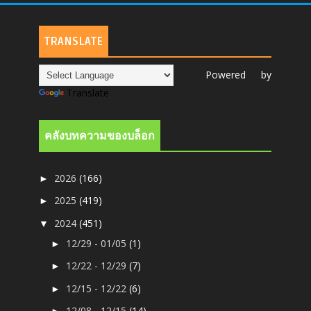
TRANSLATE
Powered by
Translate
คลังบทความของบล็อก
2026
(166)
►
2025
(419)
►
2024
(451)
▼
12/29 - 01/05
(1)
►
12/22 - 12/29
(7)
►
12/15 - 12/22
(6)
►
12/08 - 12/15
(14)