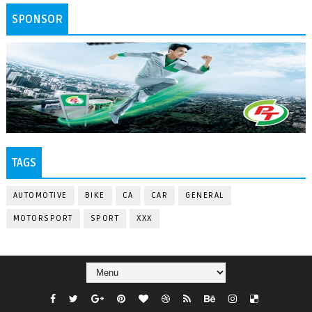
SPONSOR
TAGS
AUTOMOTIVE
BIKE
CA
CAR
GENERAL
MOTORSPORT
SPORT
XXX