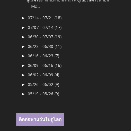
Mo...
07/14 - 07/21
(18)
►
07/07 - 07/14
(17)
►
06/30 - 07/07
(19)
►
06/23 - 06/30
(11)
►
06/16 - 06/23
(7)
►
06/09 - 06/16
(16)
►
06/02 - 06/09
(4)
►
05/26 - 06/02
(9)
►
05/19 - 05/26
(9)
►
ติดต่อพาแว่นไปดูโลก