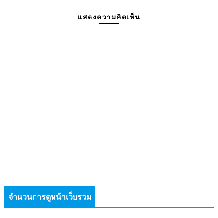
แสดงความคิดเห็น
จำนวนการดูหน้าเว็บรวม