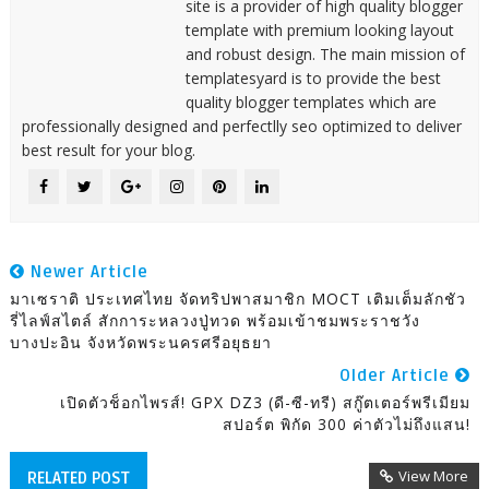
site is a provider of high quality blogger
template with premium looking layout
and robust design. The main mission of
templatesyard is to provide the best
quality blogger templates which are
professionally designed and perfectlly seo optimized to deliver
best result for your blog.
Newer Article
มาเซราติ ประเทศไทย จัดทริปพาสมาชิก MOCT เติมเต็มลักชัว
รี่ไลฟ์สไตล์ สักการะหลวงปู่ทวด พร้อมเข้าชมพระราชวัง
บางปะอิน จังหวัดพระนครศรีอยุธยา
Older Article
เปิดตัวช็อกไพรส์! GPX DZ3 (ดี-ซี-ทรี) สกู๊ตเตอร์พรีเมียม
สปอร์ต พิกัด 300 ค่าตัวไม่ถึงแสน!
View More
RELATED POST