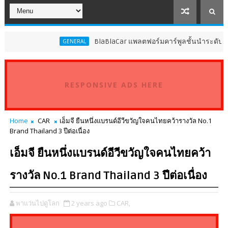
BlaBlaCar แพลตฟอร์มคาร์พูลชั้นนำระดับโลก ประก
GENERAL
RESPONSIVE ADS HERE
Home
CAR
เอ็มจี ยืนหนึ่งแบรนด์อีวีขวัญใจคนไทยคว้ารางวัล No.1
Brand Thailand 3 ปีต่อเนื่อง
เอ็มจี ยืนหนึ่งแบรนด์อีวีขวัญใจคนไทยคว้า
รางวัล No.1 Brand Thailand 3 ปีต่อเนื่อง
พาแว่นไปดูโลก
2 years ago
CAR,