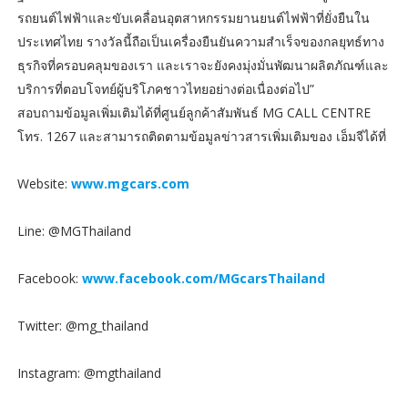
รถยนต์ไฟฟ้าและขับเคลื่อนอุตสาหกรรมยานยนต์ไฟฟ้าที่ยั่งยืนใน
ประเทศไทย รางวัลนี้ถือเป็นเครื่องยืนยันความสำเร็จของกลยุทธ์ทาง
ธุรกิจที่ครอบคลุมของเรา และเราจะยังคงมุ่งมั่นพัฒนาผลิตภัณฑ์และ
บริการที่ตอบโจทย์ผู้บริโภคชาวไทยอย่างต่อเนื่องต่อไป”
สอบถามข้อมูลเพิ่มเติมได้ที่ศูนย์ลูกค้าสัมพันธ์ MG CALL CENTRE
โทร. 1267 และสามารถติดตามข้อมูลข่าวสารเพิ่มเติมของ เอ็มจีได้ที่
Website:
www.mgcars.com
Line: @MGThailand
Facebook:
www.facebook.com/MGcarsThailand
Twitter: @mg_thailand
Instagram: @mgthailand