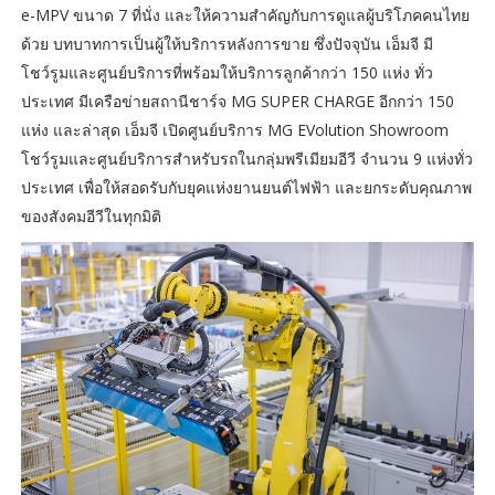
e-MPV ขนาด 7 ที่นั่ง และให้ความสำคัญกับการดูแลผู้บริโภคคนไทย
ด้วย บทบาทการเป็นผู้ให้บริการหลังการขาย ซึ่งปัจจุบัน เอ็มจี มี
โชว์รูมและศูนย์บริการที่พร้อมให้บริการลูกค้ากว่า 150 แห่ง ทั่ว
ประเทศ มีเครือข่ายสถานีชาร์จ MG SUPER CHARGE อีกกว่า 150
แห่ง และล่าสุด เอ็มจี เปิดศูนย์บริการ MG EVolution Showroom
โชว์รูมและศูนย์บริการสำหรับรถในกลุ่มพรีเมียมอีวี จำนวน 9 แห่งทั่ว
ประเทศ เพื่อให้สอดรับกับยุคแห่งยานยนต์ไฟฟ้า และยกระดับคุณภาพ
ของสังคมอีวีในทุกมิติ