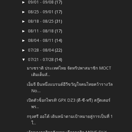
09/01 - 09/08
(17)
►
08/25 - 09/01
(17)
►
08/18 - 08/25
(31)
►
08/11 - 08/18
(17)
►
08/04 - 08/11
(14)
►
07/28 - 08/04
(22)
►
07/21 - 07/28
(14)
▼
มาเซราติ ประเทศไทย จัดทริปพาสมาชิก MOCT
เติมเต็มลั...
เอ็มจี ยืนหนึ่งแบรนด์อีวีขวัญใจคนไทยคว้ารางวัล
No....
เปิดตัวช็อกไพรส์! GPX DZ3 (ดี-ซี-ทรี) สกู๊ตเตอร์
พร...
กรุงศรี ออโต้ เดินหน้าตามเป้าหมายสู่การเป็นที่ 1
ใ...