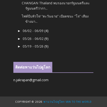
CHANGAN Thailand พบรองนายกรัฐมนตรีและ
รัฐมนตรีว่ากา...
ไฟต์บีบหัวใจ! “ตะวันฉาย” เบียดชนะ “โจ” เสียง
ข้างมา...
06/02 - 06/09
(4)
►
05/26 - 06/02
(9)
►
05/19 - 05/26
(9)
►
ติดต่อพาแว่นไปดูโลก
n.jakrapan@gmail.com
COPYRIGHT ©
2026
พาแว่นไปดูโลก VAN TO THE WORLD