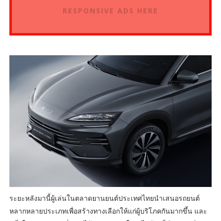
RESPONSIVE ADS HERE
ระยะหลังมานี้ผู้เล่นในตลาดยานยนต์ประเทศไทยนำเสนอรถยนต์
หลากหลายประเภทเพื่อสร้างทางเลือกให้แก่ผู้บริโภคกันมากขึ้น และ