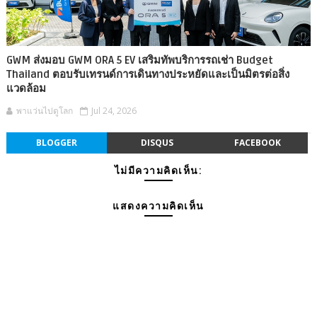
GWM ส่งมอบ GWM ORA 5 EV เสริมทัพบริการรถเช่า Budget
Thailand ตอบรับเทรนด์การเดินทางประหยัดและเป็นมิตรต่อสิ่ง
แวดล้อม
พาแว่นไปดูโลก
Jul 24, 2026
BLOGGER
DISQUS
FACEBOOK
ไม่มีความคิดเห็น:
แสดงความคิดเห็น