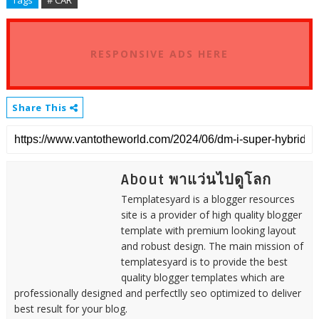
RESPONSIVE ADS HERE
Share This
About พาแว่นไปดูโลก
Templatesyard is a blogger resources
site is a provider of high quality blogger
template with premium looking layout
and robust design. The main mission of
templatesyard is to provide the best
quality blogger templates which are
professionally designed and perfectlly seo optimized to deliver
best result for your blog.