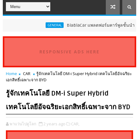
BlaBlaCar แพลตฟอร์มคาร์พูลชั้นนำระดับโลก 
GENERAL
RESPONSIVE ADS HERE
Home
CAR
รู้จักเทคโนโลยี DM-i Super Hybrid เทคโนโลยีอัจฉริยะ
เอกสิทธิ์เฉพาะจาก BYD
รู้จักเทคโนโลยี DM-i Super Hybrid
เทคโนโลยีอัจฉริยะเอกสิทธิ์เฉพาะจาก BYD
พาแว่นไปดูโลก
2 years ago
CAR,