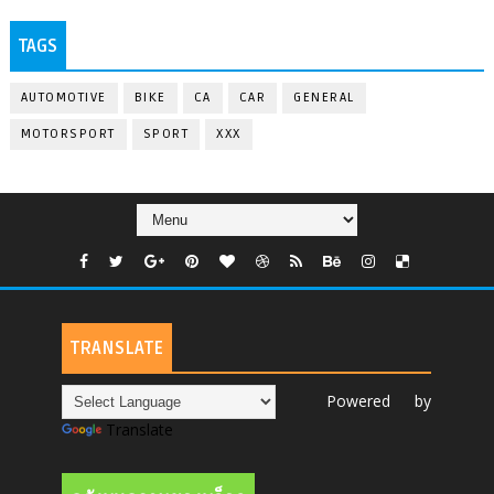
TAGS
AUTOMOTIVE
BIKE
CA
CAR
GENERAL
MOTORSPORT
SPORT
XXX
TRANSLATE
Powered by
Translate