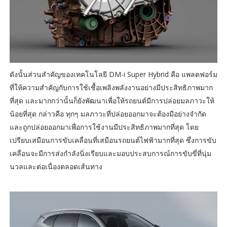
ดังนั้นส่วนสำคัญของเทคโนโลยี DM-i Super Hybrid คือ แพลตฟอร์ม
ที่ให้ความสำคัญกับการใช้เชื้อเพลิงพลังงานอย่างมีประสิทธิภาพมาก
ที่สุด และมากกว่านั้นก็ยังพัฒนาเพื่อให้รถยนต์มีการปล่อยมลภาวะให้
น้อยที่สุด กล่าวคือ ทุกๆ มลภาวะที่ปล่อยออกมาจะต้องมีอย่างจำกัด
และถูกปล่อยออกมาเพื่อการใช้งานมีประสิทธิภาพมากที่สุด โดย
เปรียบเสมือนการขับเคลื่อนที่เสมือนรถยนต์ไฟฟ้ามากที่สุด ซึ่งการขับ
เคลื่อนจะมีการส่งกำลังนิ่งเรียบและมอบประสบการณ์การขับขี่ที่นุ่ม
นวลและต่อเนื่องตลอดเส้นทาง