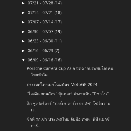
07/21 - 07/28
(14)
►
07/14 - 07/21
(18)
►
07/07 - 07/14
(17)
►
06/30 - 07/07
(19)
►
06/23 - 06/30
(11)
►
06/16 - 06/23
(7)
►
06/09 - 06/16
(16)
▼
Porsche Carrera Cup Asia ปิดฉากประทับใจ! คน
ไทยทำได...
ประเทศไทยเผยโฉมบัตร MotoGP 2024
"ไอเดีย-กฤตภัทร" บู๊แหลก! ฝ่างานหิน "มิซาโน"
ศึก ซูเปอร์คาร์ "ปอร์เช่ คาร์เรร่า คัพ" โชว์ความ
เร...
ซิกท์ รถเช่า ประเทศไทย จับมือ ททท., พีที แมกซ์
การ์...