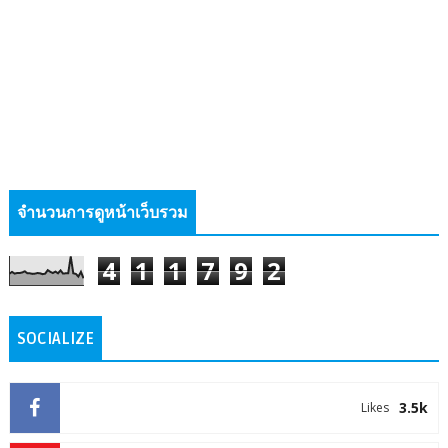
จำนวนการดูหน้าเว็บรวม
4
1
1
7
9
2
SOCIALIZE
3.5k
Likes