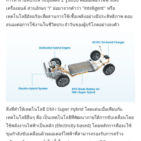
เครื่องยนต์ ส่วนอักษร “i” ย่อมาจากคำว่า “Intelligent" หรือ
เทคโนโลยีอัจฉริยะที่ผสานการใช้เชื้อเพลิงอย่างมีประสิทธิภาพ ตอบ
สนองต่อการใช้งานในชีวิตประจำวันของผู้บริโภคอย่างลงตัว
สิ่งที่ทำให้เทคโนโลยี DM-i Super Hybrid โดดเด่นเมื่อเทียบกับ
เทคโนโลยีอื่นๆ คือ เป็นเทคโนโลยีที่พัฒนาภายใต้การขับเคลื่อนโดย
ใช้พลังงานไฟฟ้าเป็นหลัก (Electricity-based) โดยหลักการคือจะใช้
ขุมกำลังขับเคลื่อนด้วยมอเตอร์ไฟฟ้าที่สามารถรองรับการสร้าง