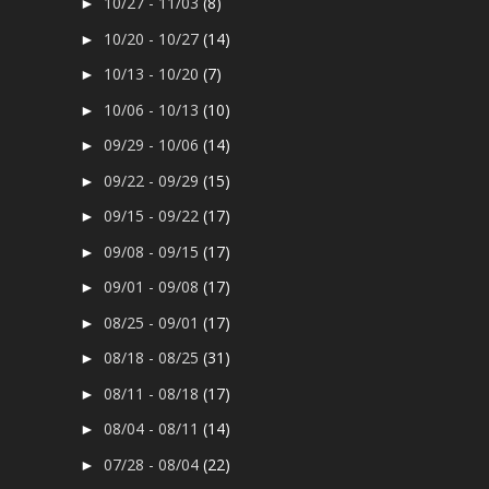
10/27 - 11/03
(8)
►
10/20 - 10/27
(14)
►
10/13 - 10/20
(7)
►
10/06 - 10/13
(10)
►
09/29 - 10/06
(14)
►
09/22 - 09/29
(15)
►
09/15 - 09/22
(17)
►
09/08 - 09/15
(17)
►
09/01 - 09/08
(17)
►
08/25 - 09/01
(17)
►
08/18 - 08/25
(31)
►
08/11 - 08/18
(17)
►
08/04 - 08/11
(14)
►
07/28 - 08/04
(22)
►