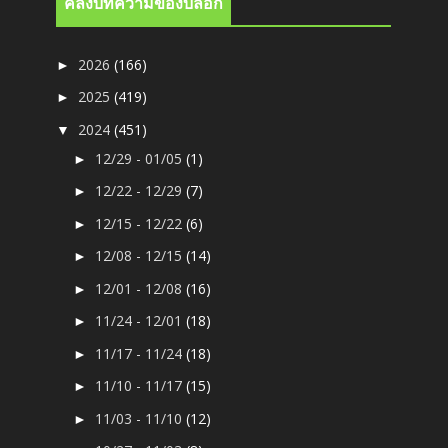
คลังบทความของบล็อก
2026
(166)
►
2025
(419)
►
2024
(451)
▼
12/29 - 01/05
(1)
►
12/22 - 12/29
(7)
►
12/15 - 12/22
(6)
►
12/08 - 12/15
(14)
►
12/01 - 12/08
(16)
►
11/24 - 12/01
(18)
►
11/17 - 11/24
(18)
►
11/10 - 11/17
(15)
►
11/03 - 11/10
(12)
►