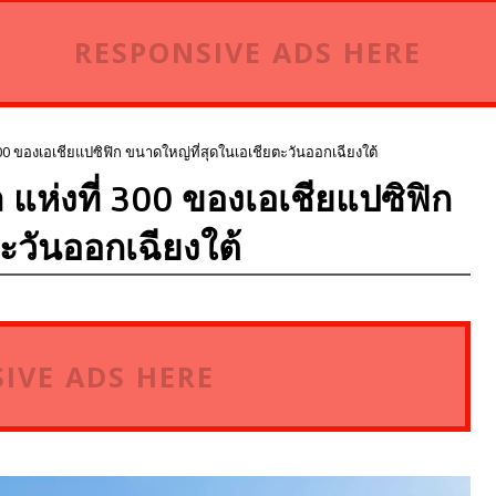
RESPONSIVE ADS HERE
300 ของเอเชียแปซิฟิก ขนาดใหญ่ที่สุดในเอเชียตะวันออกเฉียงใต้
ล แห่งที่ 300 ของเอเชียแปซิฟิก
ะวันออกเฉียงใต้
IVE ADS HERE