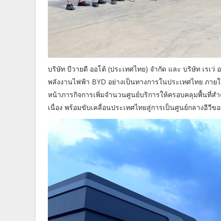
บริษัท บีวายดี ออโต้ (ประเทศไทย) จำกัด และ บริษัท เรเว
พลังงานไฟฟ้า BYD อย่างเป็นทางการในประเทศไทย ภายใต้กลุ
หน้าภารกิจการเพิ่มจำนวนศูนย์บริการให้ครอบคลุมพื้นที่สำค
เนื่อง พร้อมขับเคลื่อนประเทศไทยสู่การเป็นศูนย์กลางอี