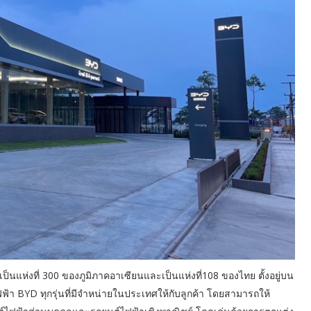
ป็นแห่งที่ 300 ของภูมิภาคอาเซียนและเป็นแห่งที่108 ของไทย ตั้งอยู่บน
ฟ้า BYD ทุกรุ่นที่มีจำหน่ายในประเทศให้กับลูกค้า โดยสามารถให้