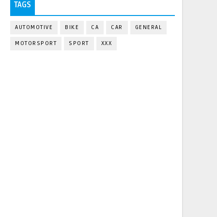
TAGS
AUTOMOTIVE
BIKE
CA
CAR
GENERAL
MOTORSPORT
SPORT
XXX